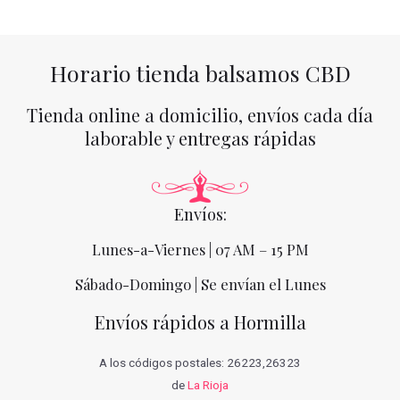
Horario tienda balsamos CBD
Tienda online a domicilio, envíos cada día
laborable y entregas rápidas
Envíos:
Lunes-a-Viernes | 07 AM – 15 PM
Sábado-Domingo | Se envían el Lunes
Envíos rápidos a Hormilla
A los códigos postales: 26223,26323
de
La Rioja