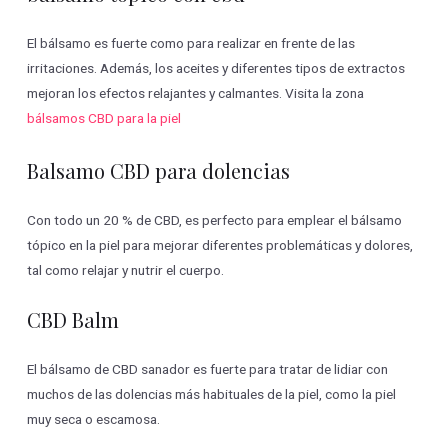
El bálsamo es fuerte como para realizar en frente de las
irritaciones. Además, los aceites y diferentes tipos de extractos
mejoran los efectos relajantes y calmantes. Visita la zona
bálsamos CBD para la piel
Balsamo CBD para dolencias
Con todo un 20 % de CBD, es perfecto para emplear el bálsamo
tópico en la piel para mejorar diferentes problemáticas y dolores,
tal como relajar y nutrir el cuerpo.
CBD Balm
El bálsamo de CBD sanador es fuerte para tratar de lidiar con
muchos de las dolencias más habituales de la piel, como la piel
muy seca o escamosa.