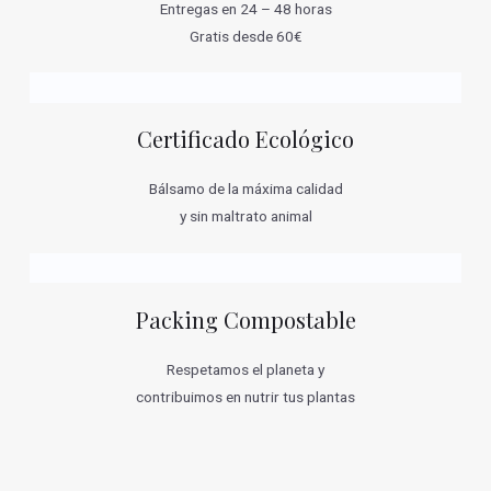
Entregas en 24 – 48 horas
Gratis desde 60€
Certificado Ecológico
Bálsamo de la máxima calidad
y sin maltrato animal
Packing Compostable
Respetamos el planeta y
contribuimos en nutrir tus plantas