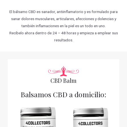
El bálsamo CBD es sanador, antiinflamatorio y es formulado para
sanar dolores musculares, articulares, afecciones y dolencias y
también inflamaciones en la piel es un todo en uno.
Recíbelo ahora dentro de 24 – 48 horas y empieza a emplear sus
resultados.
CBD Balm
Balsamos CBD a domicilio: