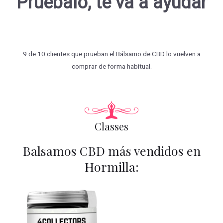
Pruébalo, te va a ayudar
9 de 10 clientes que prueban el Bálsamo de CBD lo vuelven a
comprar de forma habitual.
Classes
Balsamos CBD más vendidos en
Hormilla: