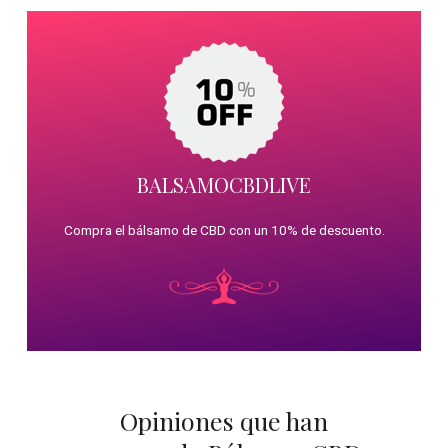
BALSAMOCBDLIVE
Compra el bálsamo de CBD con un 10% de descuento.
Opiniones que han