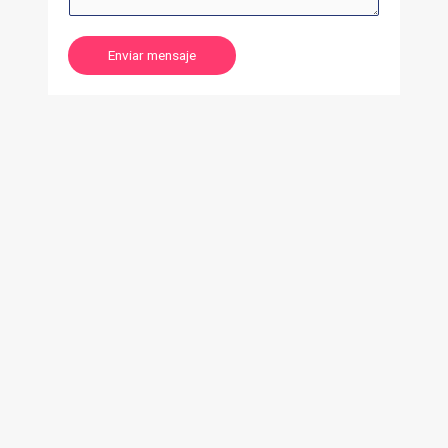
Enviar mensaje