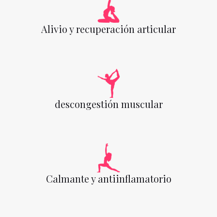
Alivio y recuperación articular
descongestión muscular
Calmante y antiinflamatorio