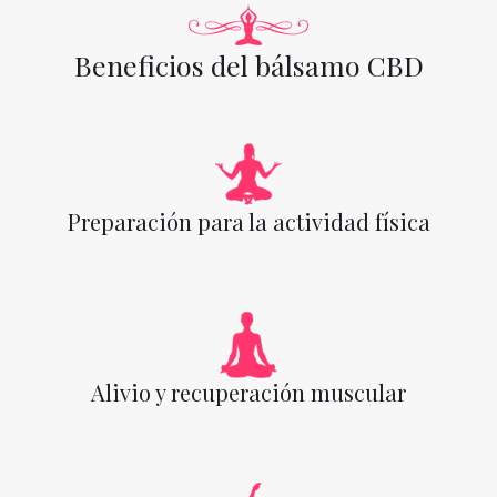
Beneficios del bálsamo CBD
Preparación para la actividad física
Alivio y recuperación muscular