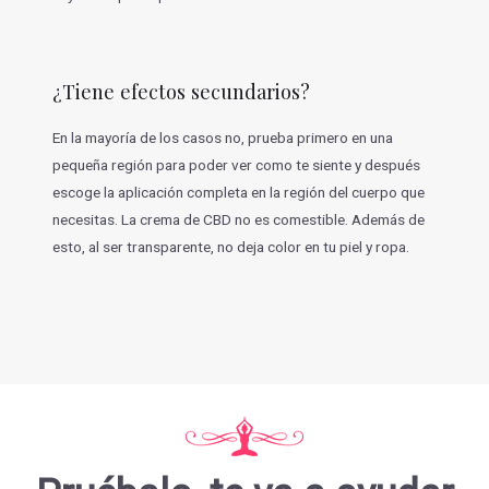
¿Tiene efectos secundarios?
En la mayoría de los casos no, prueba primero en una
pequeña región para poder ver como te siente y después
escoge la aplicación completa en la región del cuerpo que
necesitas. La crema de CBD no es comestible. Además de
esto, al ser transparente, no deja color en tu piel y ropa.