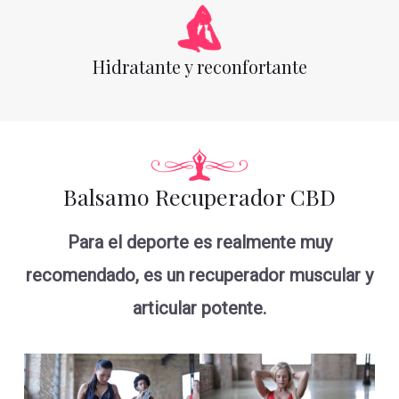
Hidratante y reconfortante
Balsamo Recuperador CBD
Para el deporte es realmente muy
recomendado, es un recuperador muscular y
articular potente.