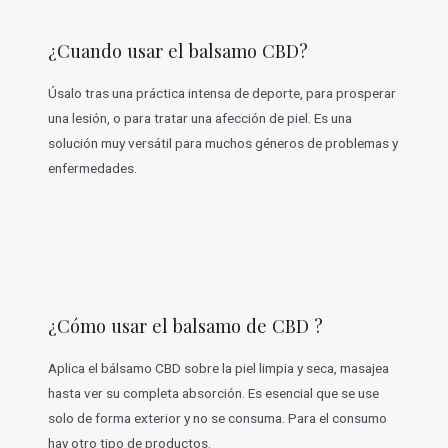
¿Cuando usar el balsamo CBD?
Úsalo tras una práctica intensa de deporte, para prosperar
una lesión, o para tratar una afección de piel. Es una
solución muy versátil para muchos géneros de problemas y
enfermedades.
¿Cómo usar el balsamo de CBD ?
Aplica el bálsamo CBD sobre la piel limpia y seca, masajea
hasta ver su completa absorción. Es esencial que se use
solo de forma exterior y no se consuma. Para el consumo
hay otro tipo de productos.