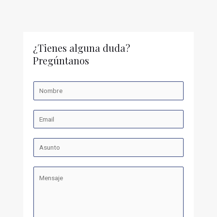
¿Tienes alguna duda?
Pregúntanos