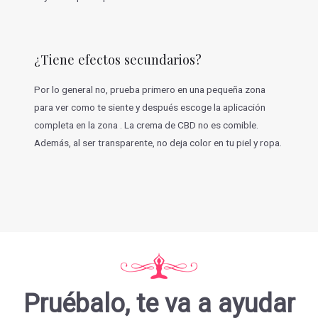
¿Tiene efectos secundarios?
Por lo general no, prueba primero en una pequeña zona
para ver como te siente y después escoge la aplicación
completa en la zona . La crema de CBD no es comible.
Además, al ser transparente, no deja color en tu piel y ropa.
Pruébalo, te va a ayudar