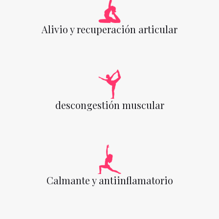
Alivio y recuperación articular
descongestión muscular
Calmante y antiinflamatorio