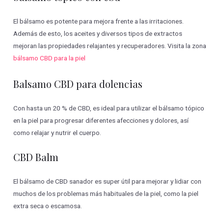
El bálsamo es potente para mejora frente a las irritaciones.
Además de esto, los aceites y diversos tipos de extractos
mejoran las propiedades relajantes y recuperadores. Visita la zona
bálsamo CBD para la piel
Balsamo CBD para dolencias
Con hasta un 20 % de CBD, es ideal para utilizar el bálsamo tópico
en la piel para progresar diferentes afecciones y dolores, así
como relajar y nutrir el cuerpo.
CBD Balm
El bálsamo de CBD sanador es super útil para mejorar y lidiar con
muchos de los problemas más habituales de la piel, como la piel
extra seca o escamosa.