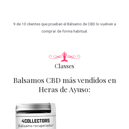
9 de 10 clientes que prueban el Bálsamo de CBD lo vuelven a
comprar de forma habitual.
Classes
Balsamos CBD más vendidos en
Heras de Ayuso: