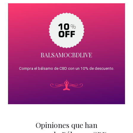
BALSAMOCBDLIVE
Compra el bálsamo de CBD con un 10% de descuento.
Opiniones que han