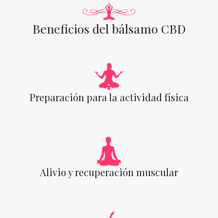
Beneficios del bálsamo CBD
Preparación para la actividad física
Alivio y recuperación muscular