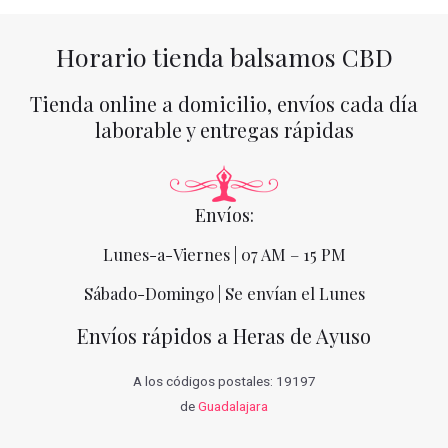
Horario tienda balsamos CBD
Tienda online a domicilio, envíos cada día
laborable y entregas rápidas
Envíos:
Lunes-a-Viernes | 07 AM – 15 PM
Sábado-Domingo | Se envían el Lunes
Envíos rápidos a Heras de Ayuso
A los códigos postales: 19197
de
Guadalajara