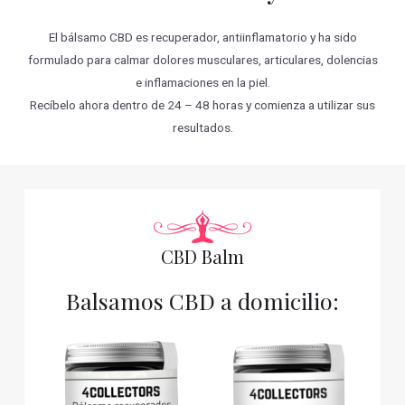
El bálsamo CBD es recuperador, antiinflamatorio y ha sido
formulado para calmar dolores musculares, articulares, dolencias
e inflamaciones en la piel.
Recíbelo ahora dentro de 24 – 48 horas y comienza a utilizar sus
resultados.
CBD Balm
Balsamos CBD a domicilio: