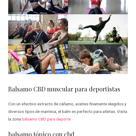
Balsamo CBD muscular para deportistas
Con un efectivo extracto de cáñamo, aceites finamente elegidos y
diversos tipos de manteca, el balm es perfecto para atletas. Visita
la zona
bálsamo CBD para deporte
balsamo tópico con cbd