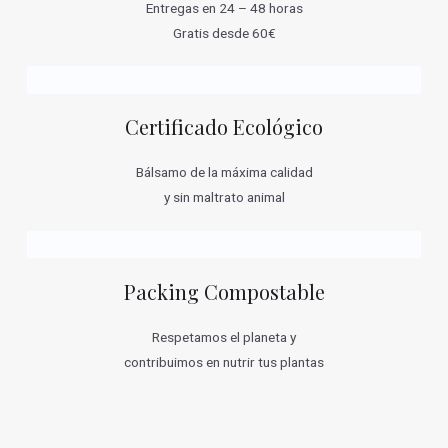
Entregas en 24 – 48 horas
Gratis desde 60€
Certificado Ecológico
Bálsamo de la máxima calidad
y sin maltrato animal
Packing Compostable
Respetamos el planeta y
contribuimos en nutrir tus plantas