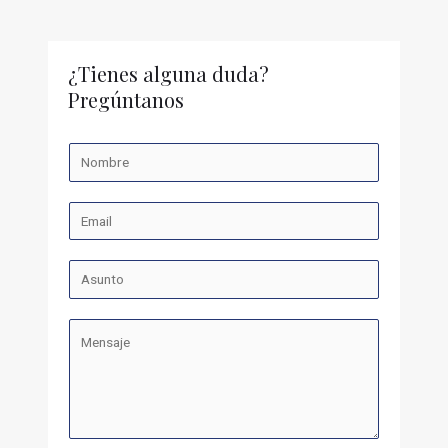
¿Tienes alguna duda?
Pregúntanos