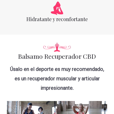
Hidratante y reconfortante
Balsamo Recuperador CBD
Úsalo en el deporte es muy recomendado,
es un recuperador muscular y articular
impresionante.