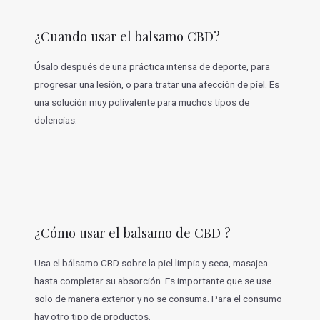
¿Cuando usar el balsamo CBD?
Úsalo después de una práctica intensa de deporte, para
progresar una lesión, o para tratar una afección de piel. Es
una solución muy polivalente para muchos tipos de
dolencias.
¿Cómo usar el balsamo de CBD ?
Usa el bálsamo CBD sobre la piel limpia y seca, masajea
hasta completar su absorción. Es importante que se use
solo de manera exterior y no se consuma. Para el consumo
hay otro tipo de productos.