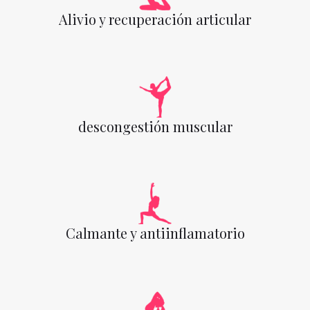
Alivio y recuperación articular
descongestión muscular
Calmante y antiinflamatorio