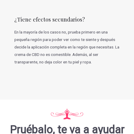
¿Tiene efectos secundarios?
En la mayoría de los casos no, prueba primero en una
pequeña región para poder ver como te siente y después
decide la aplicación completa en la región que necesitas. La
crema de CBD no es comestible. Además, al ser
transparente, no deja color en tu piel y ropa.
Pruébalo, te va a ayudar