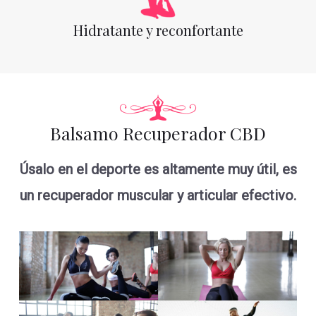
Hidratante y reconfortante
Balsamo Recuperador CBD
Úsalo en el deporte es altamente muy útil, es
un recuperador muscular y articular efectivo.