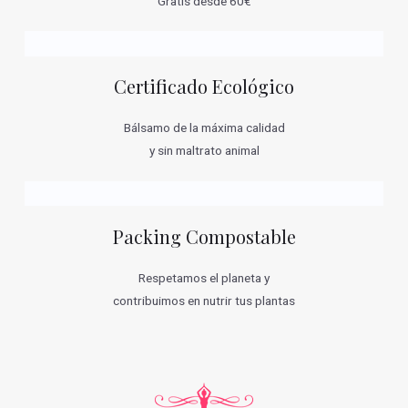
Gratis desde 60€
Certificado Ecológico
Bálsamo de la máxima calidad
y sin maltrato animal
Packing Compostable
Respetamos el planeta y
contribuimos en nutrir tus plantas