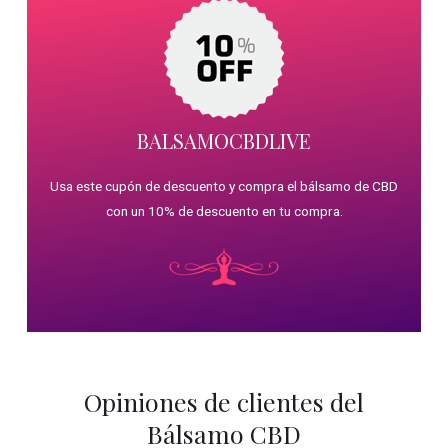
BALSAMOCBDLIVE
Usa este cupón de descuento y compra el bálsamo de CBD
con un 10% de descuento en tu compra.
Opiniones de clientes del
Bálsamo CBD