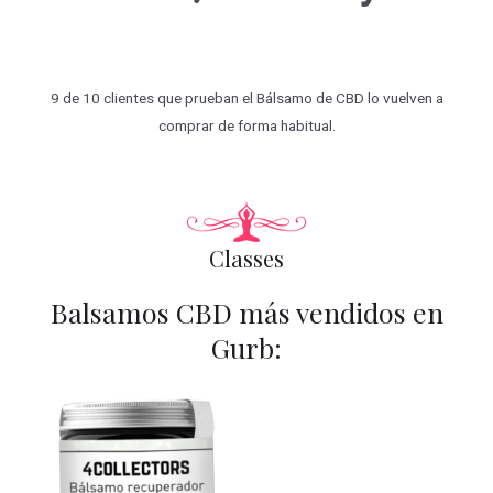
9 de 10 clientes que prueban el Bálsamo de CBD lo vuelven a
comprar de forma habitual.
Classes
Balsamos CBD más vendidos en
Gurb: