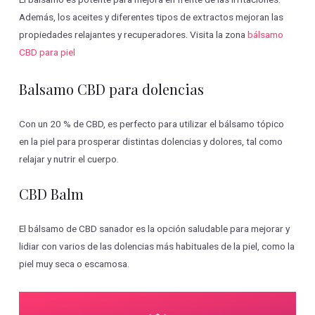
Además, los aceites y diferentes tipos de extractos mejoran las
propiedades relajantes y recuperadores. Visita la zona
bálsamo
CBD para piel
Balsamo CBD para dolencias
Con un 20 % de CBD, es perfecto para utilizar el bálsamo tópico
en la piel para prosperar distintas dolencias y dolores, tal como
relajar y nutrir el cuerpo.
CBD Balm
El bálsamo de CBD sanador es la opción saludable para mejorar y
lidiar con varios de las dolencias más habituales de la piel, como la
piel muy seca o escamosa.