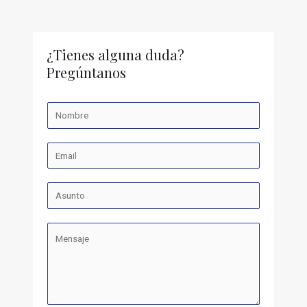
¿Tienes alguna duda?
Pregúntanos