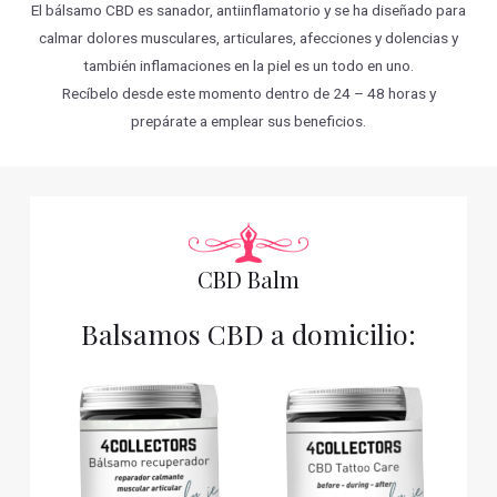
El bálsamo CBD es sanador, antiinflamatorio y se ha diseñado para
calmar dolores musculares, articulares, afecciones y dolencias y
también inflamaciones en la piel es un todo en uno.
Recíbelo desde este momento dentro de 24 – 48 horas y
prepárate a emplear sus beneficios.
CBD Balm
Balsamos CBD a domicilio: