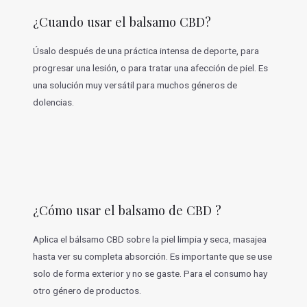
¿Cuando usar el balsamo CBD?
Úsalo después de una práctica intensa de deporte, para
progresar una lesión, o para tratar una afección de piel. Es
una solución muy versátil para muchos géneros de
dolencias.
¿Cómo usar el balsamo de CBD ?
Aplica el bálsamo CBD sobre la piel limpia y seca, masajea
hasta ver su completa absorción. Es importante que se use
solo de forma exterior y no se gaste. Para el consumo hay
otro género de productos.