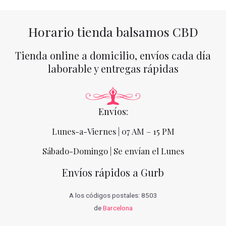
Horario tienda balsamos CBD
Tienda online a domicilio, envíos cada día
laborable y entregas rápidas
Envíos:
Lunes-a-Viernes | 07 AM – 15 PM
Sábado-Domingo | Se envían el Lunes
Envíos rápidos a Gurb
A los códigos postales: 8503
de
Barcelona