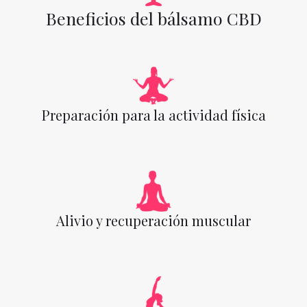
Beneficios del bálsamo CBD
Preparación para la actividad física
Alivio y recuperación muscular