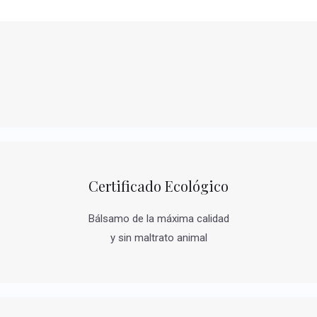
Certificado Ecológico
Bálsamo de la máxima calidad
y sin maltrato animal