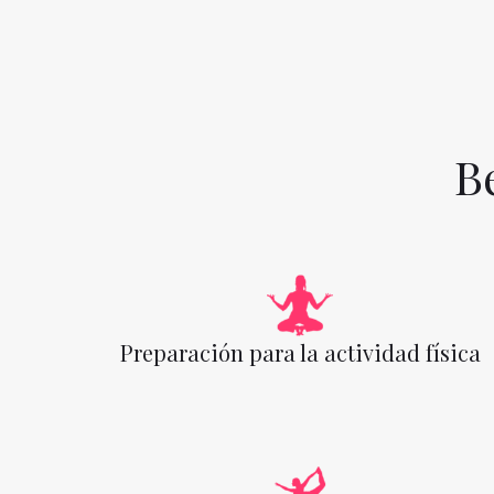
B
Preparación para la actividad física