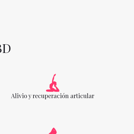
BD
Alivio y recuperación articular