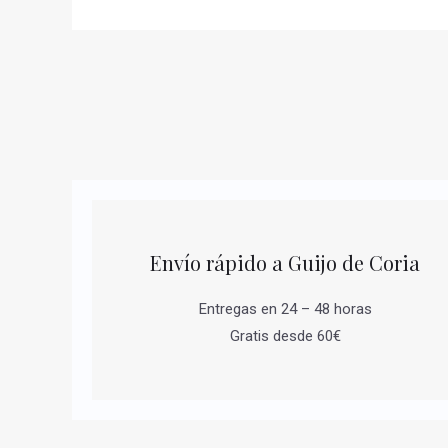
Envío rápido a Guijo de Coria
Entregas en 24 – 48 horas
Gratis desde 60€