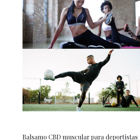
Balsamo CBD muscular para deportistas