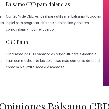
Balsamo CBD para dolencias
el
Con 20 % de CBD, es ideal para utilizar el bálsamo tópico en
ita
la piel para progresar diferentes dolencias y dolores, tal
como relajar y nutrir el cuerpo.
CBD Balm
El bálsamo de CBD sanador es super útil para ayudarte a
os
lidiar con muchos de las dolencias más comunes de la piel,
como la piel extra seca o escamosa.
Opiniones Bálsamo CB