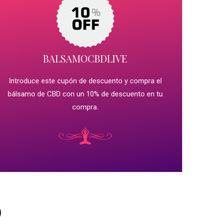
BALSAMOCBDLIVE
Introduce este cupón de descuento y compra el
bálsamo de CBD con un 10% de descuento en tu
compra.
D