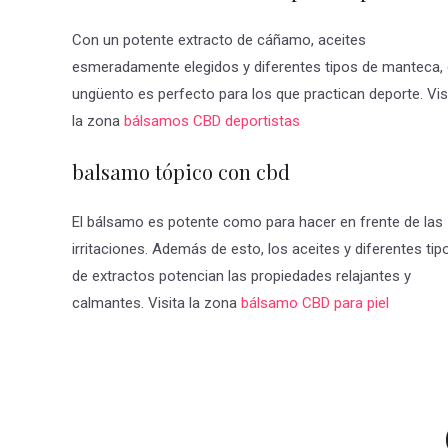
Con un potente extracto de cáñamo, aceites
esmeradamente elegidos y diferentes tipos de manteca, 
ungüento es perfecto para los que practican deporte. Vis
la zona
bálsamos CBD deportistas
balsamo tópico con cbd
El bálsamo es potente como para hacer en frente de las
irritaciones. Además de esto, los aceites y diferentes tip
de extractos potencian las propiedades relajantes y
calmantes. Visita la zona
bálsamo CBD para piel