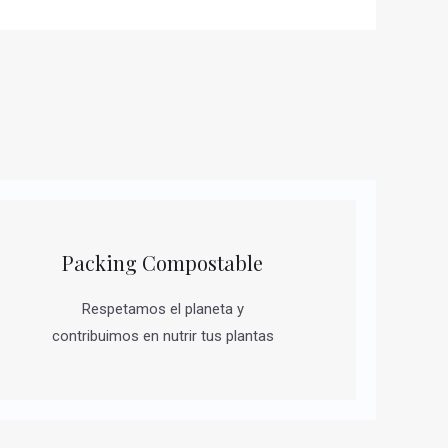
Packing Compostable
Respetamos el planeta y
contribuimos en nutrir tus plantas