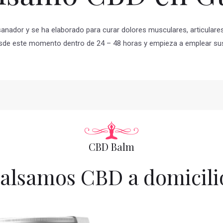
anador y se ha elaborado para curar dolores musculares, articulares,
sde este momento dentro de 24 – 48 horas y empieza a emplear sus
CBD Balm
alsamos CBD a domicili