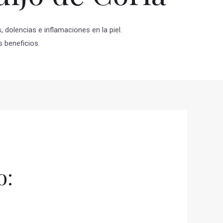
 dolencias e inflamaciones en la piel.
 beneficios.
o: