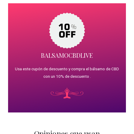
BALSAMOCBDLIVE
Usa este cupón de descuento y compra el bálsamo de CBD
con un 10% de descuento .
Opiniones que usan