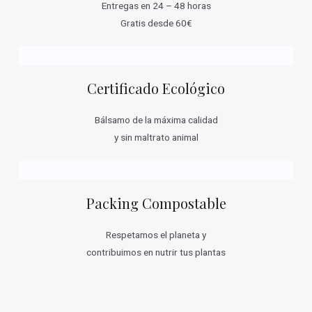
Entregas en 24 – 48 horas
Gratis desde 60€
Certificado Ecológico
Bálsamo de la máxima calidad
y sin maltrato animal
Packing Compostable
Respetamos el planeta y
contribuimos en nutrir tus plantas