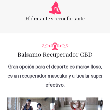
Hidratante y reconfortante
Balsamo Recuperador CBD
Gran opción para el deporte es maravilloso,
es un recuperador muscular y articular super
efectivo.