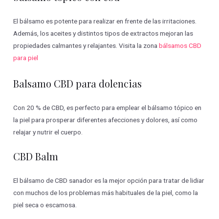
El bálsamo es potente para realizar en frente de las irritaciones.
Además, los aceites y distintos tipos de extractos mejoran las
propiedades calmantes y relajantes. Visita la zona
bálsamos CBD
para piel
Balsamo CBD para dolencias
Con 20 % de CBD, es perfecto para emplear el bálsamo tópico en
la piel para prosperar diferentes afecciones y dolores, así como
relajar y nutrir el cuerpo.
CBD Balm
El bálsamo de CBD sanador es la mejor opción para tratar de lidiar
con muchos de los problemas más habituales de la piel, como la
piel seca o escamosa.