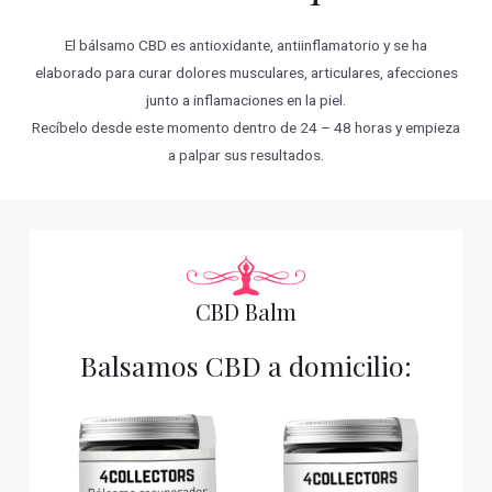
El bálsamo CBD es antioxidante, antiinflamatorio y se ha
elaborado para curar dolores musculares, articulares, afecciones
junto a inflamaciones en la piel.
Recíbelo desde este momento dentro de 24 – 48 horas y empieza
a palpar sus resultados.
CBD Balm
Balsamos CBD a domicilio: