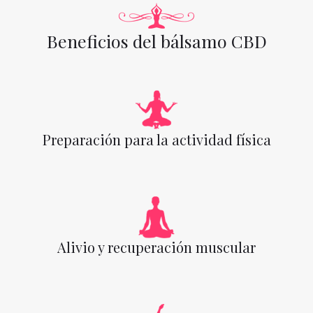
Beneficios del bálsamo CBD
Preparación para la actividad física
Alivio y recuperación muscular