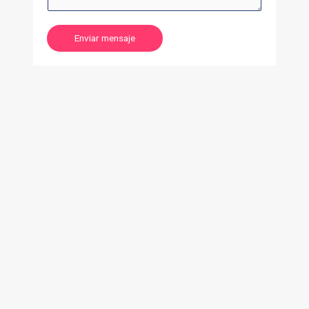
Enviar mensaje