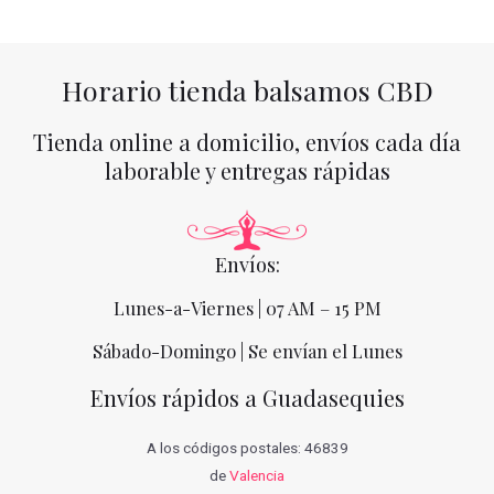
Horario tienda balsamos CBD
Tienda online a domicilio, envíos cada día
laborable y entregas rápidas
Envíos:
Lunes-a-Viernes | 07 AM – 15 PM
Sábado-Domingo | Se envían el Lunes
Envíos rápidos a Guadasequies
A los códigos postales: 46839
de
Valencia