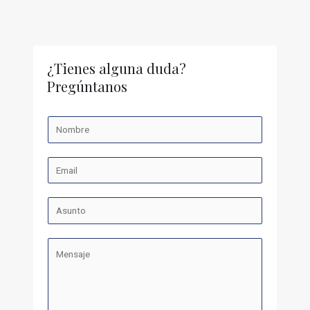
¿Tienes alguna duda?
Pregúntanos