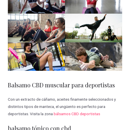
Balsamo CBD muscular para deportistas
Con un extracto de cáñamo, aceites finamente seleccionados y
distintos tipos de manteca, el ungüento es perfecto para
deportistas. Visita la zona
bálsamos CBD deportistas
balsamo tópico con cbd