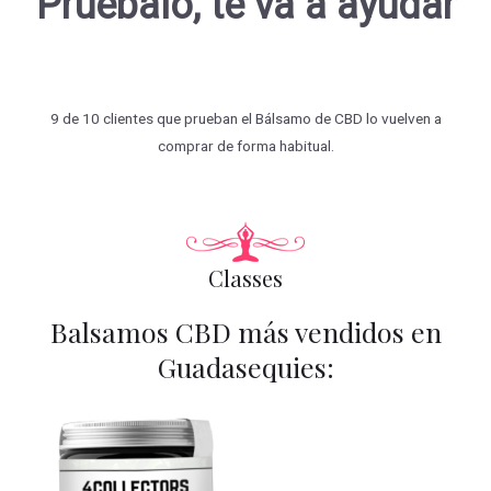
Pruébalo, te va a ayudar
9 de 10 clientes que prueban el Bálsamo de CBD lo vuelven a
comprar de forma habitual.
Classes
Balsamos CBD más vendidos en
Guadasequies: