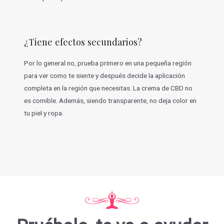
¿Tiene efectos secundarios?
Por lo general no, prueba primero en una pequeña región
para ver como te siente y después decide la aplicación
completa en la región que necesitas. La crema de CBD no
es comible. Además, siendo transparente, no deja color en
tu piel y ropa.