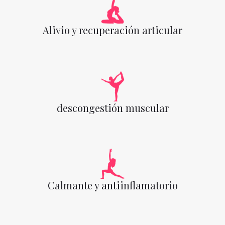
Alivio y recuperación articular
descongestión muscular
Calmante y antiinflamatorio