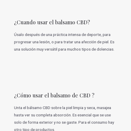
¿Cuando usar el balsamo CBD?
Úsalo después de una práctica intensa de deporte, para
progresar una lesión, o para tratar una afección de piel. Es
una solución muy versátil para muchos tipos de dolencias.
¿Cómo usar el balsamo de CBD ?
Unta el bálsamo CBD sobre la piel limpia y seca, masajea
hasta ver su completa absorción. Es esencial que se use
solo de forma exterior y no se gaste. Para el consumo hay
otro tipo de productos.