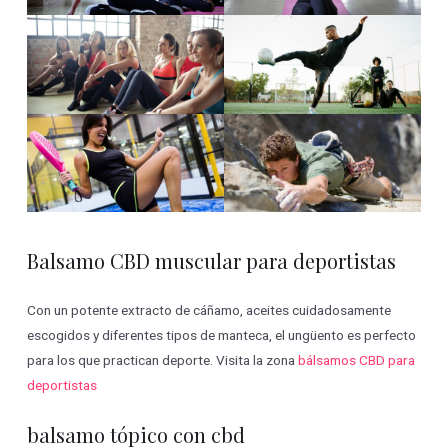
Balsamo CBD muscular para deportistas
Con un potente extracto de cáñamo, aceites cuidadosamente
escogidos y diferentes tipos de manteca, el ungüento es perfecto
para los que practican deporte. Visita la zona
bálsamos CBD para
deportistas
balsamo tópico con cbd