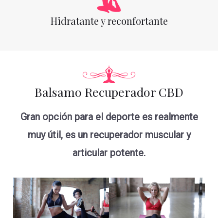
Hidratante y reconfortante
Balsamo Recuperador CBD
Gran opción para el deporte es realmente
muy útil, es un recuperador muscular y
articular potente.