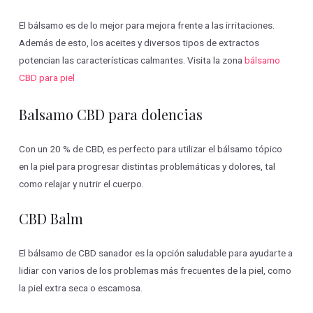
El bálsamo es de lo mejor para mejora frente a las irritaciones.
Además de esto, los aceites y diversos tipos de extractos
potencian las características calmantes. Visita la zona
bálsamo
CBD para piel
Balsamo CBD para dolencias
Con un 20 % de CBD, es perfecto para utilizar el bálsamo tópico
en la piel para progresar distintas problemáticas y dolores, tal
como relajar y nutrir el cuerpo.
CBD Balm
El bálsamo de CBD sanador es la opción saludable para ayudarte a
lidiar con varios de los problemas más frecuentes de la piel, como
la piel extra seca o escamosa.