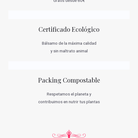
Gratis desde 60€
Certificado Ecológico
Bálsamo de la máxima calidad
y sin maltrato animal
Packing Compostable
Respetamos el planeta y
contribuimos en nutrir tus plantas