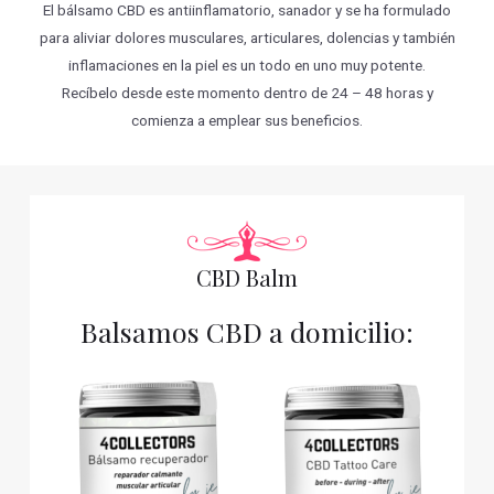
El bálsamo CBD es antiinflamatorio, sanador y se ha formulado
para aliviar dolores musculares, articulares, dolencias y también
inflamaciones en la piel es un todo en uno muy potente.
Recíbelo desde este momento dentro de 24 – 48 horas y
comienza a emplear sus beneficios.
CBD Balm
Balsamos CBD a domicilio: