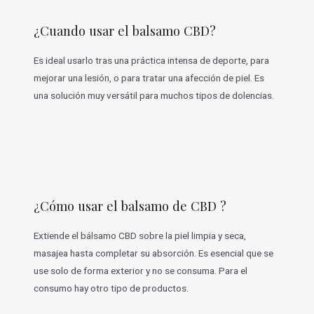
¿Cuando usar el balsamo CBD?
Es ideal usarlo tras una práctica intensa de deporte, para
mejorar una lesión, o para tratar una afección de piel. Es
una solución muy versátil para muchos tipos de dolencias.
¿Cómo usar el balsamo de CBD ?
Extiende el bálsamo CBD sobre la piel limpia y seca,
masajea hasta completar su absorción. Es esencial que se
use solo de forma exterior y no se consuma. Para el
consumo hay otro tipo de productos.