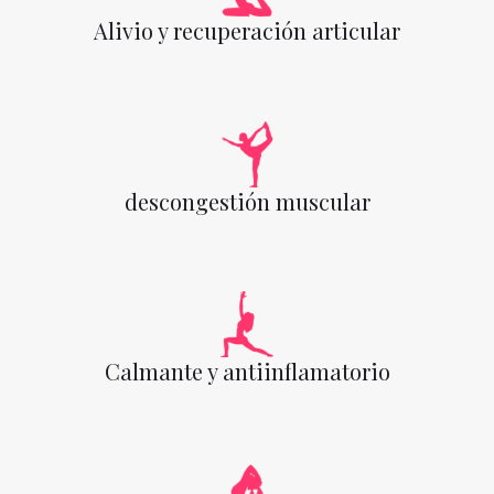
Alivio y recuperación articular
descongestión muscular
Calmante y antiinflamatorio