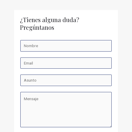
¿Tienes alguna duda?
Pregúntanos