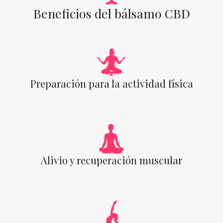
Beneficios del bálsamo CBD
Preparación para la actividad física
Alivio y recuperación muscular