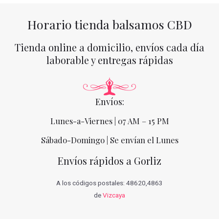
Horario tienda balsamos CBD
Tienda online a domicilio, envíos cada día
laborable y entregas rápidas
Envíos:
Lunes-a-Viernes | 07 AM – 15 PM
Sábado-Domingo | Se envían el Lunes
Envíos rápidos a Gorliz
A los códigos postales: 48620,4863
de
Vizcaya