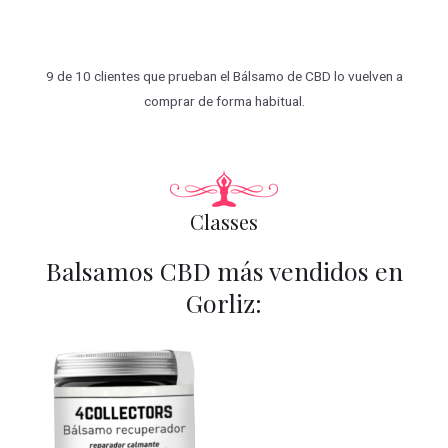
9 de 10 clientes que prueban el Bálsamo de CBD lo vuelven a
comprar de forma habitual.
Classes
Balsamos CBD más vendidos en
Gorliz: