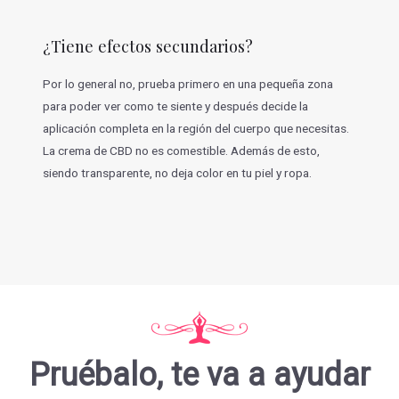
¿Tiene efectos secundarios?
Por lo general no, prueba primero en una pequeña zona
para poder ver como te siente y después decide la
aplicación completa en la región del cuerpo que necesitas.
La crema de CBD no es comestible. Además de esto,
siendo transparente, no deja color en tu piel y ropa.
Pruébalo, te va a ayudar