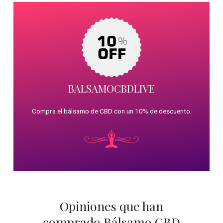
BALSAMOCBDLIVE
Compra el bálsamo de CBD con un 10% de descuento.
Opiniones que han
comprado Bálsamo CBD