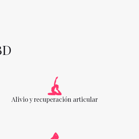
BD
Alivio y recuperación articular