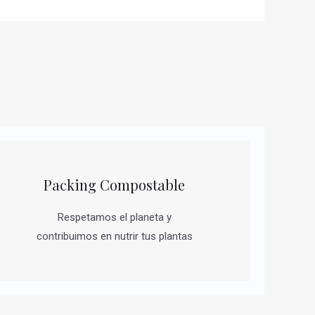
Packing Compostable
Respetamos el planeta y
contribuimos en nutrir tus plantas