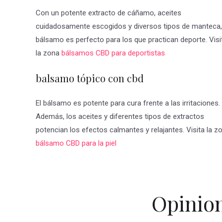
Con un potente extracto de cáñamo, aceites
cuidadosamente escogidos y diversos tipos de manteca,
bálsamo es perfecto para los que practican deporte. Visi
la zona
bálsamos CBD para deportistas
balsamo tópico con cbd
El bálsamo es potente para cura frente a las irritaciones.
Además, los aceites y diferentes tipos de extractos
potencian los efectos calmantes y relajantes. Visita la z
bálsamo CBD para la piel
Opinion