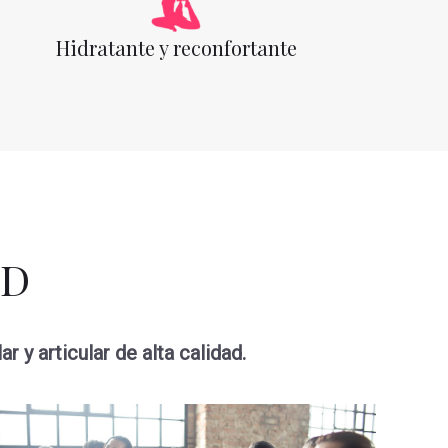
Hidratante y reconfortante
BD
y articular de alta calidad.