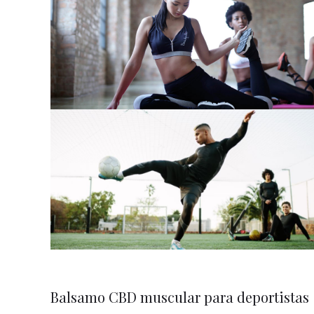
Balsamo CBD muscular para deportistas