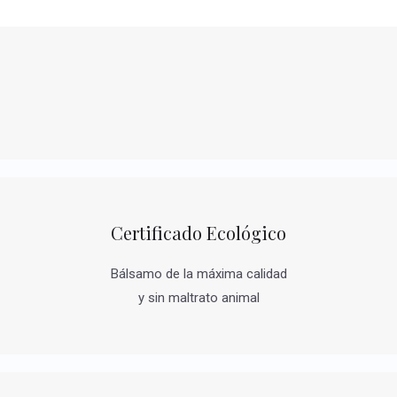
Certificado Ecológico
Bálsamo de la máxima calidad
y sin maltrato animal