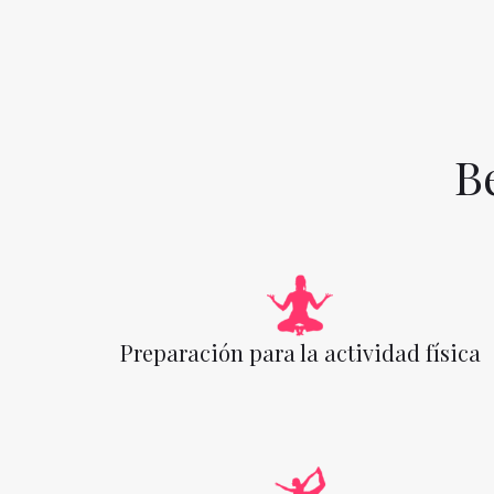
B
Preparación para la actividad física