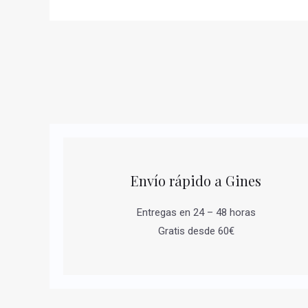
Envío rápido a Gines
Entregas en 24 – 48 horas
Gratis desde 60€