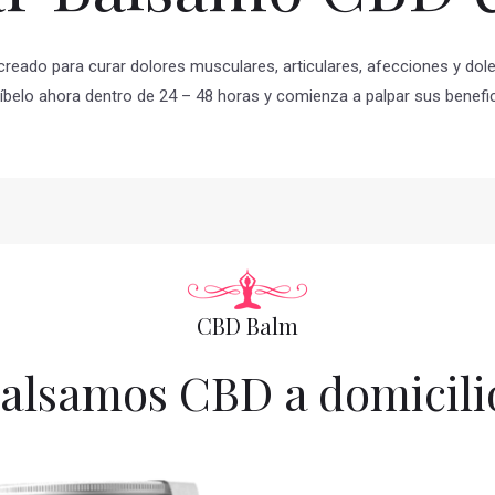
reado para curar dolores musculares, articulares, afecciones y dole
íbelo ahora dentro de 24 – 48 horas y comienza a palpar sus benefic
CBD Balm
alsamos CBD a domicili