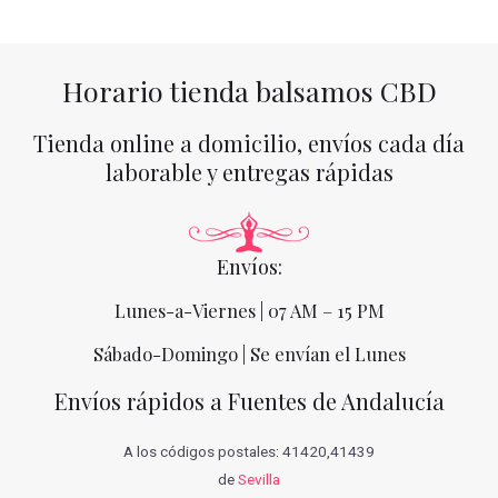
Horario tienda balsamos CBD
Tienda online a domicilio, envíos cada día
laborable y entregas rápidas
Envíos:
Lunes-a-Viernes | 07 AM – 15 PM
Sábado-Domingo | Se envían el Lunes
Envíos rápidos a Fuentes de Andalucía
A los códigos postales: 41420,41439
de
Sevilla