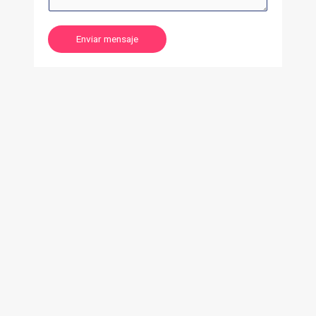
Enviar mensaje