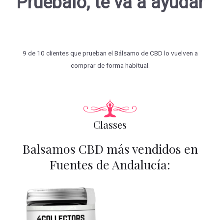
Pruébalo, te va a ayudar
9 de 10 clientes que prueban el Bálsamo de CBD lo vuelven a
comprar de forma habitual.
Classes
Balsamos CBD más vendidos en
Fuentes de Andalucía: