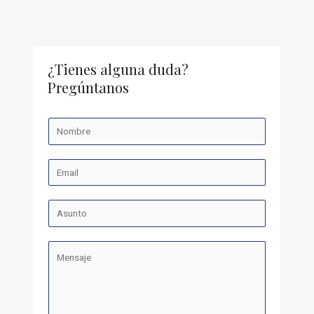
¿Tienes alguna duda?
Pregúntanos