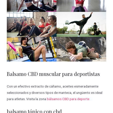
Balsamo CBD muscular para deportistas
Con un efectivo extracto de cáñamo, aceites esmeradamente
seleccionados y diversos tipos de manteca, el ungüento es ideal
para atletas. Visita la zona
bálsamos CBD para deporte
balsamo tópico con cbd