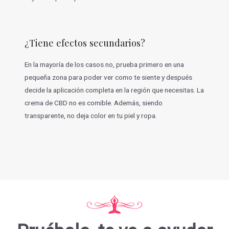
¿Tiene efectos secundarios?
En la mayoría de los casos no, prueba primero en una
pequeña zona para poder ver como te siente y después
decide la aplicación completa en la región que necesitas. La
crema de CBD no es comible. Además, siendo
transparente, no deja color en tu piel y ropa.