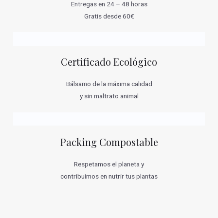
Entregas en 24 – 48 horas
Gratis desde 60€
Certificado Ecológico
Bálsamo de la máxima calidad
y sin maltrato animal
Packing Compostable
Respetamos el planeta y
contribuimos en nutrir tus plantas