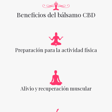
Beneficios del bálsamo CBD
Preparación para la actividad física
Alivio y recuperación muscular