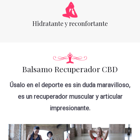
Hidratante y reconfortante
Balsamo Recuperador CBD
Úsalo en el deporte es sin duda maravilloso,
es un recuperador muscular y articular
impresionante.