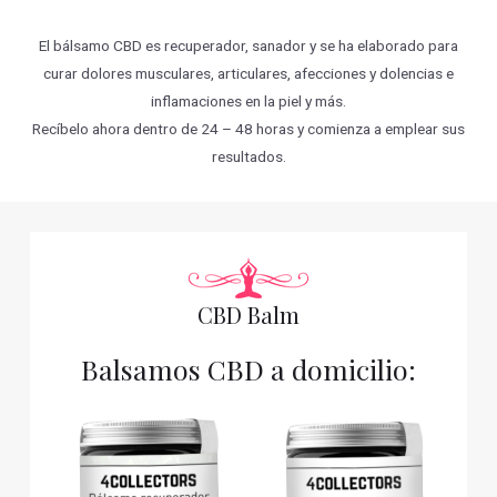
El bálsamo CBD es recuperador, sanador y se ha elaborado para
curar dolores musculares, articulares, afecciones y dolencias e
inflamaciones en la piel y más.
Recíbelo ahora dentro de 24 – 48 horas y comienza a emplear sus
resultados.
CBD Balm
Balsamos CBD a domicilio: