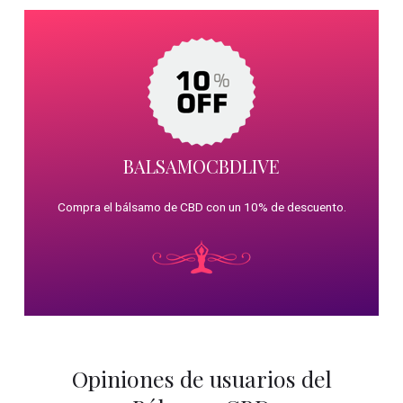
BALSAMOCBDLIVE
Compra el bálsamo de CBD con un 10% de descuento.
Opiniones de usuarios del