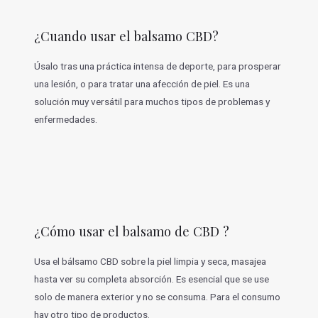
¿Cuando usar el balsamo CBD?
Úsalo tras una práctica intensa de deporte, para prosperar
una lesión, o para tratar una afección de piel. Es una
solución muy versátil para muchos tipos de problemas y
enfermedades.
¿Cómo usar el balsamo de CBD ?
Usa el bálsamo CBD sobre la piel limpia y seca, masajea
hasta ver su completa absorción. Es esencial que se use
solo de manera exterior y no se consuma. Para el consumo
hay otro tipo de productos.