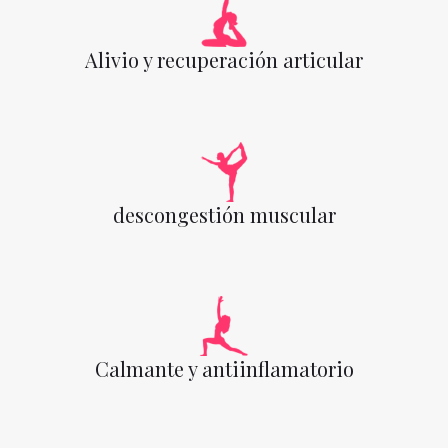
Alivio y recuperación articular
descongestión muscular
Calmante y antiinflamatorio