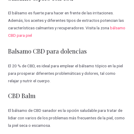
El bálsamo es fuerte para hacer en frente de las irritaciones.
Además, los aceites y diferentes tipos de extractos potencian las
características calmantes y recuperadores. Visita la zona
bálsamo
CBD para piel
Balsamo CBD para dolencias
El 20 % de CBD, es ideal para emplear el bálsamo tópico en la piel
para prosperar diferentes problemáticas y dolores, tal como
relajar y nutrir el cuerpo.
CBD Balm
El bálsamo de CBD sanador es la opción saludable para tratar de
lidiar con varios de los problemas más frecuentes de la piel, como
la piel seca o escamosa.