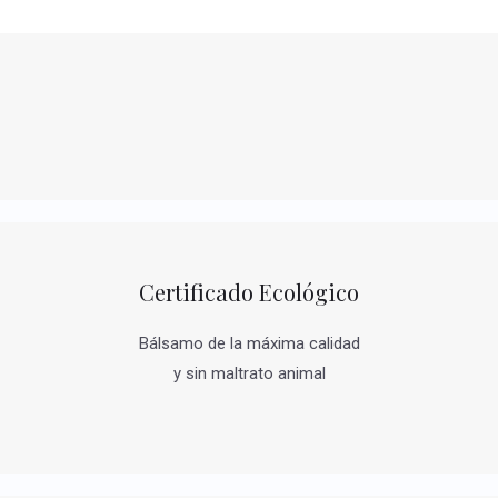
Certificado Ecológico
Bálsamo de la máxima calidad
y sin maltrato animal