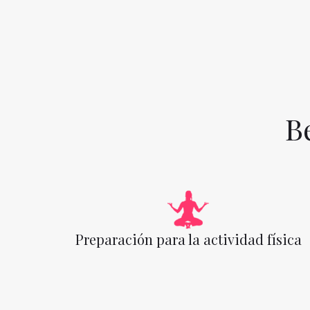
B
Preparación para la actividad física