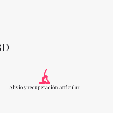
BD
Alivio y recuperación articular