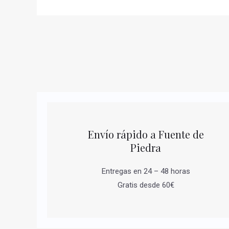
Envío rápido a Fuente de
Piedra
Entregas en 24 – 48 horas
Gratis desde 60€