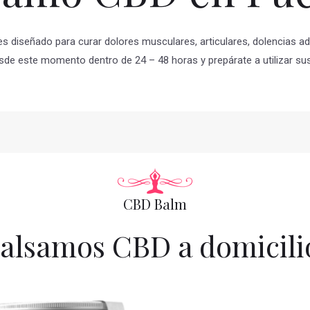
es diseñado para curar dolores musculares, articulares, dolencias 
sde este momento dentro de 24 – 48 horas y prepárate a utilizar sus
CBD Balm
alsamos CBD a domicili