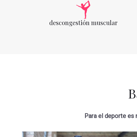
descongestión muscular
B
Para el deporte es