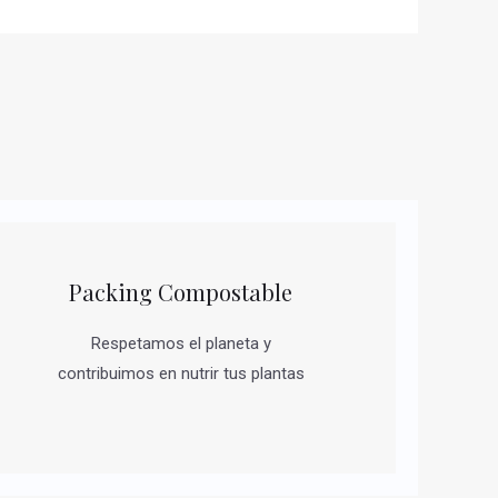
Packing Compostable
Respetamos el planeta y
contribuimos en nutrir tus plantas