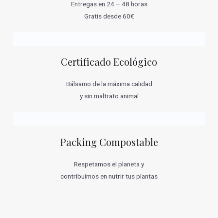
Entregas en 24 – 48 horas
Gratis desde 60€
Certificado Ecológico
Bálsamo de la máxima calidad
y sin maltrato animal
Packing Compostable
Respetamos el planeta y
contribuimos en nutrir tus plantas