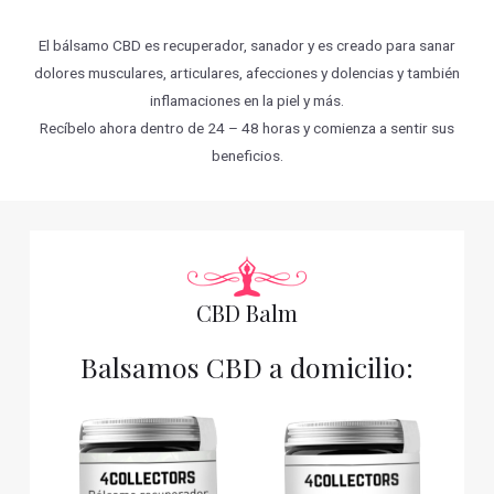
El bálsamo CBD es recuperador, sanador y es creado para sanar
dolores musculares, articulares, afecciones y dolencias y también
inflamaciones en la piel y más.
Recíbelo ahora dentro de 24 – 48 horas y comienza a sentir sus
beneficios.
CBD Balm
Balsamos CBD a domicilio: