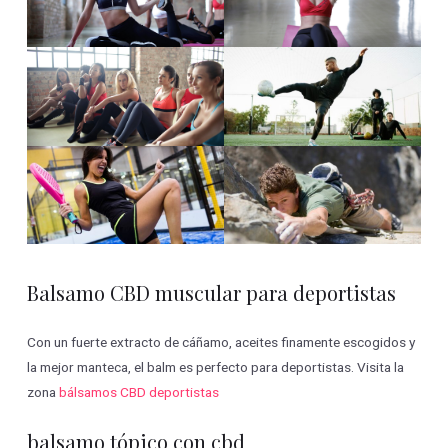
Balsamo CBD muscular para deportistas
Con un fuerte extracto de cáñamo, aceites finamente escogidos y
la mejor manteca, el balm es perfecto para deportistas. Visita la
zona
bálsamos CBD deportistas
balsamo tópico con cbd