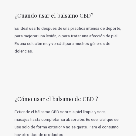
¿Cuando usar el balsamo CBD?
Es ideal usarlo después de una práctica intensa de deporte,
para mejorar una lesión, o para tratar una afección de piel.
Es una solución muy versátil para muchos géneros de
dolencias.
¿Cómo usar el balsamo de CBD ?
Extiende el bálsamo CBD sobre la piel limpia y seca,
masajea hasta completar su absorción. Es esencial que se
use solo de forma exterior y no se gaste. Para el consumo
hay otro tipo de productos.