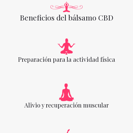
Beneficios del bálsamo CBD
Preparación para la actividad física
Alivio y recuperación muscular