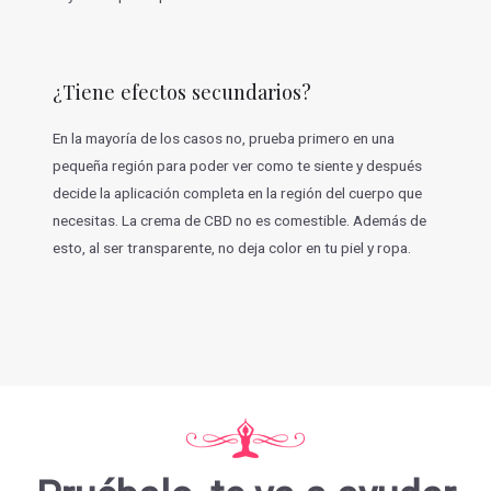
¿Tiene efectos secundarios?
En la mayoría de los casos no, prueba primero en una
pequeña región para poder ver como te siente y después
decide la aplicación completa en la región del cuerpo que
necesitas. La crema de CBD no es comestible. Además de
esto, al ser transparente, no deja color en tu piel y ropa.