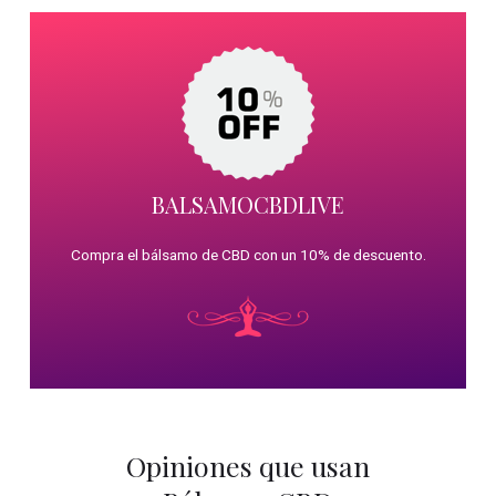
BALSAMOCBDLIVE
Compra el bálsamo de CBD con un 10% de descuento.
Opiniones que usan