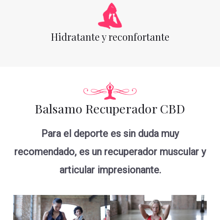
Hidratante y reconfortante
Balsamo Recuperador CBD
Para el deporte es sin duda muy
recomendado, es un recuperador muscular y
articular impresionante.