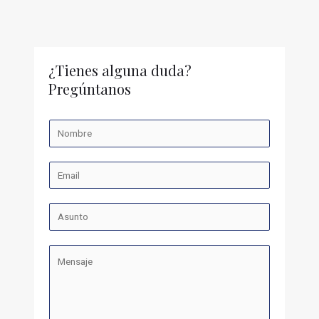
¿Tienes alguna duda?
Pregúntanos