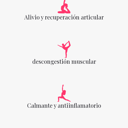
Alivio y recuperación articular
descongestión muscular
Calmante y antiinflamatorio