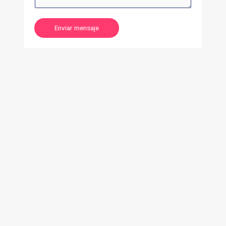
Enviar mensaje