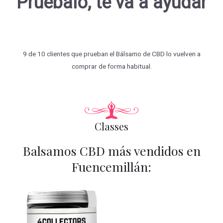
Pruébalo, te va a ayudar
9 de 10 clientes que prueban el Bálsamo de CBD lo vuelven a
comprar de forma habitual.
Classes
Balsamos CBD más vendidos en
Fuencemillán: