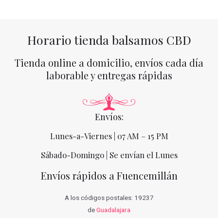
Horario tienda balsamos CBD
Tienda online a domicilio, envíos cada día
laborable y entregas rápidas
Envíos:
Lunes-a-Viernes | 07 AM – 15 PM
Sábado-Domingo | Se envían el Lunes
Envíos rápidos a Fuencemillán
A los códigos postales: 19237
de
Guadalajara