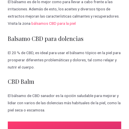
El bálsamo es de lo mejor como para llevar a cabo frente a las
irritaciones. Además de esto, los aceites y diversos tipos de
extractos mejoran las características calmantes y recuperadores.
Visita la zona
bálsamos CBD para la piel
Balsamo CBD para dolencias
El 20 % de CBD, es ideal para usar el bálsamo tópico en la piel para
prosperar diferentes problemáticas y dolores, tal como relajar y
nutrir el cuerpo.
CBD Balm
El bálsamo de CBD sanador es la opción saludable para mejorar y
lidiar con varios de las dolencias más habituales de la piel, como la
piel seca o escamosa.