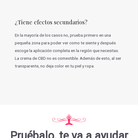
¿Tiene efectos secundarios?
En la mayoría de los casos no, prueba primero en una
pequeña zona para poder ver como te siente y después
escoge la aplicación completa en la región que necesitas.
La crema de CBD no es comestible. Además de esto, al ser
transparente, no deja color en tu piel y ropa.
Pruébalo, te va a ayudar