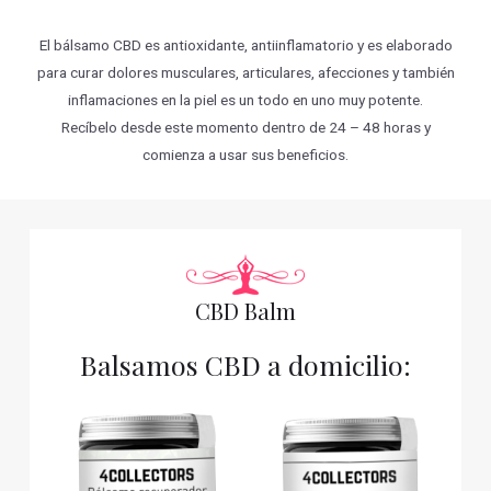
El bálsamo CBD es antioxidante, antiinflamatorio y es elaborado
para curar dolores musculares, articulares, afecciones y también
inflamaciones en la piel es un todo en uno muy potente.
Recíbelo desde este momento dentro de 24 – 48 horas y
comienza a usar sus beneficios.
CBD Balm
Balsamos CBD a domicilio: