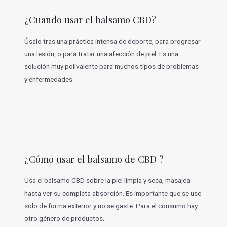
¿Cuando usar el balsamo CBD?
Úsalo tras una práctica intensa de deporte, para progresar
una lesión, o para tratar una afección de piel. Es una
solución muy polivalente para muchos tipos de problemas
y enfermedades.
¿Cómo usar el balsamo de CBD ?
Usa el bálsamo CBD sobre la piel limpia y seca, masajea
hasta ver su completa absorción. Es importante que se use
solo de forma exterior y no se gaste. Para el consumo hay
otro género de productos.