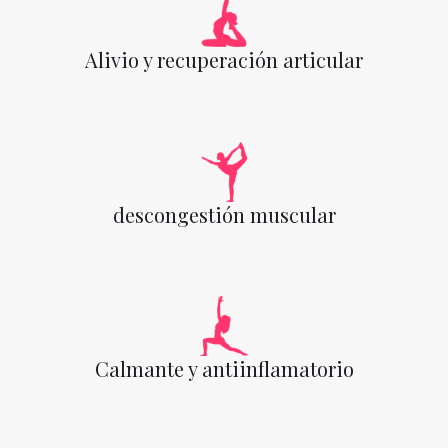
Alivio y recuperación articular
descongestión muscular
Calmante y antiinflamatorio