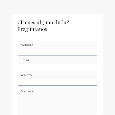
¿Tienes alguna duda?
Pregúntanos