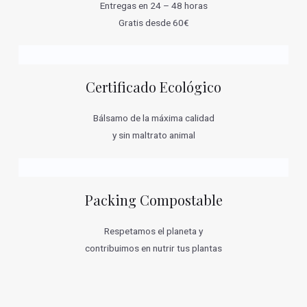
Entregas en 24 – 48 horas
Gratis desde 60€
Certificado Ecológico
Bálsamo de la máxima calidad
y sin maltrato animal
Packing Compostable
Respetamos el planeta y
contribuimos en nutrir tus plantas