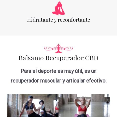
Hidratante y reconfortante
Balsamo Recuperador CBD
Para el deporte es muy útil, es un
recuperador muscular y articular efectivo.