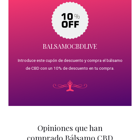
BALSAMOCBDLIVE
Introduce este cupón de descuento y compra el bálsamo
de CBD con un 10% de descuento en tu compra.
Opiniones que han
comprado Bálsamo CBD