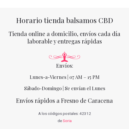
Horario tienda balsamos CBD
Tienda online a domicilio, envíos cada día
laborable y entregas rápidas
Envíos:
Lunes-a-Viernes | 07 AM – 15 PM
Sábado-Domingo | Se envían el Lunes
Envíos rápidos a Fresno de Caracena
A los códigos postales: 42312
de
Soria