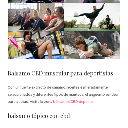
Balsamo CBD muscular para deportistas
Con un fuerte extracto de cáñamo, aceites esmeradamente
seleccionados y diferentes tipos de manteca, el ungüento es ideal
para atletas. Visita la zona
bálsamos CBD deporte
balsamo tópico con cbd