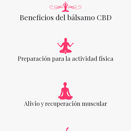
Beneficios del bálsamo CBD
Preparación para la actividad física
Alivio y recuperación muscular