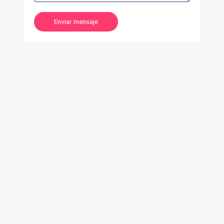
Enviar mensaje