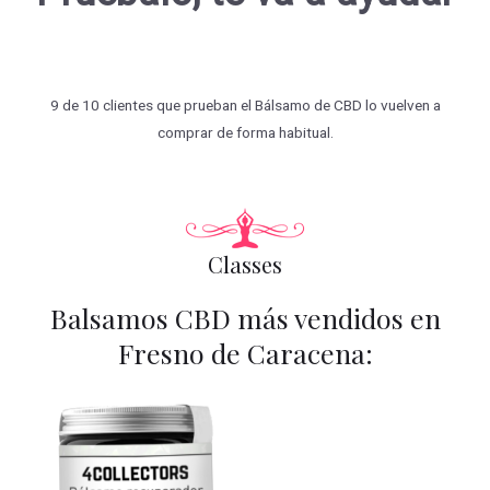
9 de 10 clientes que prueban el Bálsamo de CBD lo vuelven a
comprar de forma habitual.
Classes
Balsamos CBD más vendidos en
Fresno de Caracena: