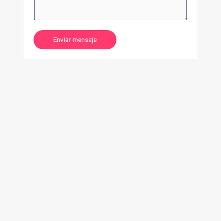
Enviar mensaje