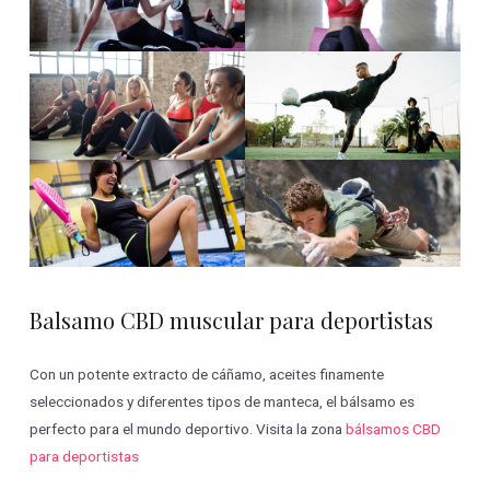
Balsamo CBD muscular para deportistas
Con un potente extracto de cáñamo, aceites finamente
seleccionados y diferentes tipos de manteca, el bálsamo es
perfecto para el mundo deportivo. Visita la zona
bálsamos CBD
para deportistas