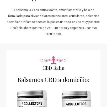
El bálsamo CBD es antioxidante, antiinflamatorio y ha sido
formulado para aliviar dolores musculares, articulares, dolencias
además de inflamaciones en la piel es un todo en uno muy potente.
Recíbelo ahora dentro de 24 – 48 horas y empieza a usar sus
resultados.
CBD Balm
Balsamos CBD a domicilio: