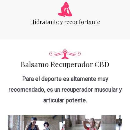
Hidratante y reconfortante
Balsamo Recuperador CBD
Para el deporte es altamente muy
recomendado, es un recuperador muscular y
articular potente.