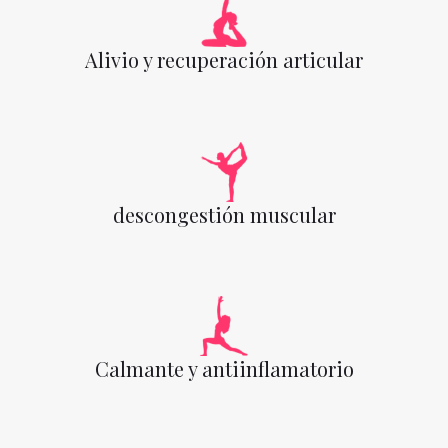
Alivio y recuperación articular
descongestión muscular
Calmante y antiinflamatorio