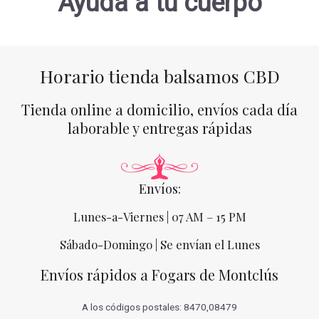
Ayuda a tu cuerpo
Horario tienda balsamos CBD
Tienda online a domicilio, envíos cada día
laborable y entregas rápidas
Envíos:
Lunes-a-Viernes | 07 AM – 15 PM
Sábado-Domingo | Se envían el Lunes
Envíos rápidos a Fogars de Montclús
A los códigos postales: 8470,08479