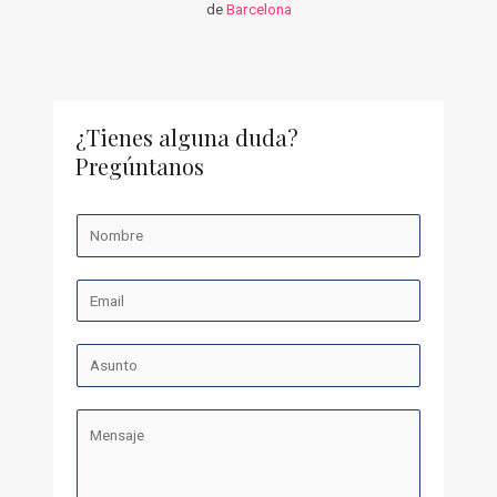
de
Barcelona
¿Tienes alguna duda?
Pregúntanos