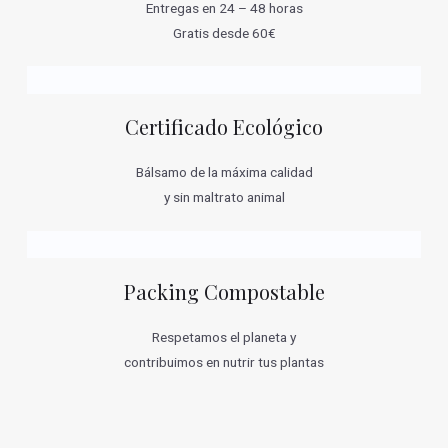
Entregas en 24 – 48 horas
Gratis desde 60€
Certificado Ecológico
Bálsamo de la máxima calidad
y sin maltrato animal
Packing Compostable
Respetamos el planeta y
contribuimos en nutrir tus plantas