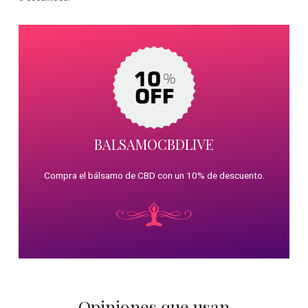
BALSAMOCBDLIVE
Compra el bálsamo de CBD con un 10% de descuento.
Opiniones que usan