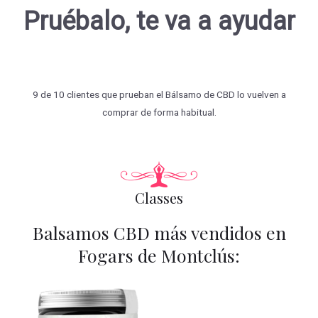
Pruébalo, te va a ayudar
9 de 10 clientes que prueban el Bálsamo de CBD lo vuelven a
comprar de forma habitual.
Classes
Balsamos CBD más vendidos en
Fogars de Montclús: