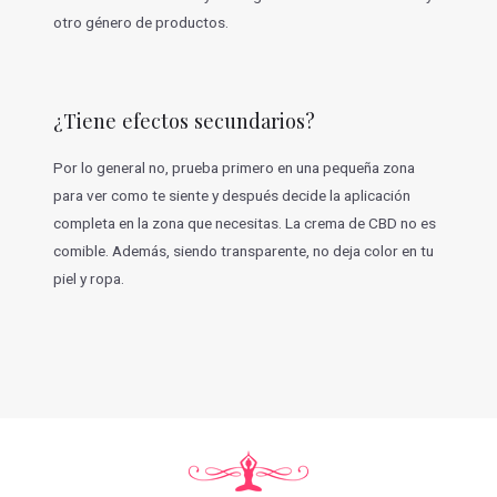
otro género de productos.
¿Tiene efectos secundarios?
Por lo general no, prueba primero en una pequeña zona
para ver como te siente y después decide la aplicación
completa en la zona que necesitas. La crema de CBD no es
comible. Además, siendo transparente, no deja color en tu
piel y ropa.