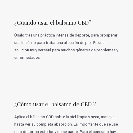
¿Cuando usar el balsamo CBD?
Úsalo tras una práctica intensa de deporte, para prosperar
una lesión, o para tratar una afección de piel. Es una
solución muy versátil para muchos géneros de problemas y
enfermedades.
¿Cómo usar el balsamo de CBD ?
Aplica el bálsamo CBD sobre la piel limpia y seca, masajea
hasta ver su completa absorción. Es importante que se use
solo de forma exterior y no se gaste. Para el consumo hay