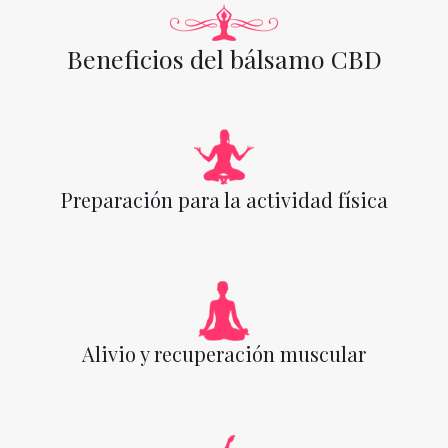
Beneficios del bálsamo CBD
Preparación para la actividad física
Alivio y recuperación muscular