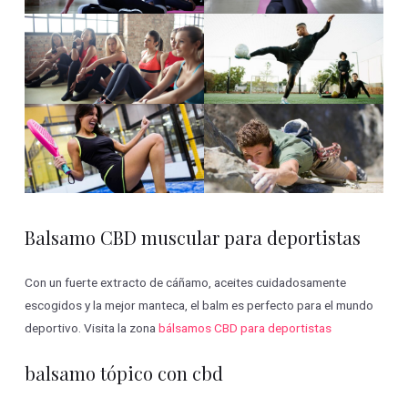
Balsamo CBD muscular para deportistas
Con un fuerte extracto de cáñamo, aceites cuidadosamente
escogidos y la mejor manteca, el balm es perfecto para el mundo
deportivo. Visita la zona
bálsamos CBD para deportistas
balsamo tópico con cbd