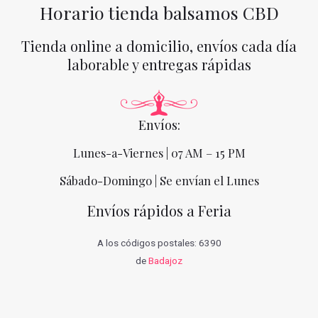
Horario tienda balsamos CBD
Tienda online a domicilio, envíos cada día
laborable y entregas rápidas
Envíos:
Lunes-a-Viernes | 07 AM – 15 PM
Sábado-Domingo | Se envían el Lunes
Envíos rápidos a Feria
A los códigos postales: 6390
de
Badajoz