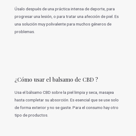
Úsalo después de una práctica intensa de deporte, para
progresar una lesión, o para tratar una afección de piel. Es
una solución muy polivalente para muchos géneros de
problemas.
¿Cómo usar el balsamo de CBD ?
Usa el bálsamo CBD sobre la piel limpia y seca, masajea
hasta completar su absorción. Es esencial que se use solo
de forma exterior y no se gaste. Para el consumo hay otro
tipo de productos.