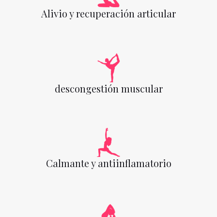
Alivio y recuperación articular
descongestión muscular
Calmante y antiinflamatorio