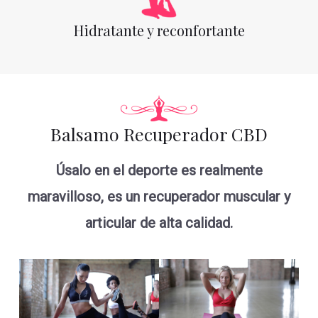
Hidratante y reconfortante
Balsamo Recuperador CBD
Úsalo en el deporte es realmente
maravilloso, es un recuperador muscular y
articular de alta calidad.