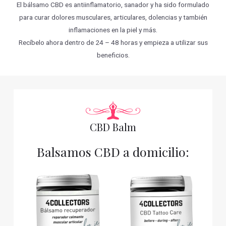
El bálsamo CBD es antiinflamatorio, sanador y ha sido formulado
para curar dolores musculares, articulares, dolencias y también
inflamaciones en la piel y más.
Recíbelo ahora dentro de 24 – 48 horas y empieza a utilizar sus
beneficios.
CBD Balm
Balsamos CBD a domicilio: