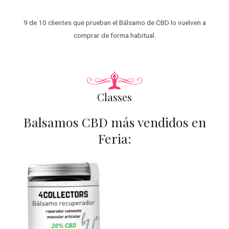
9 de 10 clientes que prueban el Bálsamo de CBD lo vuelven a
comprar de forma habitual.
Classes
Balsamos CBD más vendidos en
Feria: