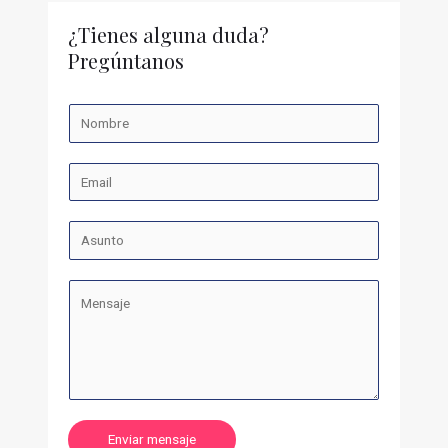
¿Tienes alguna duda?
Pregúntanos
Enviar mensaje