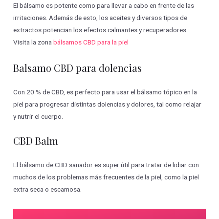
El bálsamo es potente como para llevar a cabo en frente de las
irritaciones. Además de esto, los aceites y diversos tipos de
extractos potencian los efectos calmantes y recuperadores.
Visita la zona
bálsamos CBD para la piel
Balsamo CBD para dolencias
Con 20 % de CBD, es perfecto para usar el bálsamo tópico en la
piel para progresar distintas dolencias y dolores, tal como relajar
y nutrir el cuerpo.
CBD Balm
El bálsamo de CBD sanador es super útil para tratar de lidiar con
muchos de los problemas más frecuentes de la piel, como la piel
extra seca o escamosa.