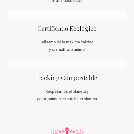
Gratis desde 60€
Certificado Ecológico
Bálsamo de la máxima calidad
y sin maltrato animal
Packing Compostable
Respetamos el planeta y
contribuimos en nutrir tus plantas