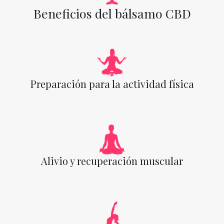
Beneficios del bálsamo CBD
Preparación para la actividad física
Alivio y recuperación muscular