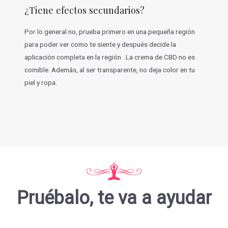
¿Tiene efectos secundarios?
Por lo general no, prueba primero en una pequeña región
para poder ver como te siente y después decide la
aplicación completa en la región . La crema de CBD no es
comible. Además, al ser transparente, no deja color en tu
piel y ropa.
Pruébalo, te va a ayudar