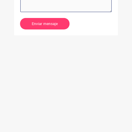
Enviar mensaje