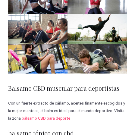
Balsamo CBD muscular para deportistas
Con un fuerte extracto de cáñamo, aceites finamente escogidos y
la mejor manteca, el balm es ideal para el mundo deportivo. Visita
la zona
bálsamo CBD para deporte
balsamo tópico con cbd