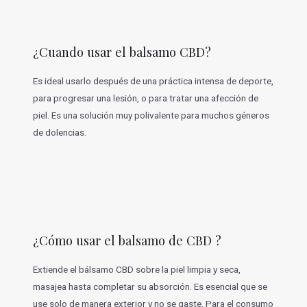
¿Cuando usar el balsamo CBD?
Es ideal usarlo después de una práctica intensa de deporte,
para progresar una lesión, o para tratar una afección de
piel. Es una solución muy polivalente para muchos géneros
de dolencias.
¿Cómo usar el balsamo de CBD ?
Extiende el bálsamo CBD sobre la piel limpia y seca,
masajea hasta completar su absorción. Es esencial que se
use solo de manera exterior y no se gaste. Para el consumo