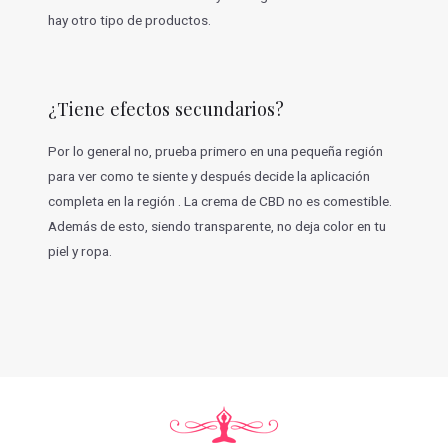
hay otro tipo de productos.
¿Tiene efectos secundarios?
Por lo general no, prueba primero en una pequeña región
para ver como te siente y después decide la aplicación
completa en la región . La crema de CBD no es comestible.
Además de esto, siendo transparente, no deja color en tu
piel y ropa.