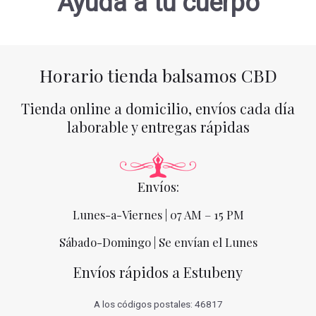
Ayuda a tu cuerpo
Horario tienda balsamos CBD
Tienda online a domicilio, envíos cada día
laborable y entregas rápidas
Envíos:
Lunes-a-Viernes | 07 AM – 15 PM
Sábado-Domingo | Se envían el Lunes
Envíos rápidos a Estubeny
A los códigos postales: 46817