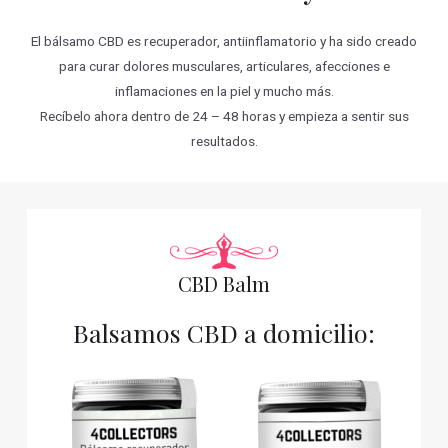
El bálsamo CBD es recuperador, antiinflamatorio y ha sido creado
para curar dolores musculares, articulares, afecciones e
inflamaciones en la piel y mucho más.
Recíbelo ahora dentro de 24 – 48 horas y empieza a sentir sus
resultados.
CBD Balm
Balsamos CBD a domicilio: