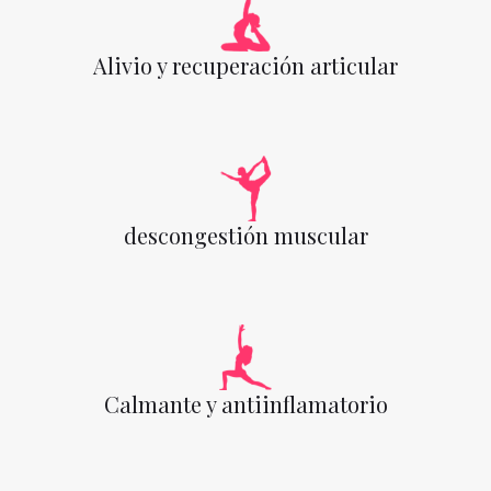
Alivio y recuperación articular
descongestión muscular
Calmante y antiinflamatorio