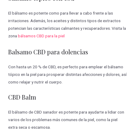
El bálsamo es potente como para llevar a cabo frente a las
irritaciones. Además, los aceites y distintos tipos de extractos
potencian las características calmantes y recuperadores. Visita la
zona
bálsamos CBD para la piel
Balsamo CBD para dolencias
Con hasta un 20 % de CBD, es perfecto para emplear el bálsamo
tópico en la piel para prosperar distintas afecciones y dolores, así
como relajar y nutrir el cuerpo.
CBD Balm
El bálsamo de CBD sanador es potente para ayudarte a lidiar con
varios de los problemas más comunes de la piel, como la piel
extra seca o escamosa.