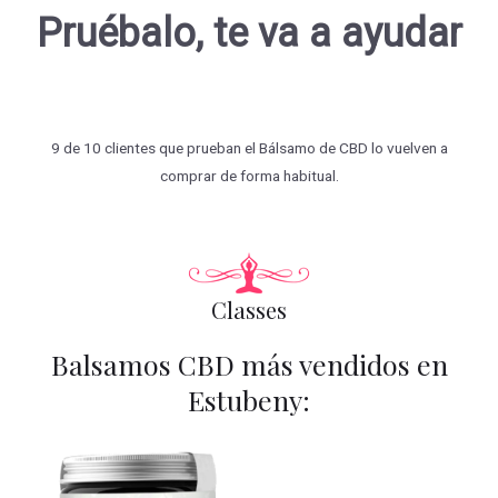
Pruébalo, te va a ayudar
9 de 10 clientes que prueban el Bálsamo de CBD lo vuelven a
comprar de forma habitual.
Classes
Balsamos CBD más vendidos en
Estubeny: