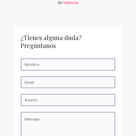
de
Valencia
¿Tienes alguna duda?
Pregúntanos