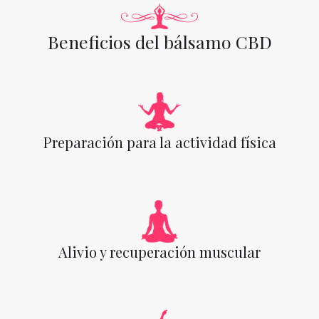
Beneficios del bálsamo CBD
Preparación para la actividad física
Alivio y recuperación muscular