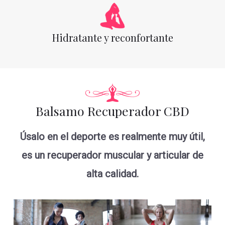
Hidratante y reconfortante
Balsamo Recuperador CBD
Úsalo en el deporte es realmente muy útil,
es un recuperador muscular y articular de
alta calidad.