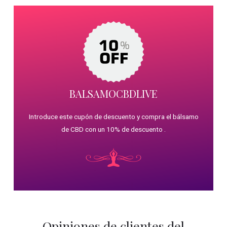
BALSAMOCBDLIVE
Introduce este cupón de descuento y compra el bálsamo
de CBD con un 10% de descuento .
Opiniones de clientes del