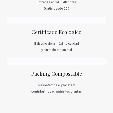
Entregas en 24 – 48 horas
Gratis desde 60€
Certificado Ecológico
Bálsamo de la máxima calidad
y sin maltrato animal
Packing Compostable
Respetamos el planeta y
contribuimos en nutrir tus plantas