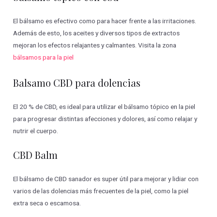
El bálsamo es efectivo como para hacer frente a las irritaciones.
Además de esto, los aceites y diversos tipos de extractos
mejoran los efectos relajantes y calmantes. Visita la zona
bálsamos para la piel
Balsamo CBD para dolencias
El 20 % de CBD, es ideal para utilizar el bálsamo tópico en la piel
para progresar distintas afecciones y dolores, así como relajar y
nutrir el cuerpo.
CBD Balm
El bálsamo de CBD sanador es super útil para mejorar y lidiar con
varios de las dolencias más frecuentes de la piel, como la piel
extra seca o escamosa.