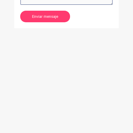
Enviar mensaje