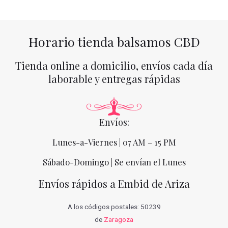
Horario tienda balsamos CBD
Tienda online a domicilio, envíos cada día
laborable y entregas rápidas
Envíos:
Lunes-a-Viernes | 07 AM – 15 PM
Sábado-Domingo | Se envían el Lunes
Envíos rápidos a Embid de Ariza
A los códigos postales: 50239
de
Zaragoza