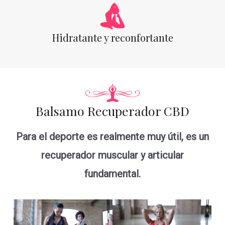
Hidratante y reconfortante
Balsamo Recuperador CBD
Para el deporte es realmente muy útil, es un
recuperador muscular y articular
fundamental.