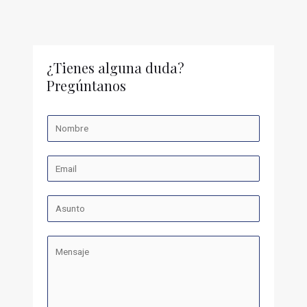
¿Tienes alguna duda?
Pregúntanos