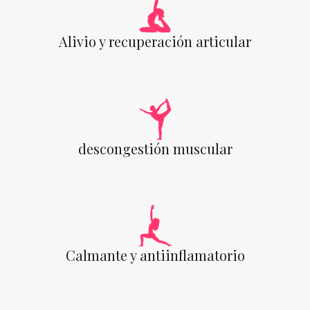
Alivio y recuperación articular
descongestión muscular
Calmante y antiinflamatorio