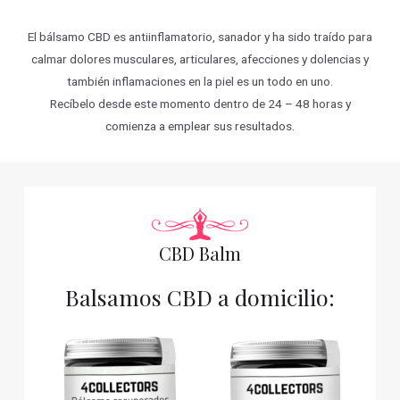
El bálsamo CBD es antiinflamatorio, sanador y ha sido traído para
calmar dolores musculares, articulares, afecciones y dolencias y
también inflamaciones en la piel es un todo en uno.
Recíbelo desde este momento dentro de 24 – 48 horas y
comienza a emplear sus resultados.
CBD Balm
Balsamos CBD a domicilio: