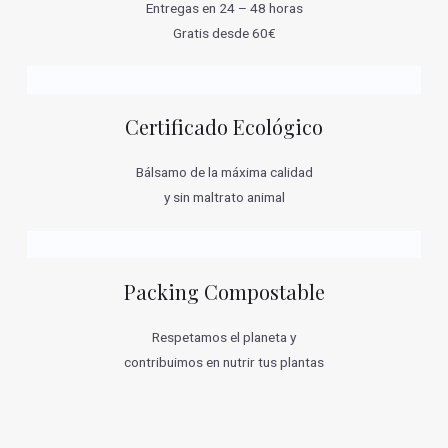
Entregas en 24 – 48 horas
Gratis desde 60€
Certificado Ecológico
Bálsamo de la máxima calidad
y sin maltrato animal
Packing Compostable
Respetamos el planeta y
contribuimos en nutrir tus plantas