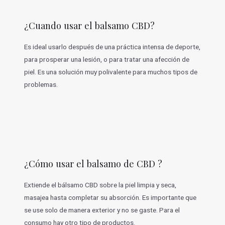
¿Cuando usar el balsamo CBD?
Es ideal usarlo después de una práctica intensa de deporte,
para prosperar una lesión, o para tratar una afección de
piel. Es una solución muy polivalente para muchos tipos de
problemas.
¿Cómo usar el balsamo de CBD ?
Extiende el bálsamo CBD sobre la piel limpia y seca,
masajea hasta completar su absorción. Es importante que
se use solo de manera exterior y no se gaste. Para el
consumo hay otro tipo de productos.