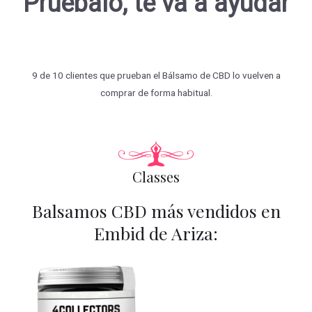
Pruébalo, te va a ayudar
9 de 10 clientes que prueban el Bálsamo de CBD lo vuelven a
comprar de forma habitual.
Classes
Balsamos CBD más vendidos en
Embid de Ariza: