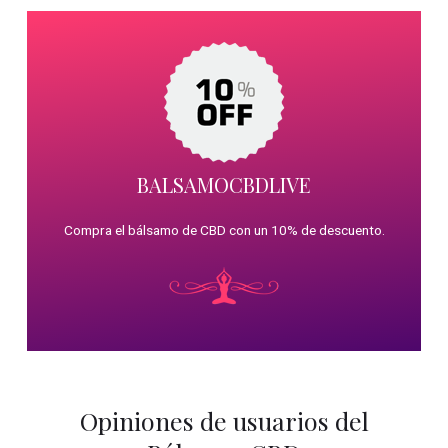
BALSAMOCBDLIVE
Compra el bálsamo de CBD con un 10% de descuento.
Opiniones de usuarios del