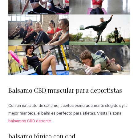
Balsamo CBD muscular para deportistas
Con un extracto de cáñamo, aceites esmeradamente elegidos y la
mejor manteca, el balm es perfecto para atletas. Visita la zona
bálsamos CBD deporte
balsamo tópico con cbd