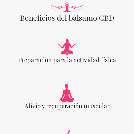
Beneficios del bálsamo CBD
Preparación para la actividad física
Alivio y recuperación muscular