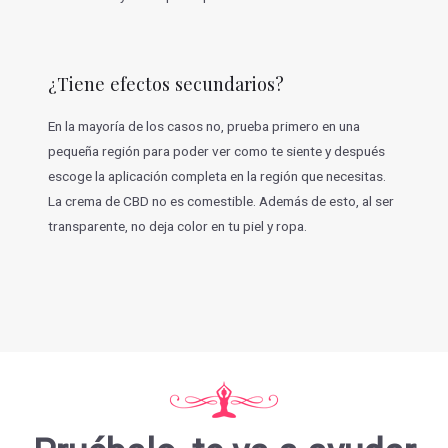
¿Tiene efectos secundarios?
En la mayoría de los casos no, prueba primero en una
pequeña región para poder ver como te siente y después
escoge la aplicación completa en la región que necesitas.
La crema de CBD no es comestible. Además de esto, al ser
transparente, no deja color en tu piel y ropa.