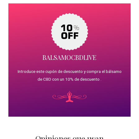
BALSAMOCBDLIVE
Introduce este cupón de descuento y compra el bálsamo
de CBD con un 10% de descuento .
Opiniones que usan