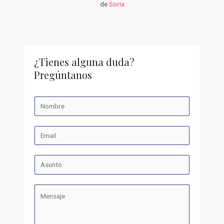
de
Soria
¿Tienes alguna duda?
Pregúntanos