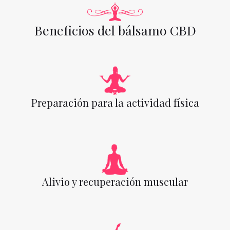
Beneficios del bálsamo CBD
Preparación para la actividad física
Alivio y recuperación muscular