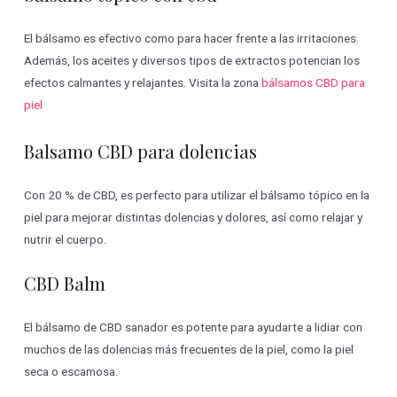
El bálsamo es efectivo como para hacer frente a las irritaciones.
Además, los aceites y diversos tipos de extractos potencian los
efectos calmantes y relajantes. Visita la zona
bálsamos CBD para
piel
Balsamo CBD para dolencias
Con 20 % de CBD, es perfecto para utilizar el bálsamo tópico en la
piel para mejorar distintas dolencias y dolores, así como relajar y
nutrir el cuerpo.
CBD Balm
El bálsamo de CBD sanador es potente para ayudarte a lidiar con
muchos de las dolencias más frecuentes de la piel, como la piel
seca o escamosa.