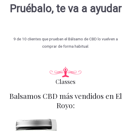
Pruébalo, te va a ayudar
9 de 10 clientes que prueban el Bálsamo de CBD lo vuelven a
comprar de forma habitual.
Classes
Balsamos CBD más vendidos en El
Royo: