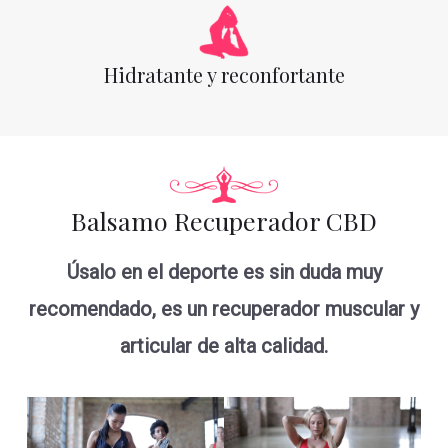
Hidratante y reconfortante
Balsamo Recuperador CBD
Úsalo en el deporte es sin duda muy
recomendado, es un recuperador muscular y
articular de alta calidad.