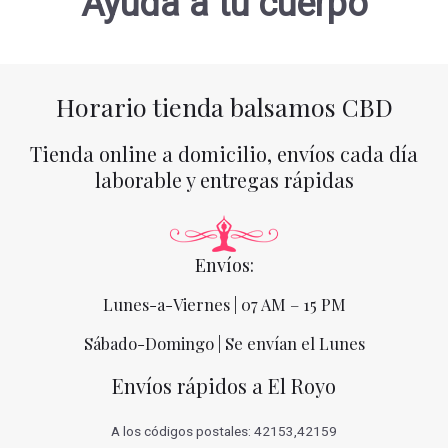
Ayuda a tu cuerpo
Horario tienda balsamos CBD
Tienda online a domicilio, envíos cada día
laborable y entregas rápidas
Envíos:
Lunes-a-Viernes | 07 AM – 15 PM
Sábado-Domingo | Se envían el Lunes
Envíos rápidos a El Royo
A los códigos postales: 42153,42159