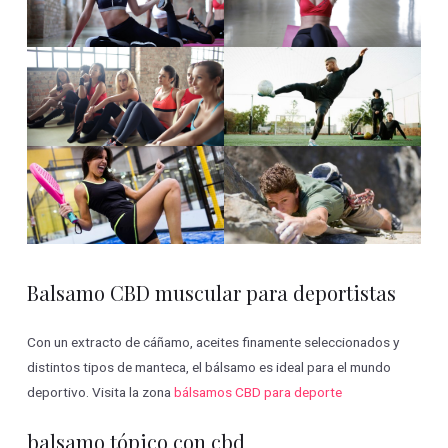
Balsamo CBD muscular para deportistas
Con un extracto de cáñamo, aceites finamente seleccionados y
distintos tipos de manteca, el bálsamo es ideal para el mundo
deportivo. Visita la zona
bálsamos CBD para deporte
balsamo tópico con cbd