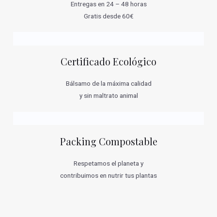
Entregas en 24 – 48 horas
Gratis desde 60€
Certificado Ecológico
Bálsamo de la máxima calidad
y sin maltrato animal
Packing Compostable
Respetamos el planeta y
contribuimos en nutrir tus plantas