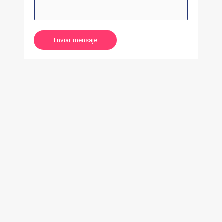
Enviar mensaje