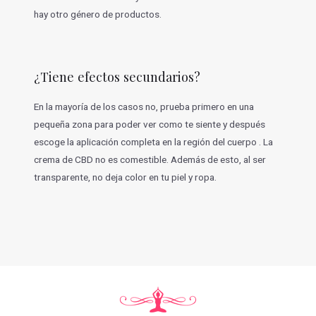
hay otro género de productos.
¿Tiene efectos secundarios?
En la mayoría de los casos no, prueba primero en una
pequeña zona para poder ver como te siente y después
escoge la aplicación completa en la región del cuerpo . La
crema de CBD no es comestible. Además de esto, al ser
transparente, no deja color en tu piel y ropa.