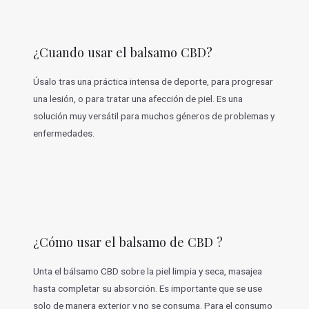
¿Cuando usar el balsamo CBD?
Úsalo tras una práctica intensa de deporte, para progresar
una lesión, o para tratar una afección de piel. Es una
solución muy versátil para muchos géneros de problemas y
enfermedades.
¿Cómo usar el balsamo de CBD ?
Unta el bálsamo CBD sobre la piel limpia y seca, masajea
hasta completar su absorción. Es importante que se use
solo de manera exterior y no se consuma. Para el consumo