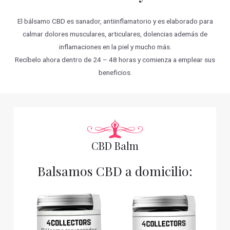
El bálsamo CBD es sanador, antiinflamatorio y es elaborado para
calmar dolores musculares, articulares, dolencias además de
inflamaciones en la piel y mucho más.
Recíbelo ahora dentro de 24 – 48 horas y comienza a emplear sus
beneficios.
CBD Balm
Balsamos CBD a domicilio: