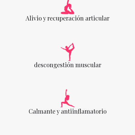
Alivio y recuperación articular
descongestión muscular
Calmante y antiinflamatorio