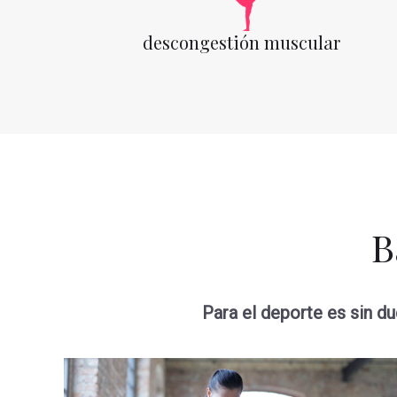
descongestión muscular
B
Para el deporte es sin d