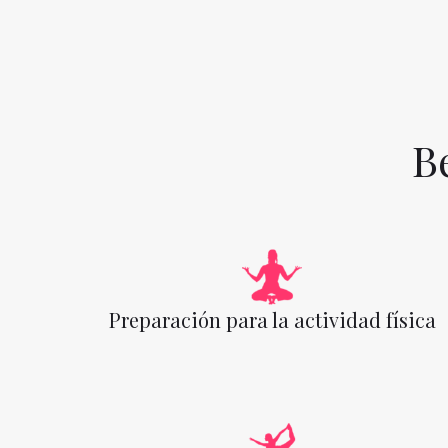
B
Preparación para la actividad física