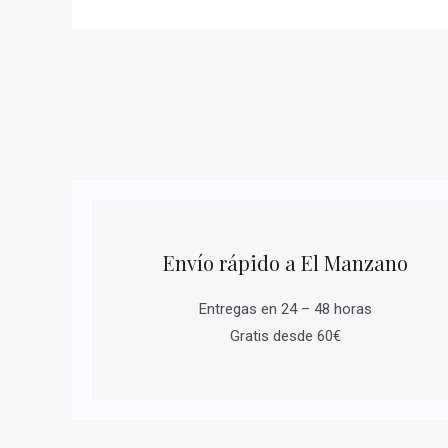
Envío rápido a El Manzano
Entregas en 24 – 48 horas
Gratis desde 60€