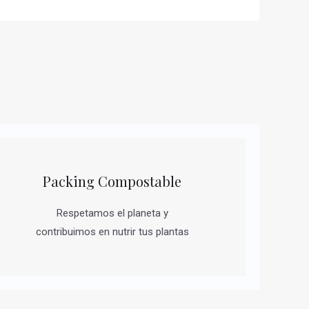
Packing Compostable
Respetamos el planeta y
contribuimos en nutrir tus plantas