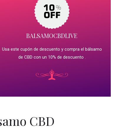
BALSAMOCBDLIVE
Usa este cupón de descuento y compra el bálsamo
de CBD con un 10% de descuento .
lsamo CBD