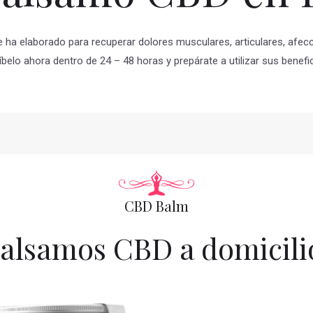
 ha elaborado para recuperar dolores musculares, articulares, afecc
belo ahora dentro de 24 – 48 horas y prepárate a utilizar sus benefi
CBD Balm
alsamos CBD a domicili