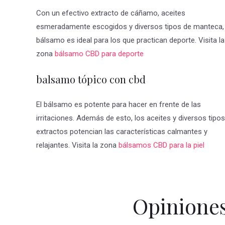
Con un efectivo extracto de cáñamo, aceites
esmeradamente escogidos y diversos tipos de manteca, 
bálsamo es ideal para los que practican deporte. Visita la
zona
bálsamo CBD para deporte
balsamo tópico con cbd
El bálsamo es potente para hacer en frente de las
irritaciones. Además de esto, los aceites y diversos tipo
extractos potencian las características calmantes y
relajantes. Visita la zona
bálsamos CBD para la piel
Opinione