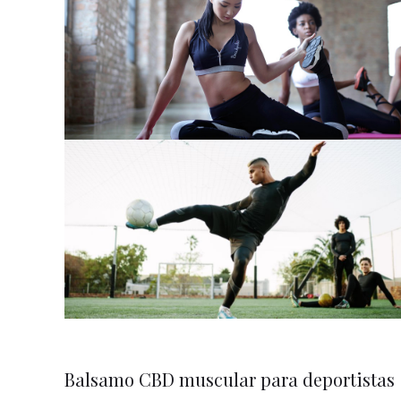
Balsamo CBD muscular para deportistas