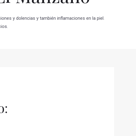
iones y dolencias y también inflamaciones en la piel.
cios.
o: