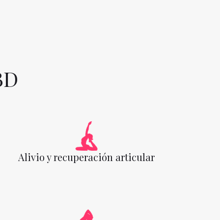
BD
Alivio y recuperación articular