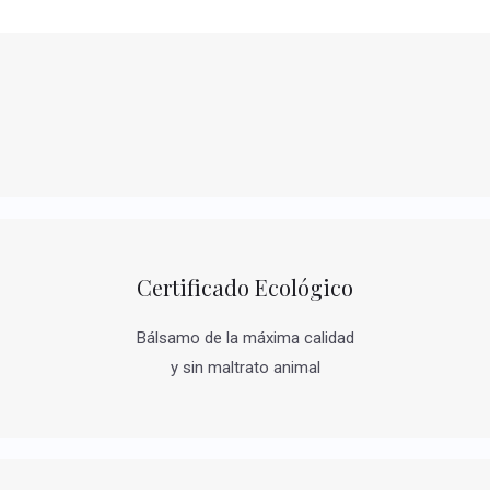
Certificado Ecológico
Bálsamo de la máxima calidad
y sin maltrato animal