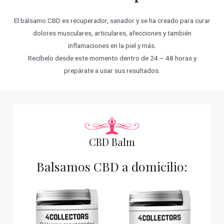
El bálsamo CBD es recuperador, sanador y se ha creado para curar
dolores musculares, articulares, afecciones y también
inflamaciones en la piel y más.
Recíbelo desde este momento dentro de 24 – 48 horas y
prepárate a usar sus resultados.
CBD Balm
Balsamos CBD a domicilio: