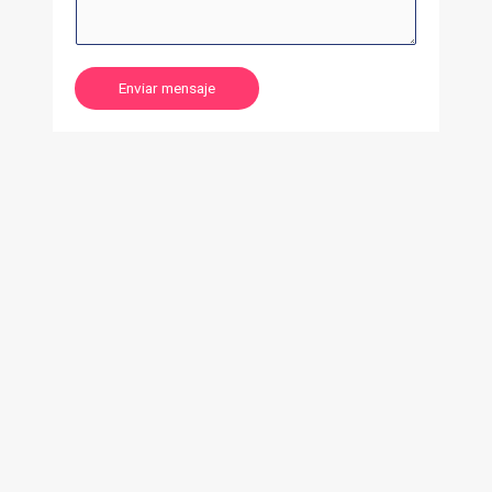
Enviar mensaje