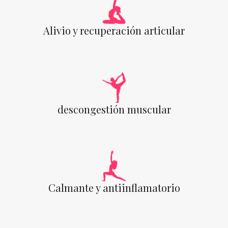
Alivio y recuperación articular
descongestión muscular
Calmante y antiinflamatorio