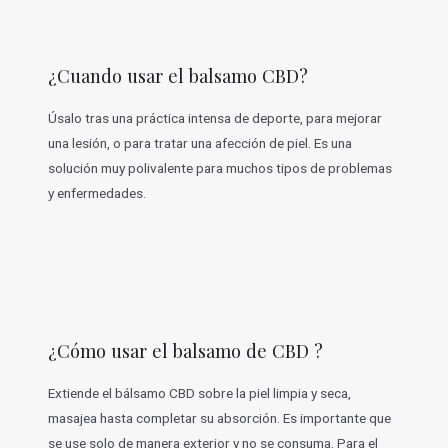
¿Cuando usar el balsamo CBD?
Úsalo tras una práctica intensa de deporte, para mejorar
una lesión, o para tratar una afección de piel. Es una
solución muy polivalente para muchos tipos de problemas
y enfermedades.
¿Cómo usar el balsamo de CBD ?
Extiende el bálsamo CBD sobre la piel limpia y seca,
masajea hasta completar su absorción. Es importante que
se use solo de manera exterior y no se consuma. Para el