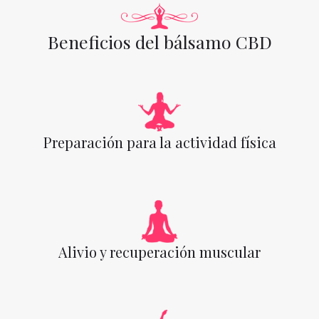
Beneficios del bálsamo CBD
Preparación para la actividad física
Alivio y recuperación muscular