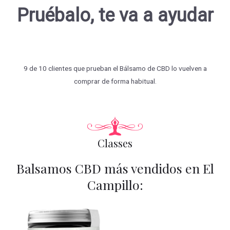
Pruébalo, te va a ayudar
9 de 10 clientes que prueban el Bálsamo de CBD lo vuelven a
comprar de forma habitual.
Classes
Balsamos CBD más vendidos en El
Campillo: