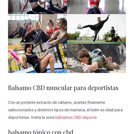
Balsamo CBD muscular para deportistas
Con un potente extracto de cáñamo, aceites finamente
seleccionados y distintos tipos de manteca, el balm es ideal para
deportistas. Visita la zona
bálsamos CBD deporte
balsamo tópico con cbd