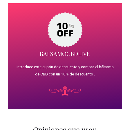
BALSAMOCBDLIVE
Introduce este cupón de descuento y compra el bálsamo
de CBD con un 10% de descuento .
Opiniones que usan