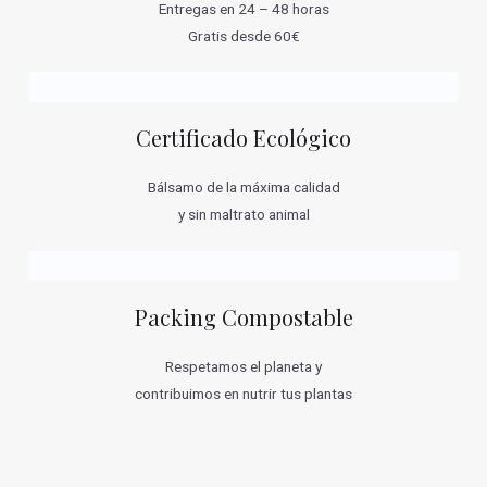
Entregas en 24 – 48 horas
Gratis desde 60€
Certificado Ecológico
Bálsamo de la máxima calidad
y sin maltrato animal
Packing Compostable
Respetamos el planeta y
contribuimos en nutrir tus plantas