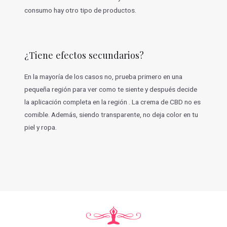
consumo hay otro tipo de productos.
¿Tiene efectos secundarios?
En la mayoría de los casos no, prueba primero en una
pequeña región para ver como te siente y después decide
la aplicación completa en la región . La crema de CBD no es
comible. Además, siendo transparente, no deja color en tu
piel y ropa.