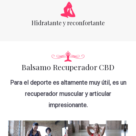
Hidratante y reconfortante
Balsamo Recuperador CBD
Para el deporte es altamente muy útil, es un
recuperador muscular y articular
impresionante.