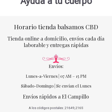
Ayuda a tu cuerpo
Horario tienda balsamos CBD
Tienda online a domicilio, envíos cada día
laborable y entregas rápidas
Envíos:
Lunes-a-Viernes | 07 AM – 15 PM
Sábado-Domingo | Se envían el Lunes
Envíos rápidos a El Campillo
A los códigos postales: 21649,2165