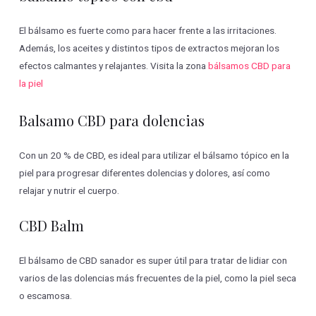
El bálsamo es fuerte como para hacer frente a las irritaciones.
Además, los aceites y distintos tipos de extractos mejoran los
efectos calmantes y relajantes. Visita la zona
bálsamos CBD para
la piel
Balsamo CBD para dolencias
Con un 20 % de CBD, es ideal para utilizar el bálsamo tópico en la
piel para progresar diferentes dolencias y dolores, así como
relajar y nutrir el cuerpo.
CBD Balm
El bálsamo de CBD sanador es super útil para tratar de lidiar con
varios de las dolencias más frecuentes de la piel, como la piel seca
o escamosa.