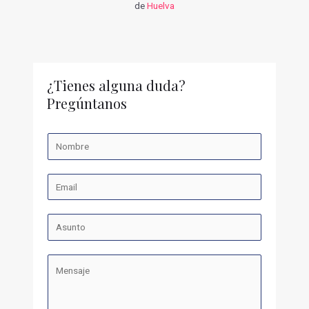
de
Huelva
¿Tienes alguna duda?
Pregúntanos