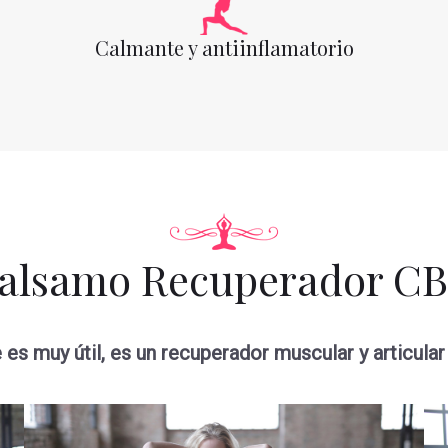
Calmante y antiinflamatorio
alsamo Recuperador C
 es muy útil, es un recuperador muscular y articular