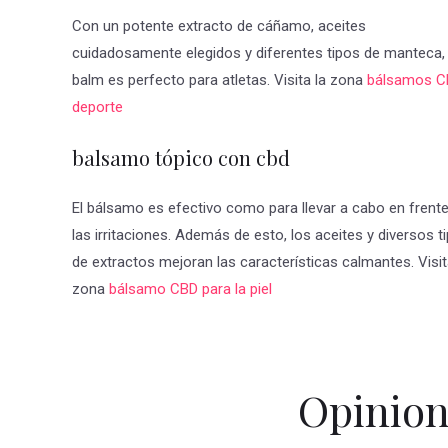
Con un potente extracto de cáñamo, aceites
cuidadosamente elegidos y diferentes tipos de manteca, 
balm es perfecto para atletas. Visita la zona
bálsamos C
deporte
balsamo tópico con cbd
El bálsamo es efectivo como para llevar a cabo en frent
las irritaciones. Además de esto, los aceites y diversos t
de extractos mejoran las características calmantes. Visit
zona
bálsamo CBD para la piel
Opinion