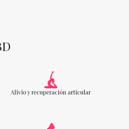
BD
Alivio y recuperación articular