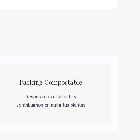
Packing Compostable
Respetamos el planeta y
contribuimos en nutrir tus plantas