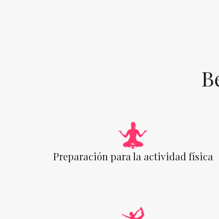
B
Preparación para la actividad física