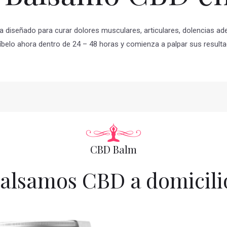
a diseñado para curar dolores musculares, articulares, dolencias ad
íbelo ahora dentro de 24 – 48 horas y comienza a palpar sus resulta
CBD Balm
alsamos CBD a domicili