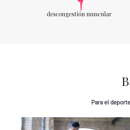
descongestión muscular
B
Para el deporte