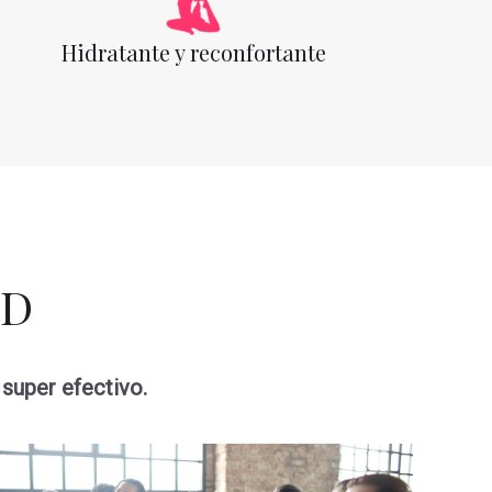
Hidratante y reconfortante
BD
 super efectivo.