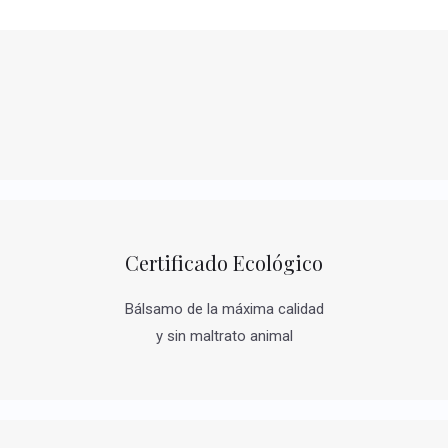
Certificado Ecológico
Bálsamo de la máxima calidad
y sin maltrato animal