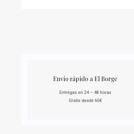
Envío rápido a El Borge
Entregas en 24 – 48 horas
Gratis desde 60€