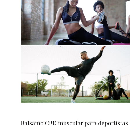
Balsamo CBD muscular para deportistas