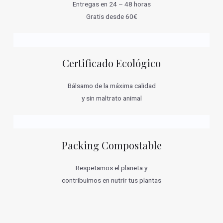
Entregas en 24 – 48 horas
Gratis desde 60€
Certificado Ecológico
Bálsamo de la máxima calidad
y sin maltrato animal
Packing Compostable
Respetamos el planeta y
contribuimos en nutrir tus plantas