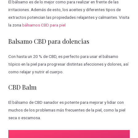
El bálsamo es de lo mejor como para realizar en frente de las
irritaciones. Además de esto, los aceites y diferentes tipos de
extractos potencian las propiedades relajantes y calmantes. Visita
la zona
bálsamos CBD para piel
Balsamo CBD para dolencias
Con hasta un 20 % de CBD, es perfecto para usar el bálsamo
tópico en la piel para progresar distintas afecciones y dolores, así
como relajar y nutrir el cuerpo.
CBD Balm
El bálsamo de CBD sanador es potente para mejorar y lidiar con
muchos de los problemas más frecuentes de la piel, como la piel
seca o escamosa.