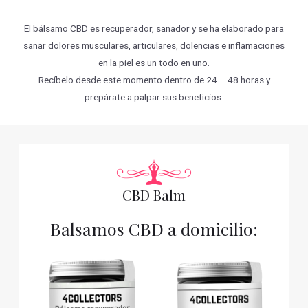
El bálsamo CBD es recuperador, sanador y se ha elaborado para
sanar dolores musculares, articulares, dolencias e inflamaciones
en la piel es un todo en uno.
Recíbelo desde este momento dentro de 24 – 48 horas y
prepárate a palpar sus beneficios.
CBD Balm
Balsamos CBD a domicilio: