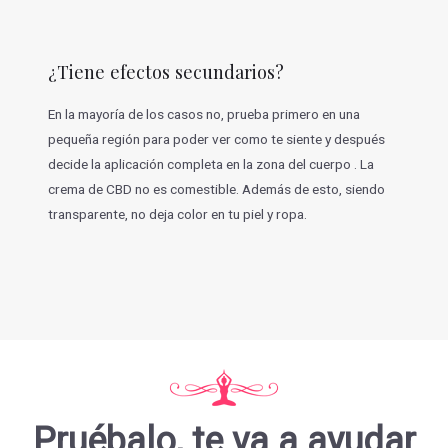
¿Tiene efectos secundarios?
En la mayoría de los casos no, prueba primero en una
pequeña región para poder ver como te siente y después
decide la aplicación completa en la zona del cuerpo . La
crema de CBD no es comestible. Además de esto, siendo
transparente, no deja color en tu piel y ropa.
Pruébalo, te va a ayudar