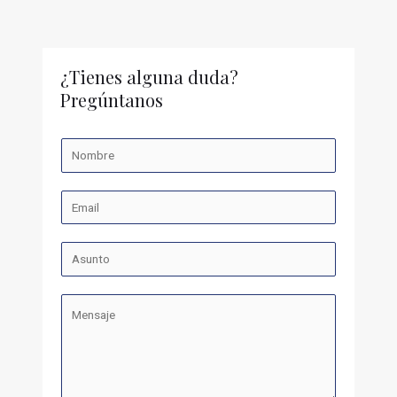
¿Tienes alguna duda?
Pregúntanos