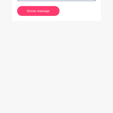
Enviar mensaje