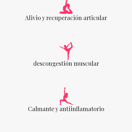
Alivio y recuperación articular
descongestión muscular
Calmante y antiinflamatorio