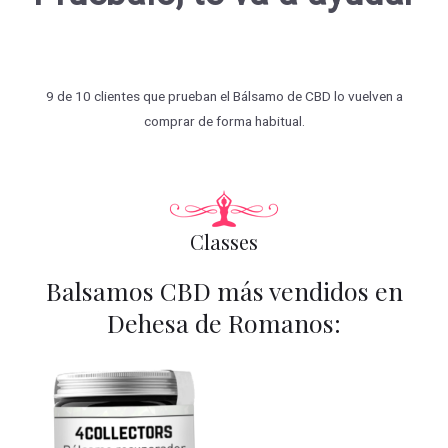
9 de 10 clientes que prueban el Bálsamo de CBD lo vuelven a
comprar de forma habitual.
Classes
Balsamos CBD más vendidos en
Dehesa de Romanos: