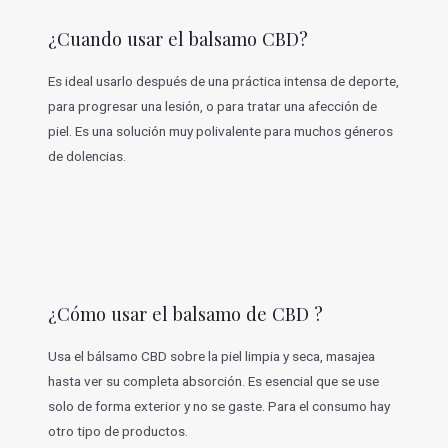
¿Cuando usar el balsamo CBD?
Es ideal usarlo después de una práctica intensa de deporte,
para progresar una lesión, o para tratar una afección de
piel. Es una solución muy polivalente para muchos géneros
de dolencias.
¿Cómo usar el balsamo de CBD ?
Usa el bálsamo CBD sobre la piel limpia y seca, masajea
hasta ver su completa absorción. Es esencial que se use
solo de forma exterior y no se gaste. Para el consumo hay
otro tipo de productos.