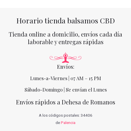
Horario tienda balsamos CBD
Tienda online a domicilio, envíos cada día
laborable y entregas rápidas
Envíos:
Lunes-a-Viernes | 07 AM – 15 PM
Sábado-Domingo | Se envían el Lunes
Envíos rápidos a Dehesa de Romanos
A los códigos postales: 34406
de
Palencia