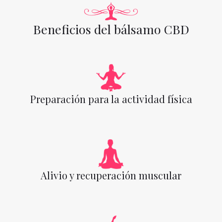
Beneficios del bálsamo CBD
Preparación para la actividad física
Alivio y recuperación muscular