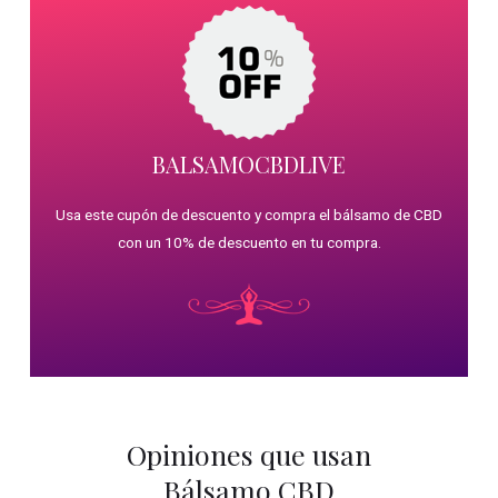
BALSAMOCBDLIVE
Usa este cupón de descuento y compra el bálsamo de CBD
con un 10% de descuento en tu compra.
Opiniones que usan
Bálsamo CBD