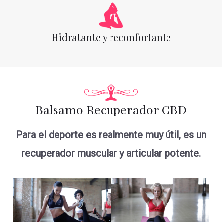
Hidratante y reconfortante
Balsamo Recuperador CBD
Para el deporte es realmente muy útil, es un
recuperador muscular y articular potente.