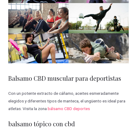
Balsamo CBD muscular para deportistas
Con un potente extracto de cáñamo, aceites esmeradamente
elegidos y diferentes tipos de manteca, el ungüento es ideal para
atletas. Visita la zona
bálsamo CBD deportes
balsamo tópico con cbd