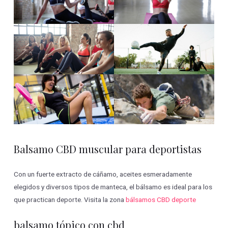
Balsamo CBD muscular para deportistas
Con un fuerte extracto de cáñamo, aceites esmeradamente
elegidos y diversos tipos de manteca, el bálsamo es ideal para los
que practican deporte. Visita la zona
bálsamos CBD deporte
balsamo tópico con cbd