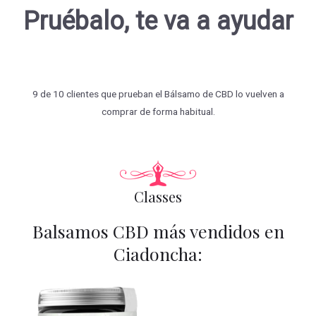
Pruébalo, te va a ayudar
9 de 10 clientes que prueban el Bálsamo de CBD lo vuelven a
comprar de forma habitual.
Classes
Balsamos CBD más vendidos en
Ciadoncha: