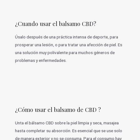
¿Cuando usar el balsamo CBD?
Úsalo después de una práctica intensa de deporte, para
prosperar una lesión, o para tratar una afección de piel. Es
una solución muy polivalente para muchos géneros de
problemas y enfermedades.
¿Cómo usar el balsamo de CBD ?
Unta el bálsamo CBD sobre la piel limpia y seca, masajea
hasta completar su absorción. Es esencial que se use solo
de manera exterior y no se consuma. Para el consumo hay