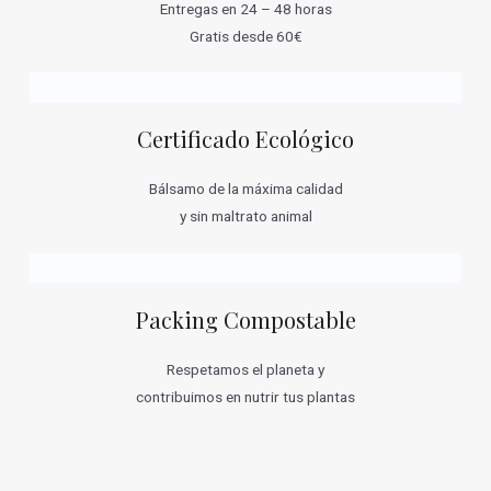
Entregas en 24 – 48 horas
Gratis desde 60€
Certificado Ecológico
Bálsamo de la máxima calidad
y sin maltrato animal
Packing Compostable
Respetamos el planeta y
contribuimos en nutrir tus plantas