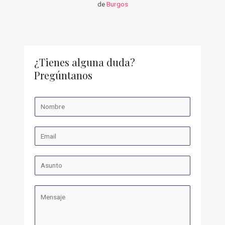
de
Burgos
¿Tienes alguna duda?
Pregúntanos