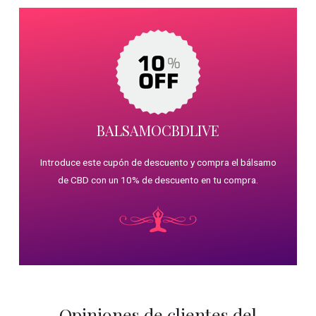
BALSAMOCBDLIVE
Introduce este cupón de descuento y compra el bálsamo
de CBD con un 10% de descuento en tu compra.
Opiniones de clientes del