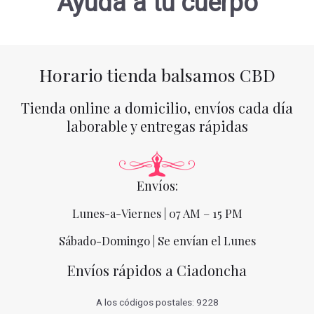
Ayuda a tu cuerpo
Horario tienda balsamos CBD
Tienda online a domicilio, envíos cada día
laborable y entregas rápidas
Envíos:
Lunes-a-Viernes | 07 AM – 15 PM
Sábado-Domingo | Se envían el Lunes
Envíos rápidos a Ciadoncha
A los códigos postales: 9228