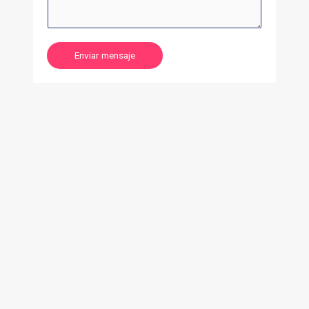
Enviar mensaje