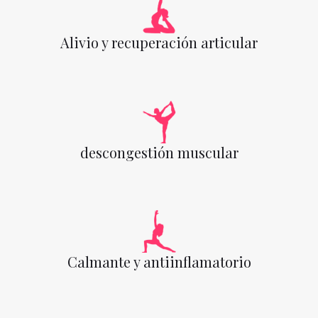
Alivio y recuperación articular
descongestión muscular
Calmante y antiinflamatorio