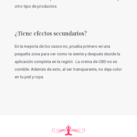
otro tipo de productos.
¿Tiene efectos secundarios?
En la mayoría de los casos no, prueba primero en una
pequeña zona para ver como te siente y después decide la
aplicación completa en la región . La crema de CBD no es
comible. Además de esto, al ser transparente, no deja color
en tu piel y ropa.