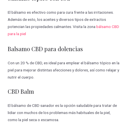
El bálsamo es efectivo como para cura frente a las irritaciones.
Además de esto, los aceites y diversos tipos de extractos
potencian las propiedades calmantes. Visita la zona
bálsamo CBD
para la piel
Balsamo CBD para dolencias
Con un 20 % de CBD, es ideal para emplear el bálsamo tópico en la
piel para mejorar distintas afecciones y dolores, así como relajar y
nutrir el cuerpo.
CBD Balm
El bálsamo de CBD sanador es la opción saludable para tratar de
lidiar con muchos de los problemas más habituales de la piel,
como la piel seca o escamosa.