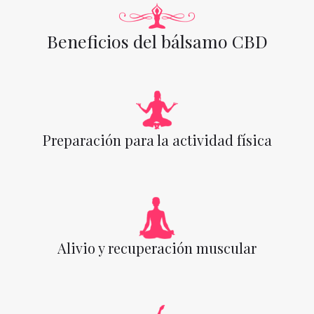
Beneficios del bálsamo CBD
Preparación para la actividad física
Alivio y recuperación muscular