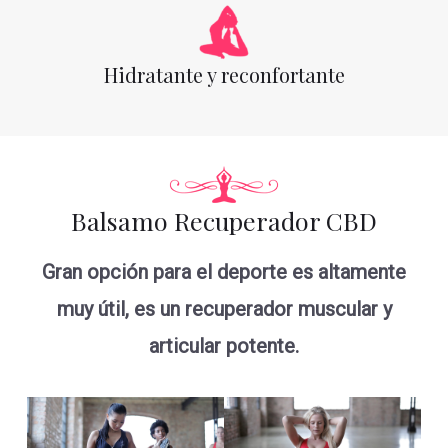
Hidratante y reconfortante
Balsamo Recuperador CBD
Gran opción para el deporte es altamente
muy útil, es un recuperador muscular y
articular potente.