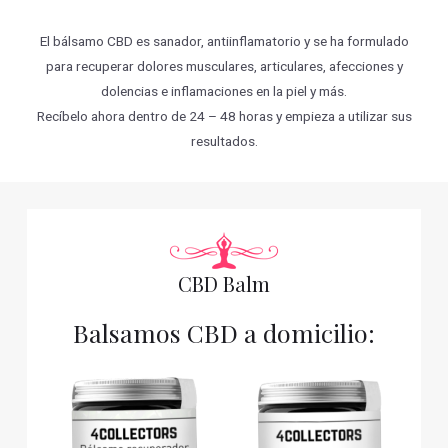
El bálsamo CBD es sanador, antiinflamatorio y se ha formulado
para recuperar dolores musculares, articulares, afecciones y
dolencias e inflamaciones en la piel y más.
Recíbelo ahora dentro de 24 – 48 horas y empieza a utilizar sus
resultados.
CBD Balm
Balsamos CBD a domicilio: