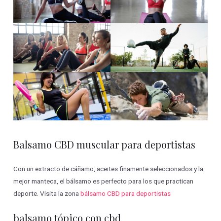
Balsamo CBD muscular para deportistas
Con un extracto de cáñamo, aceites finamente seleccionados y la
mejor manteca, el bálsamo es perfecto para los que practican
deporte. Visita la zona
bálsamo CBD para deportistas
balsamo tópico con cbd