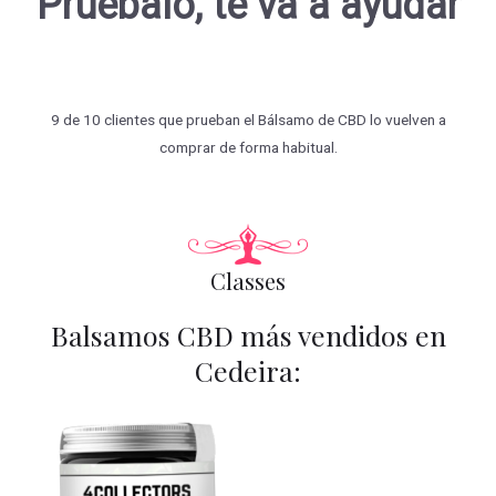
Pruébalo, te va a ayudar
9 de 10 clientes que prueban el Bálsamo de CBD lo vuelven a
comprar de forma habitual.
Classes
Balsamos CBD más vendidos en
Cedeira: