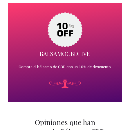
BALSAMOCBDLIVE
Compra el bálsamo de CBD con un 10% de descuento.
Opiniones que han