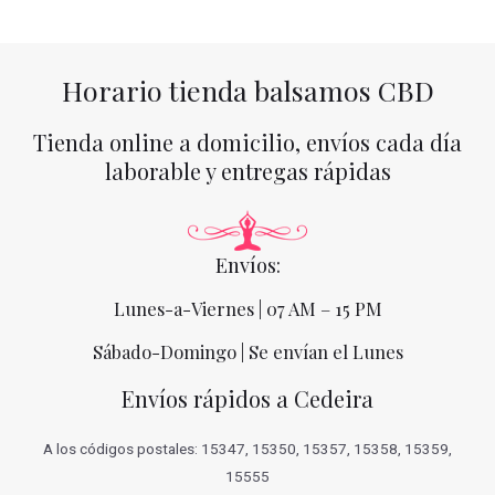
Horario tienda balsamos CBD
Tienda online a domicilio, envíos cada día
laborable y entregas rápidas
Envíos:
Lunes-a-Viernes | 07 AM – 15 PM
Sábado-Domingo | Se envían el Lunes
Envíos rápidos a Cedeira
A los códigos postales: 15347, 15350, 15357, 15358, 15359,
15555