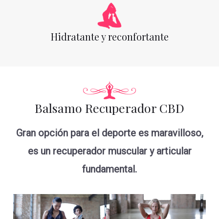
Hidratante y reconfortante
Balsamo Recuperador CBD
Gran opción para el deporte es maravilloso,
es un recuperador muscular y articular
fundamental.