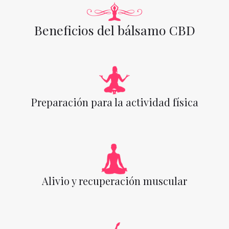
Beneficios del bálsamo CBD
Preparación para la actividad física
Alivio y recuperación muscular