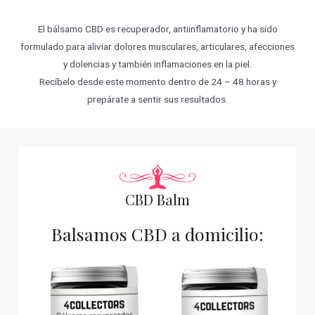
El bálsamo CBD es recuperador, antiinflamatorio y ha sido
formulado para aliviar dolores musculares, articulares, afecciones
y dolencias y también inflamaciones en la piel.
Recíbelo desde este momento dentro de 24 – 48 horas y
prepárate a sentir sus resultados.
CBD Balm
Balsamos CBD a domicilio: