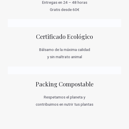
Entregas en 24 – 48 horas
Gratis desde 60€
Certificado Ecológico
Bálsamo de la máxima calidad
y sin maltrato animal
Packing Compostable
Respetamos el planeta y
contribuimos en nutrir tus plantas