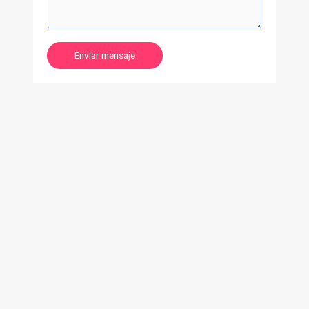
Enviar mensaje