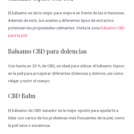
El bálsamo es de lo mejor para mejora en frente de las irritaciones.
Además de esto, los aceites y diferentes tipos de extractos
potencian las propiedades calmantes. Visita la zona
bálsamo CBD
para la piel
Balsamo CBD para dolencias
Con hasta un 20 % de CBD, es ideal para utilizar el bálsamo tópico
en la piel para prosperar diferentes dolencias y dolores, así como
relajar y nutrir el cuerpo.
CBD Balm
El bálsamo de CBD sanador es la mejor opción para ayudarte a
lidiar con varios de los problemas más frecuentes de la piel, como
la piel seca o escamosa.