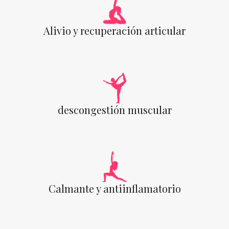
Alivio y recuperación articular
descongestión muscular
Calmante y antiinflamatorio