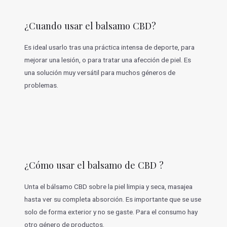
¿Cuando usar el balsamo CBD?
Es ideal usarlo tras una práctica intensa de deporte, para
mejorar una lesión, o para tratar una afección de piel. Es
una solución muy versátil para muchos géneros de
problemas.
¿Cómo usar el balsamo de CBD ?
Unta el bálsamo CBD sobre la piel limpia y seca, masajea
hasta ver su completa absorción. Es importante que se use
solo de forma exterior y no se gaste. Para el consumo hay
otro género de productos.