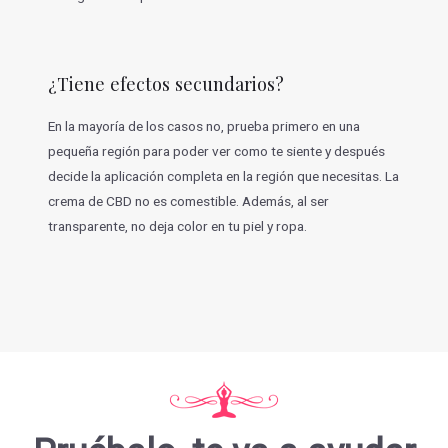
¿Tiene efectos secundarios?
En la mayoría de los casos no, prueba primero en una
pequeña región para poder ver como te siente y después
decide la aplicación completa en la región que necesitas. La
crema de CBD no es comestible. Además, al ser
transparente, no deja color en tu piel y ropa.