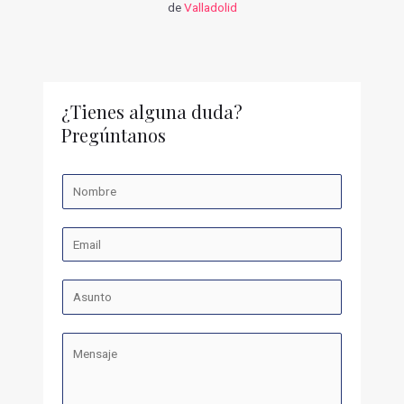
de
Valladolid
¿Tienes alguna duda?
Pregúntanos