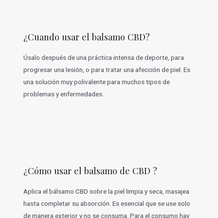
¿Cuando usar el balsamo CBD?
Úsalo después de una práctica intensa de deporte, para
progresar una lesión, o para tratar una afección de piel. Es
una solución muy polivalente para muchos tipos de
problemas y enfermedades.
¿Cómo usar el balsamo de CBD ?
Aplica el bálsamo CBD sobre la piel limpia y seca, masajea
hasta completar su absorción. Es esencial que se use solo
de manera exterior y no se consuma. Para el consumo hay