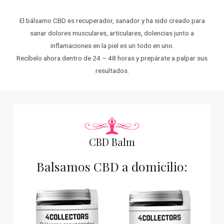
El bálsamo CBD es recuperador, sanador y ha sido creado para
sanar dolores musculares, articulares, dolencias junto a
inflamaciones en la piel es un todo en uno.
Recíbelo ahora dentro de 24 – 48 horas y prepárate a palpar sus
resultados.
CBD Balm
Balsamos CBD a domicilio: