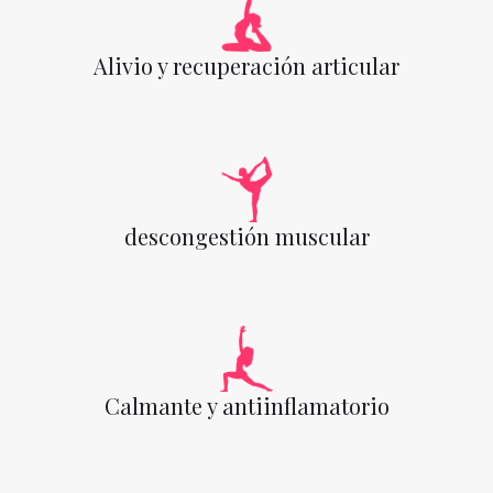
Alivio y recuperación articular
descongestión muscular
Calmante y antiinflamatorio