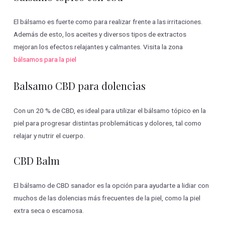
El bálsamo es fuerte como para realizar frente a las irritaciones.
Además de esto, los aceites y diversos tipos de extractos
mejoran los efectos relajantes y calmantes. Visita la zona
bálsamos para la piel
Balsamo CBD para dolencias
Con un 20 % de CBD, es ideal para utilizar el bálsamo tópico en la
piel para progresar distintas problemáticas y dolores, tal como
relajar y nutrir el cuerpo.
CBD Balm
El bálsamo de CBD sanador es la opción para ayudarte a lidiar con
muchos de las dolencias más frecuentes de la piel, como la piel
extra seca o escamosa.