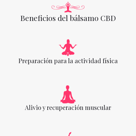
Beneficios del bálsamo CBD
Preparación para la actividad física
Alivio y recuperación muscular