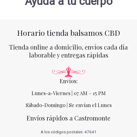
Ayuda a tu cuerpo
Horario tienda balsamos CBD
Tienda online a domicilio, envíos cada día
laborable y entregas rápidas
Envíos:
Lunes-a-Viernes | 07 AM – 15 PM
Sábado-Domingo | Se envían el Lunes
Envíos rápidos a Castromonte
A los códigos postales: 47641