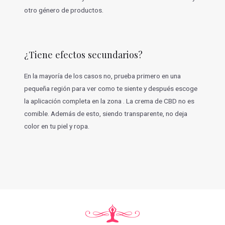
otro género de productos.
¿Tiene efectos secundarios?
En la mayoría de los casos no, prueba primero en una
pequeña región para ver como te siente y después escoge
la aplicación completa en la zona . La crema de CBD no es
comible. Además de esto, siendo transparente, no deja
color en tu piel y ropa.