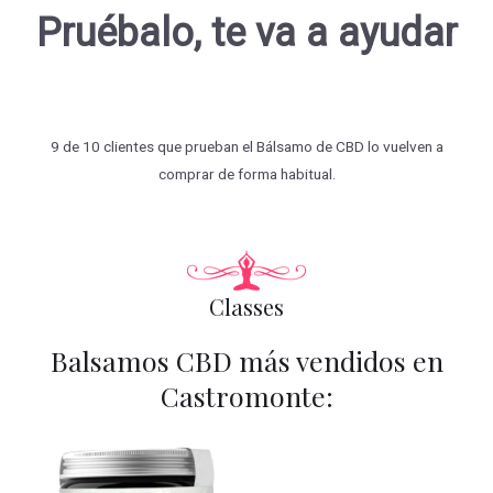
Pruébalo, te va a ayudar
9 de 10 clientes que prueban el Bálsamo de CBD lo vuelven a
comprar de forma habitual.
Classes
Balsamos CBD más vendidos en
Castromonte: