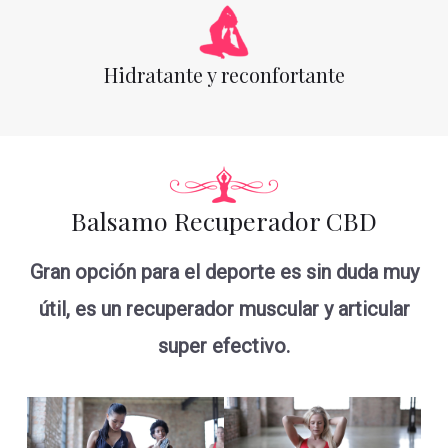
Hidratante y reconfortante
Balsamo Recuperador CBD
Gran opción para el deporte es sin duda muy
útil, es un recuperador muscular y articular
super efectivo.