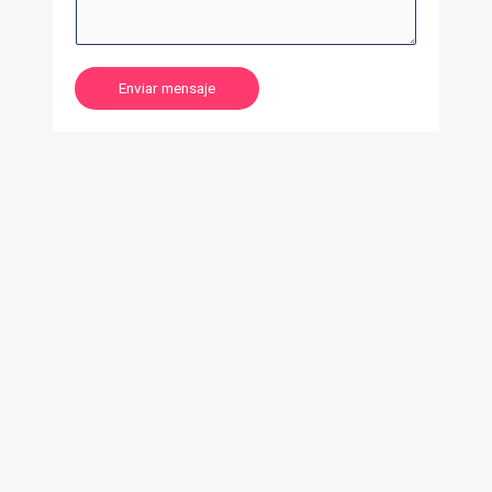
Enviar mensaje