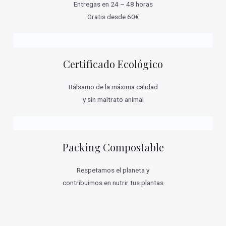
Entregas en 24 – 48 horas
Gratis desde 60€
Certificado Ecológico
Bálsamo de la máxima calidad
y sin maltrato animal
Packing Compostable
Respetamos el planeta y
contribuimos en nutrir tus plantas