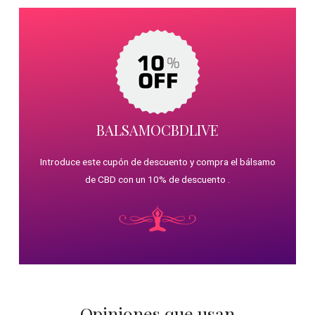
BALSAMOCBDLIVE
Introduce este cupón de descuento y compra el bálsamo
de CBD con un 10% de descuento .
Opiniones que usan