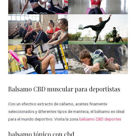
Balsamo CBD muscular para deportistas
Con un efectivo extracto de cáñamo, aceites finamente
seleccionados y diferentes tipos de manteca, el bálsamo es ideal
para el mundo deportivo. Visita la zona
bálsamo CBD deportes
balsamo tópico con cbd