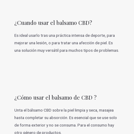
¿Cuando usar el balsamo CBD?
Es ideal usarlo tras una práctica intensa de deporte, para
mejorar una lesión, o para tratar una afección de piel. Es
una solución muy versátil para muchos tipos de problemas.
¿Cómo usar el balsamo de CBD ?
Unta el bálsamo CBD sobre la piel limpia y seca, masajea
hasta completar su absorción. Es esencial que se use solo
de forma exterior y no se consuma. Para el consumo hay
otro género de productos.