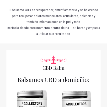
El bálsamo CBD es recuperador, antiinflamatorio y se ha creado
para recuperar dolores musculares, articulares, dolencias y
también inflamaciones en la piel y más.
Recíbelo desde este momento dentro de 24 – 48 horas y empieza
a utilizar sus resultados.
CBD Balm
Balsamos CBD a domicilio: