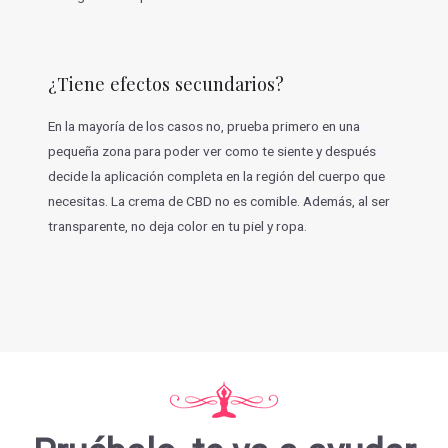
¿Tiene efectos secundarios?
En la mayoría de los casos no, prueba primero en una
pequeña zona para poder ver como te siente y después
decide la aplicación completa en la región del cuerpo que
necesitas. La crema de CBD no es comible. Además, al ser
transparente, no deja color en tu piel y ropa.