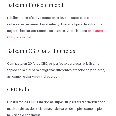
balsamo tópico con cbd
El bálsamo es efectivo como para llevar a cabo en frente de las
irritaciones. Además, los aceites y diversos tipos de extractos
mejoran las características calmantes. Visita la zona
bálsamos
CBD para la piel
Balsamo CBD para dolencias
Con hasta un 20 % de CBD, es perfecto para usar el bálsamo
tópico en la piel para progresar diferentes afecciones y dolores,
así como relajar y nutrir el cuerpo.
CBD Balm
El bálsamo de CBD sanador es super útil para tratar de lidiar con
muchos de las dolencias más habituales de la piel, como la piel
muy seca o escamosa.