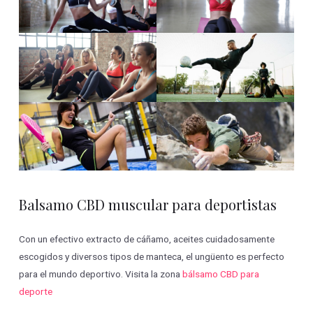
Balsamo CBD muscular para deportistas
Con un efectivo extracto de cáñamo, aceites cuidadosamente
escogidos y diversos tipos de manteca, el ungüento es perfecto
para el mundo deportivo. Visita la zona
bálsamo CBD para
deporte