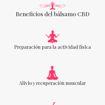
Beneficios del bálsamo CBD
Preparación para la actividad física
Alivio y recuperación muscular