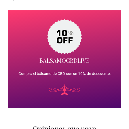
BALSAMOCBDLIVE
Compra el bálsamo de CBD con un 10% de descuento.
Opiniones que usan