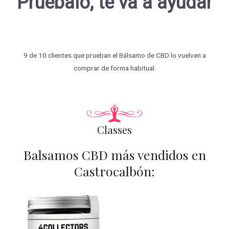
Pruébalo, te va a ayudar
9 de 10 clientes que prueban el Bálsamo de CBD lo vuelven a
comprar de forma habitual.
Classes
Balsamos CBD más vendidos en
Castrocalbón: