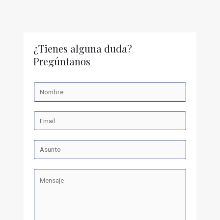
¿Tienes alguna duda?
Pregúntanos