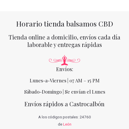
Horario tienda balsamos CBD
Tienda online a domicilio, envíos cada día
laborable y entregas rápidas
Envíos:
Lunes-a-Viernes | 07 AM – 15 PM
Sábado-Domingo | Se envían el Lunes
Envíos rápidos a Castrocalbón
A los códigos postales: 24760
de
León