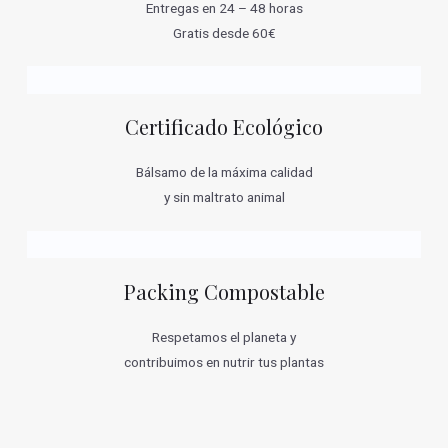
Entregas en 24 – 48 horas
Gratis desde 60€
Certificado Ecológico
Bálsamo de la máxima calidad
y sin maltrato animal
Packing Compostable
Respetamos el planeta y
contribuimos en nutrir tus plantas