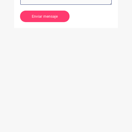
Enviar mensaje