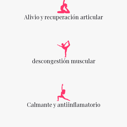
Alivio y recuperación articular
descongestión muscular
Calmante y antiinflamatorio