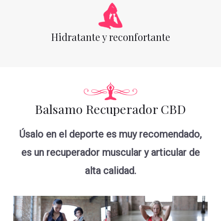
Hidratante y reconfortante
Balsamo Recuperador CBD
Úsalo en el deporte es muy recomendado,
es un recuperador muscular y articular de
alta calidad.