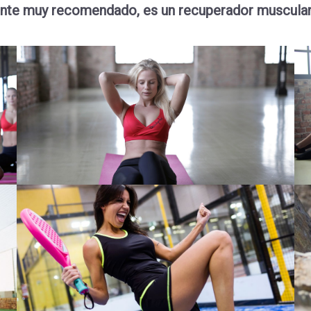
ente muy recomendado, es un recuperador muscular y