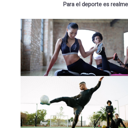
Para el deporte es realm