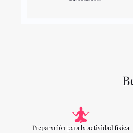
B
Preparación para la actividad física