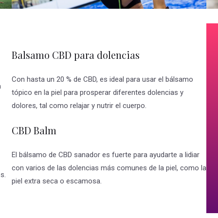
Balsamo CBD para dolencias
Con hasta un 20 % de CBD, es ideal para usar el bálsamo
a
tópico en la piel para prosperar diferentes dolencias y
dolores, tal como relajar y nutrir el cuerpo.
CBD Balm
El bálsamo de CBD sanador es fuerte para ayudarte a lidiar
con varios de las dolencias más comunes de la piel, como la
s.
piel extra seca o escamosa.