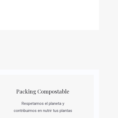
Packing Compostable
Respetamos el planeta y
contribuimos en nutrir tus plantas