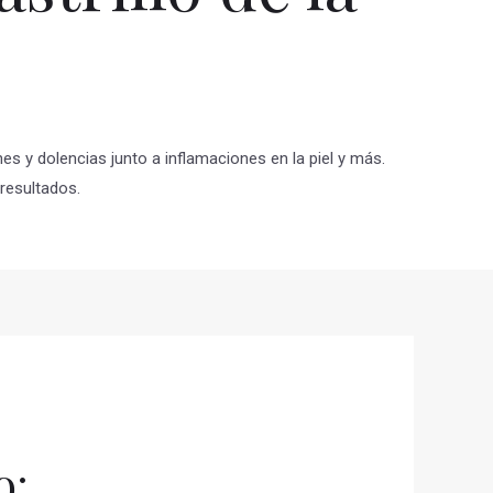
es y dolencias junto a inflamaciones en la piel y más.
resultados.
o: