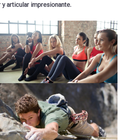
 articular impresionante.