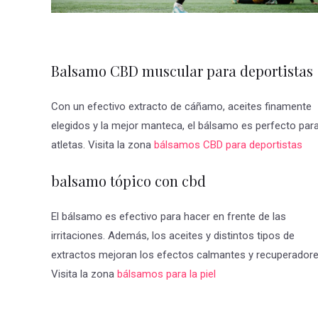
Balsamo CBD muscular para deportistas
Con un efectivo extracto de cáñamo, aceites finamente
elegidos y la mejor manteca, el bálsamo es perfecto par
atletas. Visita la zona
bálsamos CBD para deportistas
balsamo tópico con cbd
El bálsamo es efectivo para hacer en frente de las
irritaciones. Además, los aceites y distintos tipos de
extractos mejoran los efectos calmantes y recuperadore
Visita la zona
bálsamos para la piel