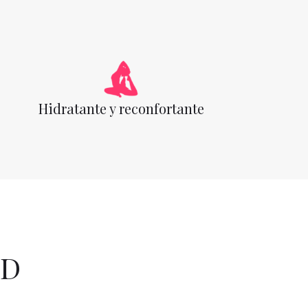
Hidratante y reconfortante
BD