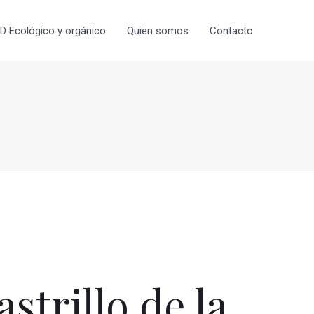
 Ecológico y orgánico
Quien somos
Contacto
trillo de la