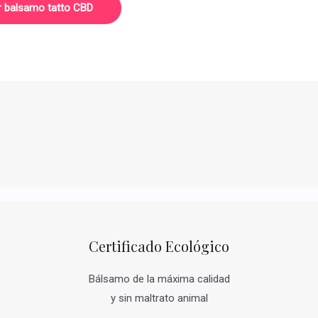
r balsamo tatto CBD
Certificado Ecológico
Bálsamo de la máxima calidad
y sin maltrato animal