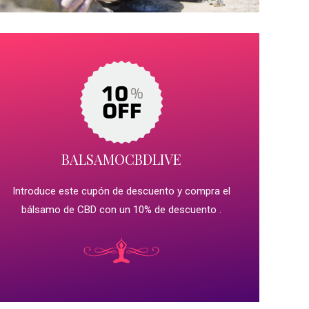
BALSAMOCBDLIVE
Introduce este cupón de descuento y compra el
bálsamo de CBD con un 10% de descuento .