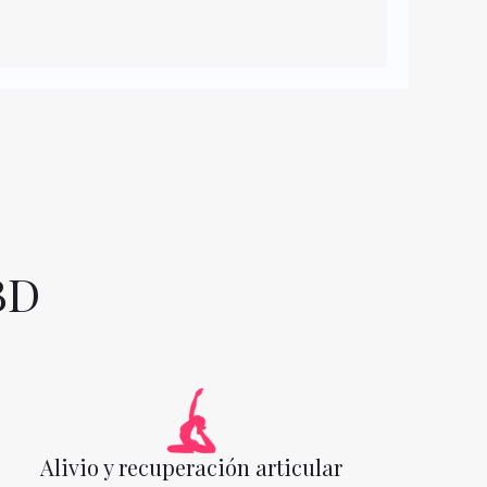
BD
Alivio y recuperación articular