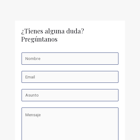
¿Tienes alguna duda?
Pregúntanos