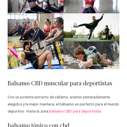
Balsamo CBD muscular para deportistas
Con un potente extracto de cáñamo, aceites esmeradamente
elegidos y la mejor manteca, el bálsamo es perfecto para el mundo
deportivo. Visita la zona
bálsamo CBD para deportistas
balsamo tópico con cbd