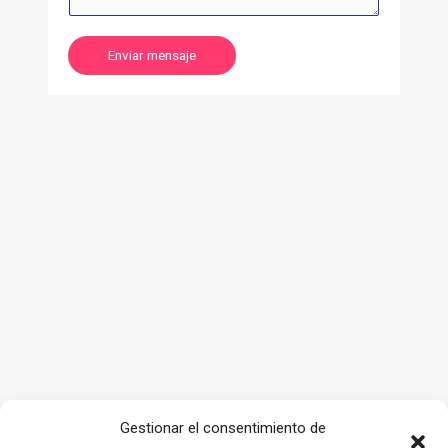
Enviar mensaje
Gestionar el consentimiento de