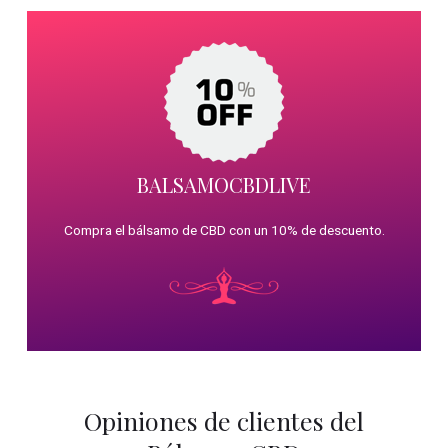
BALSAMOCBDLIVE
Compra el bálsamo de CBD con un 10% de descuento.
Opiniones de clientes del