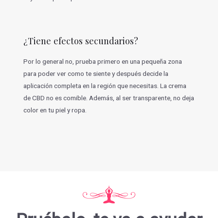
¿Tiene efectos secundarios?
Por lo general no, prueba primero en una pequeña zona
para poder ver como te siente y después decide la
aplicación completa en la región que necesitas. La crema
de CBD no es comible. Además, al ser transparente, no deja
color en tu piel y ropa.