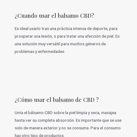
¿Cuando usar el balsamo CBD?
Es ideal usarlo tras una práctica intensa de deporte, para
prosperar una lesión, o para tratar una afección de piel. Es
una solución muy versátil para muchos géneros de
problemas y enfermedades.
¿Cómo usar el balsamo de CBD ?
Unta el bálsamo CBD sobre la piel limpia y seca, masajea
hasta ver su completa absorción. Es importante que se use
solo de manera exterior y no se consuma. Para el consumo
hay otro tipo de productos.