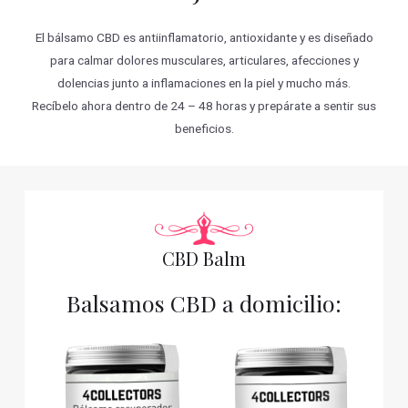
El bálsamo CBD es antiinflamatorio, antioxidante y es diseñado
para calmar dolores musculares, articulares, afecciones y
dolencias junto a inflamaciones en la piel y mucho más.
Recíbelo ahora dentro de 24 – 48 horas y prepárate a sentir sus
beneficios.
CBD Balm
Balsamos CBD a domicilio: