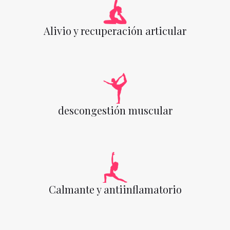
Alivio y recuperación articular
descongestión muscular
Calmante y antiinflamatorio