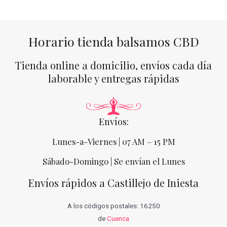
Horario tienda balsamos CBD
Tienda online a domicilio, envíos cada día
laborable y entregas rápidas
Envíos:
Lunes-a-Viernes | 07 AM – 15 PM
Sábado-Domingo | Se envían el Lunes
Envíos rápidos a Castillejo de Iniesta
A los códigos postales: 16250
de
Cuenca