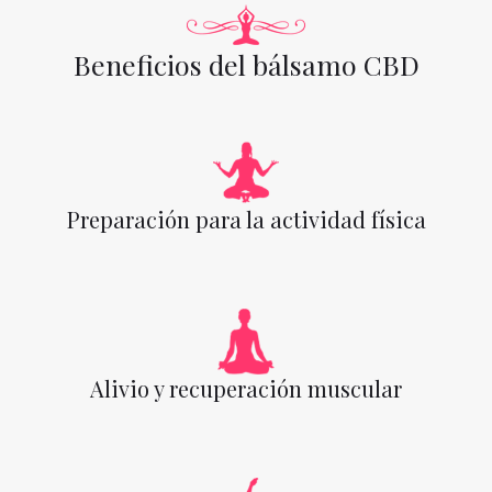
Beneficios del bálsamo CBD
Preparación para la actividad física
Alivio y recuperación muscular