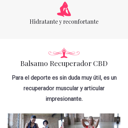
Hidratante y reconfortante
Balsamo Recuperador CBD
Para el deporte es sin duda muy útil, es un
recuperador muscular y articular
impresionante.