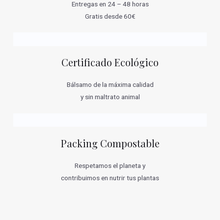
Entregas en 24 – 48 horas
Gratis desde 60€
Certificado Ecológico
Bálsamo de la máxima calidad
y sin maltrato animal
Packing Compostable
Respetamos el planeta y
contribuimos en nutrir tus plantas