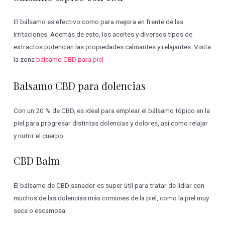
El bálsamo es efectivo como para mejora en frente de las
irritaciones. Además de esto, los aceites y diversos tipos de
extractos potencian las propiedades calmantes y relajantes. Visita
la zona
bálsamo CBD para piel
Balsamo CBD para dolencias
Con un 20 % de CBD, es ideal para emplear el bálsamo tópico en la
piel para progresar distintas dolencias y dolores, así como relajar
y nutrir el cuerpo.
CBD Balm
El bálsamo de CBD sanador es super útil para tratar de lidiar con
muchos de las dolencias más comunes de la piel, como la piel muy
seca o escamosa.