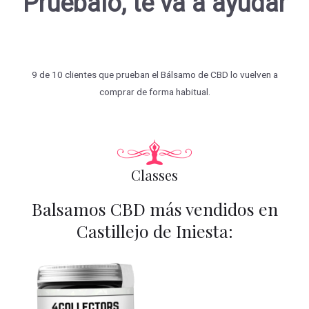
Pruébalo, te va a ayudar
9 de 10 clientes que prueban el Bálsamo de CBD lo vuelven a
comprar de forma habitual.
Classes
Balsamos CBD más vendidos en
Castillejo de Iniesta: