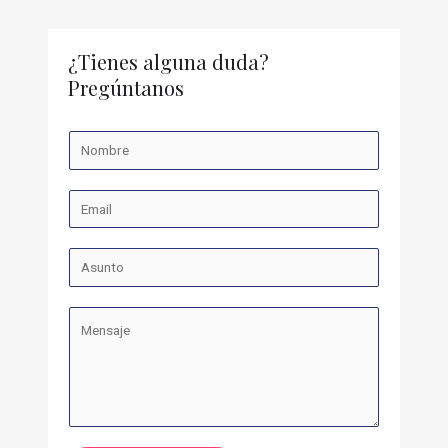
¿Tienes alguna duda?
Pregúntanos