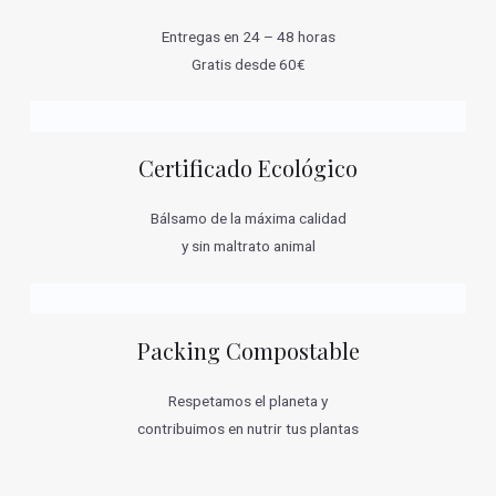
Entregas en 24 – 48 horas
Gratis desde 60€
Certificado Ecológico
Bálsamo de la máxima calidad
y sin maltrato animal
Packing Compostable
Respetamos el planeta y
contribuimos en nutrir tus plantas