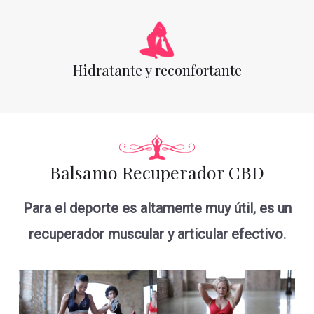
Hidratante y reconfortante
Balsamo Recuperador CBD
Para el deporte es altamente muy útil, es un
recuperador muscular y articular efectivo.