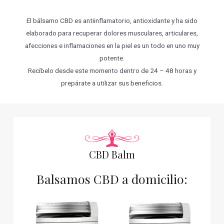
El bálsamo CBD es antiinflamatorio, antioxidante y ha sido
elaborado para recuperar dolores musculares, articulares,
afecciones e inflamaciones en la piel es un todo en uno muy
potente.
Recíbelo desde este momento dentro de 24 – 48 horas y
prepárate a utilizar sus beneficios.
CBD Balm
Balsamos CBD a domicilio: