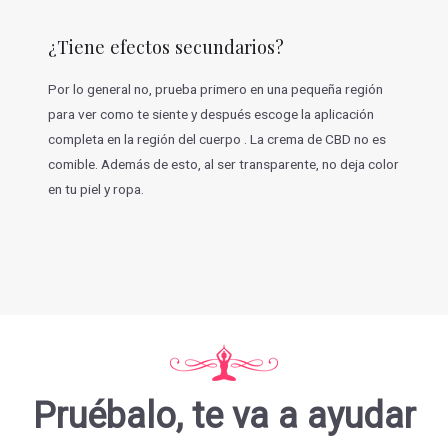
¿Tiene efectos secundarios?
Por lo general no, prueba primero en una pequeña región
para ver como te siente y después escoge la aplicación
completa en la región del cuerpo . La crema de CBD no es
comible. Además de esto, al ser transparente, no deja color
en tu piel y ropa.
Pruébalo, te va a ayudar