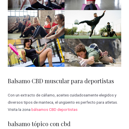
Balsamo CBD muscular para deportistas
Con un extracto de cáñamo, aceites cuidadosamente elegidos y
diversos tipos de manteca, el ungüento es perfecto para atletas.
Visita la zona
bálsamos CBD deportistas
balsamo tópico con cbd