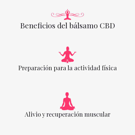
Beneficios del bálsamo CBD
Preparación para la actividad física
Alivio y recuperación muscular