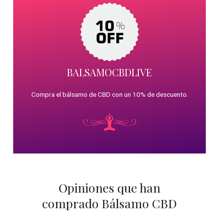
BALSAMOCBDLIVE
Compra el bálsamo de CBD con un 10% de descuento.
Opiniones que han
comprado Bálsamo CBD