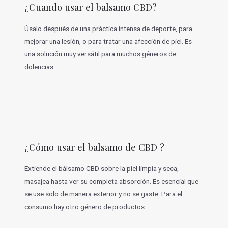
¿Cuando usar el balsamo CBD?
Úsalo después de una práctica intensa de deporte, para
mejorar una lesión, o para tratar una afección de piel. Es
una solución muy versátil para muchos géneros de
dolencias.
¿Cómo usar el balsamo de CBD ?
Extiende el bálsamo CBD sobre la piel limpia y seca,
masajea hasta ver su completa absorción. Es esencial que
se use solo de manera exterior y no se gaste. Para el
consumo hay otro género de productos.