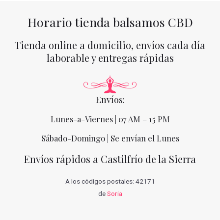
Horario tienda balsamos CBD
Tienda online a domicilio, envíos cada día
laborable y entregas rápidas
Envíos:
Lunes-a-Viernes | 07 AM – 15 PM
Sábado-Domingo | Se envían el Lunes
Envíos rápidos a Castilfrío de la Sierra
A los códigos postales: 42171
de
Soria