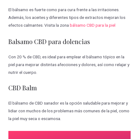
El bálsamo es fuerte como para cura frente a las irritaciones.
Además, los aceites y diferentes tipos de extractos mejoran los
efectos calmantes. Visita la zona
bálsamo CBD para la piel
Balsamo CBD para dolencias
Con 20 % de CBD, es ideal para emplear el bálsamo tópico en la
piel para mejorar distintas afecciones y dolores, así como relajar y
nutrir el cuerpo.
CBD Balm
El bálsamo de CBD sanador es la opción saludable para mejorar y
lidiar con muchos de los problemas más comunes de la piel, como
la piel muy seca o escamosa.