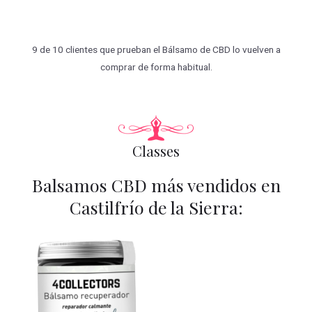
9 de 10 clientes que prueban el Bálsamo de CBD lo vuelven a
comprar de forma habitual.
Classes
Balsamos CBD más vendidos en
Castilfrío de la Sierra: