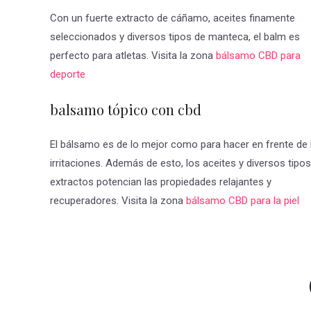
Con un fuerte extracto de cáñamo, aceites finamente
seleccionados y diversos tipos de manteca, el balm es
perfecto para atletas. Visita la zona
bálsamo CBD para
deporte
balsamo tópico con cbd
El bálsamo es de lo mejor como para hacer en frente de 
irritaciones. Además de esto, los aceites y diversos tipo
extractos potencian las propiedades relajantes y
recuperadores. Visita la zona
bálsamo CBD para la piel