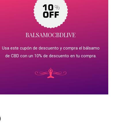
BALSAMOCBDLIVE
Usa este cupón de descuento y compra el bálsamo
de CBD con un 10% de descuento en tu compra.
D