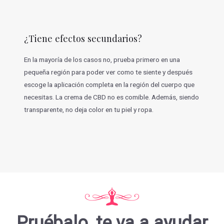
¿Tiene efectos secundarios?
En la mayoría de los casos no, prueba primero en una
pequeña región para poder ver como te siente y después
escoge la aplicación completa en la región del cuerpo que
necesitas. La crema de CBD no es comible. Además, siendo
transparente, no deja color en tu piel y ropa.
Pruébalo, te va a ayudar