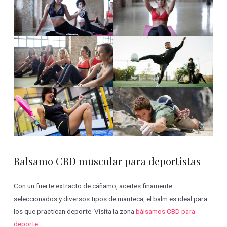
Balsamo CBD muscular para deportistas
Con un fuerte extracto de cáñamo, aceites finamente
seleccionados y diversos tipos de manteca, el balm es ideal para
los que practican deporte. Visita la zona
bálsamos CBD para
deporte