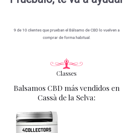
9 de 10 clientes que prueban el Bálsamo de CBD lo vuelven a
comprar de forma habitual.
Classes
Balsamos CBD más vendidos en
Cassà de la Selva: