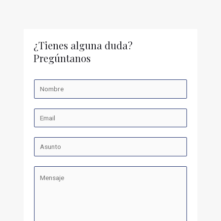
¿Tienes alguna duda?
Pregúntanos