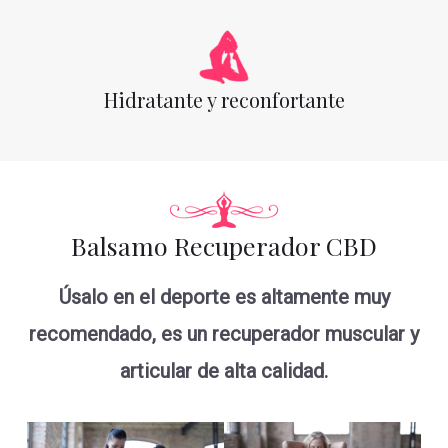
Hidratante y reconfortante
Balsamo Recuperador CBD
Úsalo en el deporte es altamente muy
recomendado, es un recuperador muscular y
articular de alta calidad.