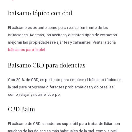
balsamo tópico con cbd
El bálsamo es potente como para realizar en frente de las
irritaciones. Además, los aceites y distintos tipos de extractos
mejoran las propiedades relajantes y calmantes. Visita la zona
bálsamos para la piel
Balsamo CBD para dolencias
Con 20 % de CBD, es perfecto para emplear el bálsamo tópico en
la piel para progresar diferentes problemáticas y dolores, así
como relajar y nutrir el cuerpo.
CBD Balm
El bálsamo de CBD sanador es super útil para tratar de lidiar con
muchos de las dolencias más habituales de la piel, como la piel