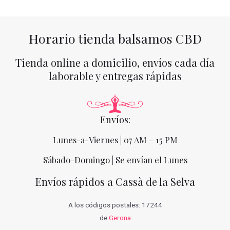
Horario tienda balsamos CBD
Tienda online a domicilio, envíos cada día
laborable y entregas rápidas
Envíos:
Lunes-a-Viernes | 07 AM – 15 PM
Sábado-Domingo | Se envían el Lunes
Envíos rápidos a Cassà de la Selva
A los códigos postales: 17244
de
Gerona