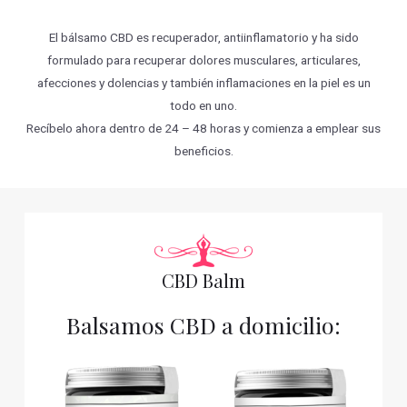
El bálsamo CBD es recuperador, antiinflamatorio y ha sido
formulado para recuperar dolores musculares, articulares,
afecciones y dolencias y también inflamaciones en la piel es un
todo en uno.
Recíbelo ahora dentro de 24 – 48 horas y comienza a emplear sus
beneficios.
CBD Balm
Balsamos CBD a domicilio: