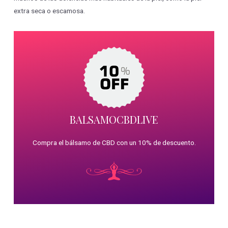
extra seca o escamosa.
BALSAMOCBDLIVE
Compra el bálsamo de CBD con un 10% de descuento.