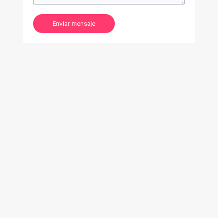
Enviar mensaje