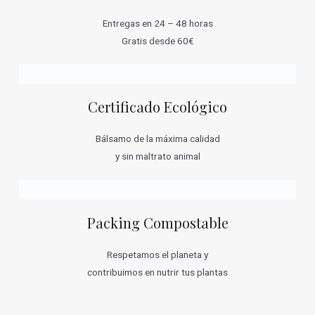
Entregas en 24 – 48 horas
Gratis desde 60€
Certificado Ecológico
Bálsamo de la máxima calidad
y sin maltrato animal
Packing Compostable
Respetamos el planeta y
contribuimos en nutrir tus plantas