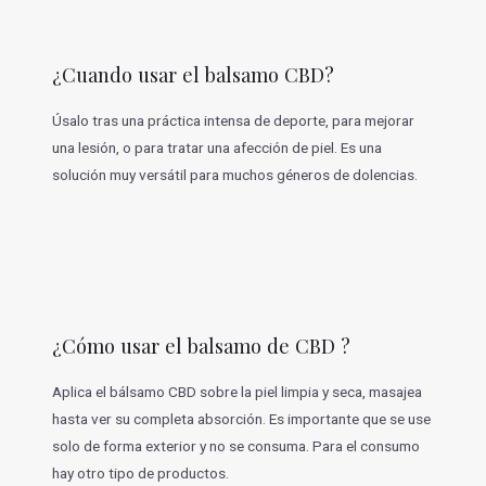
¿Cuando usar el balsamo CBD?
Úsalo tras una práctica intensa de deporte, para mejorar
una lesión, o para tratar una afección de piel. Es una
solución muy versátil para muchos géneros de dolencias.
¿Cómo usar el balsamo de CBD ?
Aplica el bálsamo CBD sobre la piel limpia y seca, masajea
hasta ver su completa absorción. Es importante que se use
solo de forma exterior y no se consuma. Para el consumo
hay otro tipo de productos.