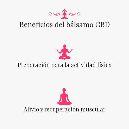
Beneficios del bálsamo CBD
Preparación para la actividad física
Alivio y recuperación muscular