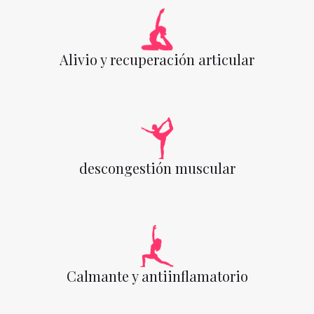
Alivio y recuperación articular
descongestión muscular
Calmante y antiinflamatorio