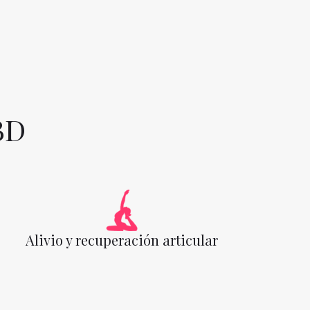
BD
Alivio y recuperación articular