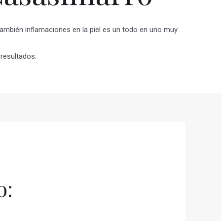
también inflamaciones en la piel es un todo en uno muy
resultados.
o: