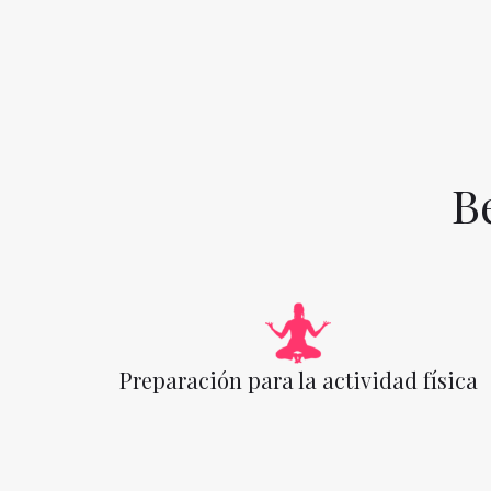
B
Preparación para la actividad física