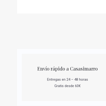
Envío rápido a Casasimarro
Entregas en 24 – 48 horas
Gratis desde 60€