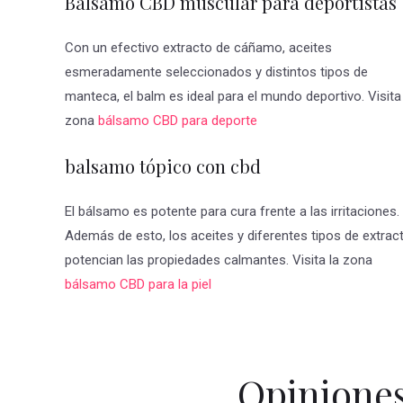
Balsamo CBD muscular para deportistas
Con un efectivo extracto de cáñamo, aceites
esmeradamente seleccionados y distintos tipos de
manteca, el balm es ideal para el mundo deportivo. Visita
zona
bálsamo CBD para deporte
balsamo tópico con cbd
El bálsamo es potente para cura frente a las irritaciones.
Además de esto, los aceites y diferentes tipos de extrac
potencian las propiedades calmantes. Visita la zona
bálsamo CBD para la piel
Opinione