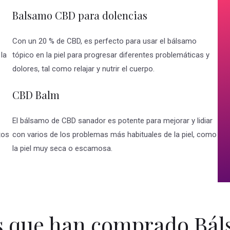
Balsamo CBD para dolencias
Con un 20 % de CBD, es perfecto para usar el bálsamo
 la
tópico en la piel para progresar diferentes problemáticas y
dolores, tal como relajar y nutrir el cuerpo.
CBD Balm
El bálsamo de CBD sanador es potente para mejorar y lidiar
tos
con varios de los problemas más habituales de la piel, como
la piel muy seca o escamosa.
s que han comprado Bá