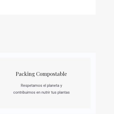
Packing Compostable
Respetamos el planeta y
contribuimos en nutrir tus plantas