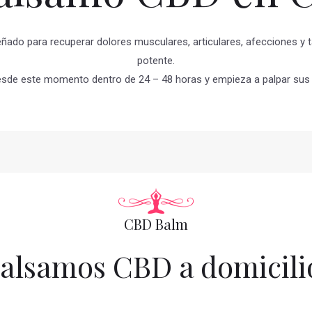
ñado para recuperar dolores musculares, articulares, afecciones y 
potente.
esde este momento dentro de 24 – 48 horas y empieza a palpar sus 
CBD Balm
alsamos CBD a domicili