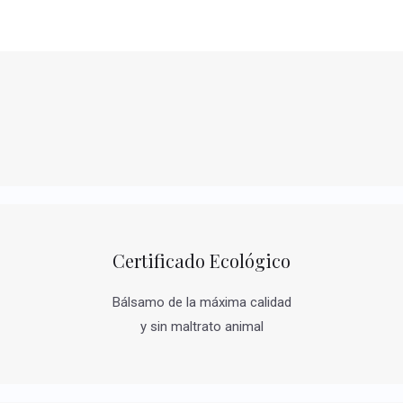
Certificado Ecológico
Bálsamo de la máxima calidad
y sin maltrato animal