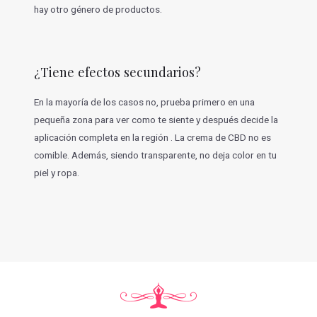
hay otro género de productos.
¿Tiene efectos secundarios?
En la mayoría de los casos no, prueba primero en una
pequeña zona para ver como te siente y después decide la
aplicación completa en la región . La crema de CBD no es
comible. Además, siendo transparente, no deja color en tu
piel y ropa.