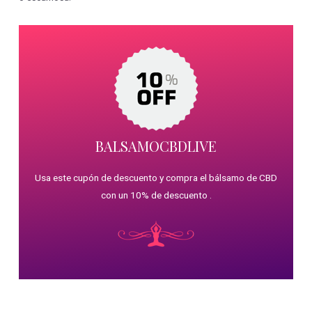
BALSAMOCBDLIVE
Usa este cupón de descuento y compra el bálsamo de CBD
con un 10% de descuento .