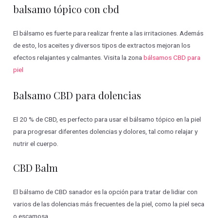
balsamo tópico con cbd
El bálsamo es fuerte para realizar frente a las irritaciones. Además
de esto, los aceites y diversos tipos de extractos mejoran los
efectos relajantes y calmantes. Visita la zona
bálsamos CBD para
piel
Balsamo CBD para dolencias
El 20 % de CBD, es perfecto para usar el bálsamo tópico en la piel
para progresar diferentes dolencias y dolores, tal como relajar y
nutrir el cuerpo.
CBD Balm
El bálsamo de CBD sanador es la opción para tratar de lidiar con
varios de las dolencias más frecuentes de la piel, como la piel seca
o escamosa.