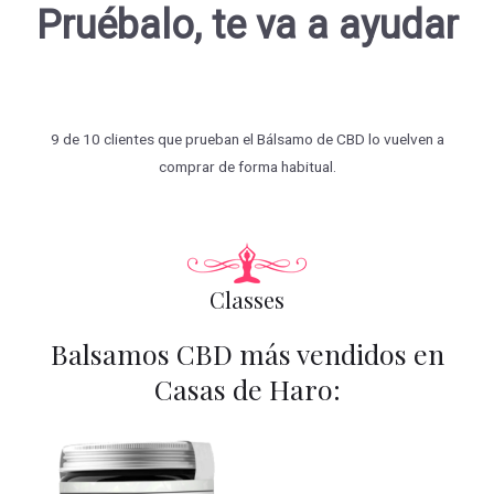
Pruébalo, te va a ayudar
9 de 10 clientes que prueban el Bálsamo de CBD lo vuelven a
comprar de forma habitual.
Classes
Balsamos CBD más vendidos en
Casas de Haro: