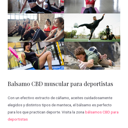
Balsamo CBD muscular para deportistas
Con un efectivo extracto de cáñamo, aceites cuidadosamente
elegidos y distintos tipos de manteca, el bálsamo es perfecto
para los que practican deporte. Visita la zona
bálsamos CBD para
deportistas