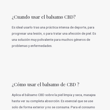
¿Cuando usar el balsamo CBD?
Es ideal usarlo tras una práctica intensa de deporte, para
progresar una lesión, o para tratar una afección de piel. Es
una solución muy polivalente para muchos géneros de
problemas y enfermedades.
¿Cómo usar el balsamo de CBD ?
Aplica el bálsamo CBD sobre la piel limpia y seca, masajea
hasta ver su completa absorción. Es esencial que se use
solo de forma exterior y no se consuma. Para el consumo