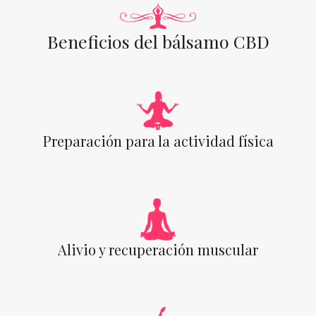
Beneficios del bálsamo CBD
Preparación para la actividad física
Alivio y recuperación muscular