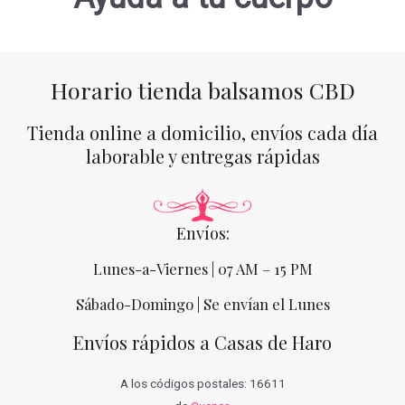
Horario tienda balsamos CBD
Tienda online a domicilio, envíos cada día
laborable y entregas rápidas
Envíos:
Lunes-a-Viernes | 07 AM – 15 PM
Sábado-Domingo | Se envían el Lunes
Envíos rápidos a Casas de Haro
A los códigos postales: 16611