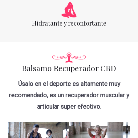
Hidratante y reconfortante
Balsamo Recuperador CBD
Úsalo en el deporte es altamente muy
recomendado, es un recuperador muscular y
articular super efectivo.