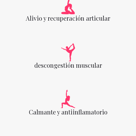
Alivio y recuperación articular
descongestión muscular
Calmante y antiinflamatorio