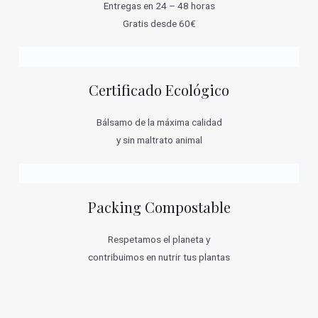
Entregas en 24 – 48 horas
Gratis desde 60€
Certificado Ecológico
Bálsamo de la máxima calidad
y sin maltrato animal
Packing Compostable
Respetamos el planeta y
contribuimos en nutrir tus plantas