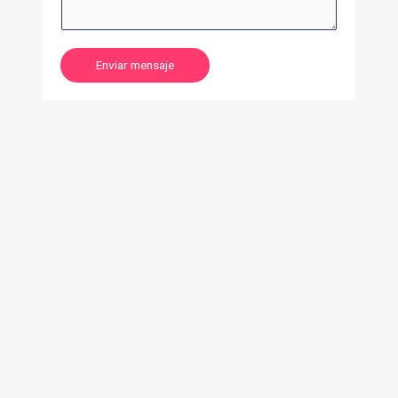
Enviar mensaje