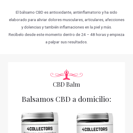
El bálsamo CBD es antioxidante, antiinflamatorio y ha sido
elaborado para aliviar dolores musculares, articulares, afecciones
y dolencias y también inflamaciones en la piel y más.
Recíbelo desde este momento dentro de 24 – 48 horas y empieza
a palpar sus resultados.
CBD Balm
Balsamos CBD a domicilio: