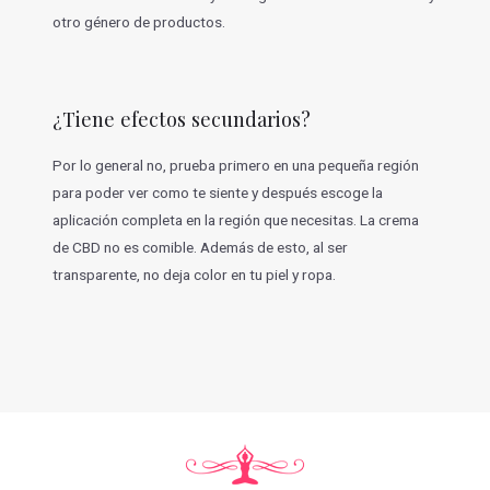
otro género de productos.
¿Tiene efectos secundarios?
Por lo general no, prueba primero en una pequeña región
para poder ver como te siente y después escoge la
aplicación completa en la región que necesitas. La crema
de CBD no es comible. Además de esto, al ser
transparente, no deja color en tu piel y ropa.