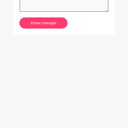
Enviar mensaje