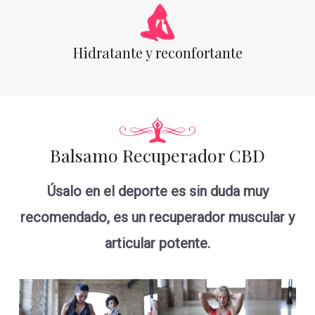
Hidratante y reconfortante
Balsamo Recuperador CBD
Úsalo en el deporte es sin duda muy
recomendado, es un recuperador muscular y
articular potente.