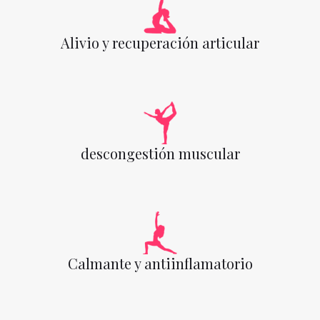
Alivio y recuperación articular
descongestión muscular
Calmante y antiinflamatorio