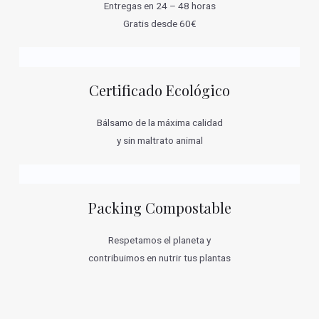
Entregas en 24 – 48 horas
Gratis desde 60€
Certificado Ecológico
Bálsamo de la máxima calidad
y sin maltrato animal
Packing Compostable
Respetamos el planeta y
contribuimos en nutrir tus plantas