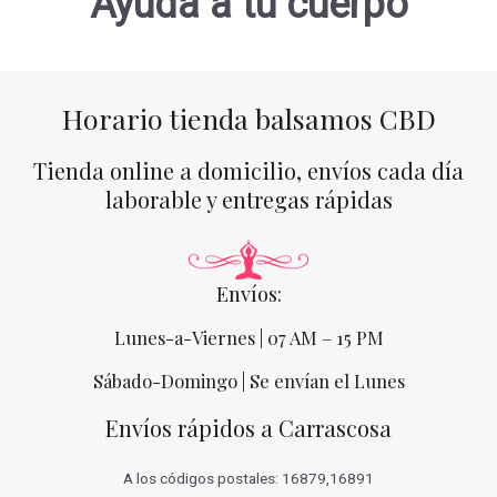
Ayuda a tu cuerpo
Horario tienda balsamos CBD
Tienda online a domicilio, envíos cada día
laborable y entregas rápidas
Envíos:
Lunes-a-Viernes | 07 AM – 15 PM
Sábado-Domingo | Se envían el Lunes
Envíos rápidos a Carrascosa
A los códigos postales: 16879,16891