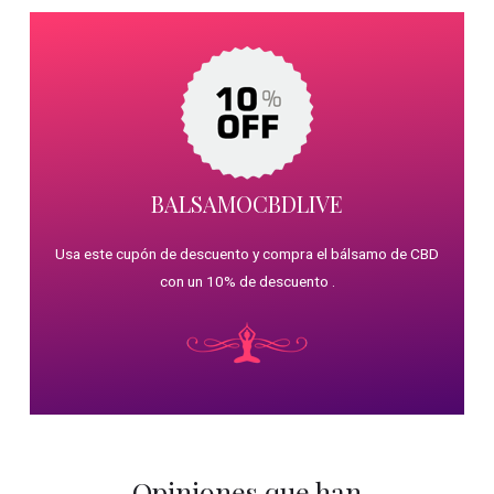
BALSAMOCBDLIVE
Usa este cupón de descuento y compra el bálsamo de CBD
con un 10% de descuento .
Opiniones que han