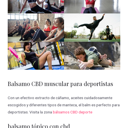
Balsamo CBD muscular para deportistas
Con un efectivo extracto de cáñamo, aceites cuidadosamente
escogidos y diferentes tipos de manteca, el balm es perfecto para
deportistas. Visita la zona
bálsamos CBD deporte
balsamo tópico con cbd