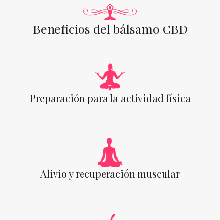
Beneficios del bálsamo CBD
Preparación para la actividad física
Alivio y recuperación muscular