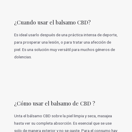
¿Cuando usar el balsamo CBD?
Es ideal usarlo después de una práctica intensa de deporte,
para prosperar una lesión, o para tratar una afección de
piel. Es una solución muy versátil para muchos géneros de
dolencias.
¿Cómo usar el balsamo de CBD ?
Unta el bálsamo CBD sobre la piel limpia y seca, masajea
hasta ver su completa absorción. Es esencial que se use
solo de manera exterior y no se gaste. Para el consumo hay