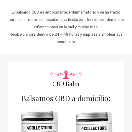
El bálsamo CBD es antioxidante, antiinflamatorio y se ha traído
para sanar dolores musculares, articulares, afecciones además de
inflamaciones en la piel y mucho más.
Recíbelo ahora dentro de 24 – 48 horas y empieza a emplear sus
beneficios.
CBD Balm
Balsamos CBD a domicilio: