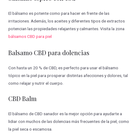
El bálsamo es potente como para hacer en frente de las
irritaciones. Además, los aceites y diferentes tipos de extractos
potencian las propiedades relajantes y calmantes. Visita la zona
bálsamos CBD para piel
Balsamo CBD para dolencias
Con hasta un 20 % de CBD, es perfecto para usar el bálsamo
tópico en la piel para prosperar distintas afecciones y dolores, tal
como relajar y nutrir el cuerpo.
CBD Balm
El bálsamo de CBD sanador es la mejor opción para ayudarte a
lidiar con muchos de las dolencias más frecuentes de la piel, como
la piel seca o escamosa.