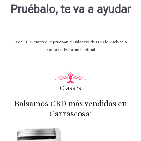
Pruébalo, te va a ayudar
9 de 10 clientes que prueban el Bálsamo de CBD lo vuelven a
comprar de forma habitual.
Classes
Balsamos CBD más vendidos en
Carrascosa: