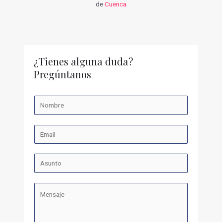
de
Cuenca
¿Tienes alguna duda?
Pregúntanos