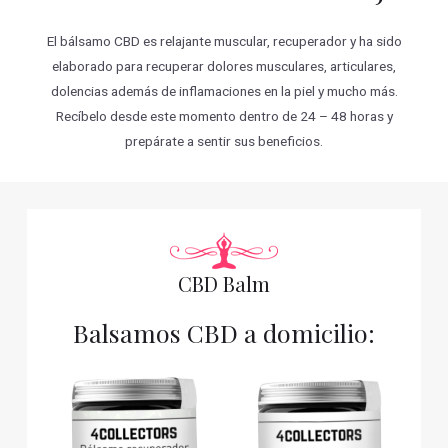
El bálsamo CBD es relajante muscular, recuperador y ha sido
elaborado para recuperar dolores musculares, articulares,
dolencias además de inflamaciones en la piel y mucho más.
Recíbelo desde este momento dentro de 24 – 48 horas y
prepárate a sentir sus beneficios.
CBD Balm
Balsamos CBD a domicilio: