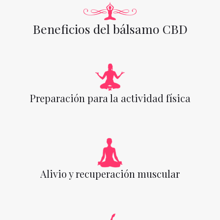
Beneficios del bálsamo CBD
Preparación para la actividad física
Alivio y recuperación muscular