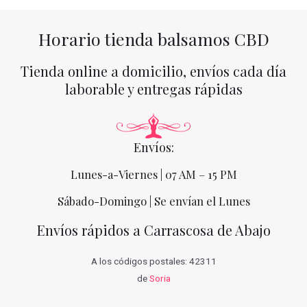
Horario tienda balsamos CBD
Tienda online a domicilio, envíos cada día
laborable y entregas rápidas
Envíos:
Lunes-a-Viernes | 07 AM – 15 PM
Sábado-Domingo | Se envían el Lunes
Envíos rápidos a Carrascosa de Abajo
A los códigos postales: 42311
de
Soria