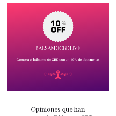
BALSAMOCBDLIVE
Compra el bálsamo de CBD con un 10% de descuento.
Opiniones que han