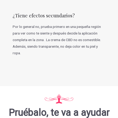
¿Tiene efectos secundarios?
Por lo general no, prueba primero en una pequeña región
para ver como te siente y después decide la aplicación
completa en la zona . La crema de CBD no es comestible.
Además, siendo transparente, no deja color en tu piel y
ropa.
Pruébalo, te va a ayudar