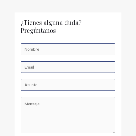
¿Tienes alguna duda?
Pregúntanos