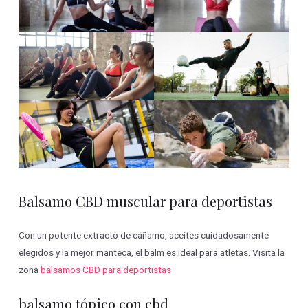
Balsamo CBD muscular para deportistas
Con un potente extracto de cáñamo, aceites cuidadosamente
elegidos y la mejor manteca, el balm es ideal para atletas. Visita la
zona
bálsamos CBD para deportistas
balsamo tópico con cbd