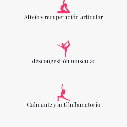
Alivio y recuperación articular
descongestión muscular
Calmante y antiinflamatorio