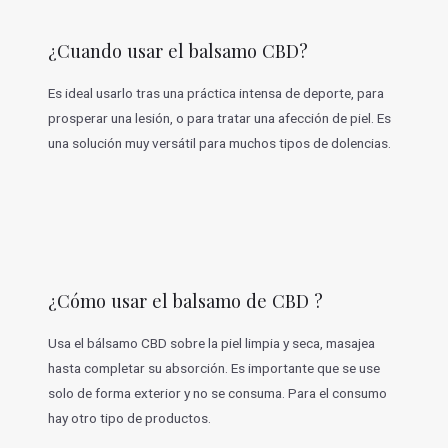
¿Cuando usar el balsamo CBD?
Es ideal usarlo tras una práctica intensa de deporte, para
prosperar una lesión, o para tratar una afección de piel. Es
una solución muy versátil para muchos tipos de dolencias.
¿Cómo usar el balsamo de CBD ?
Usa el bálsamo CBD sobre la piel limpia y seca, masajea
hasta completar su absorción. Es importante que se use
solo de forma exterior y no se consuma. Para el consumo
hay otro tipo de productos.