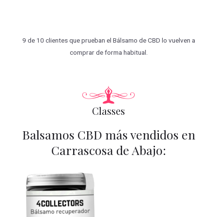
9 de 10 clientes que prueban el Bálsamo de CBD lo vuelven a
comprar de forma habitual.
Classes
Balsamos CBD más vendidos en
Carrascosa de Abajo: