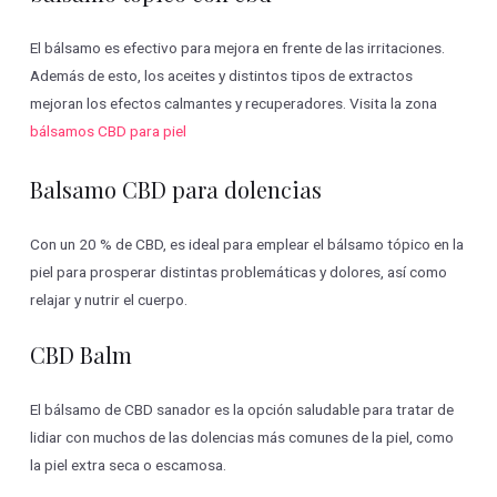
El bálsamo es efectivo para mejora en frente de las irritaciones.
Además de esto, los aceites y distintos tipos de extractos
mejoran los efectos calmantes y recuperadores. Visita la zona
bálsamos CBD para piel
Balsamo CBD para dolencias
Con un 20 % de CBD, es ideal para emplear el bálsamo tópico en la
piel para prosperar distintas problemáticas y dolores, así como
relajar y nutrir el cuerpo.
CBD Balm
El bálsamo de CBD sanador es la opción saludable para tratar de
lidiar con muchos de las dolencias más comunes de la piel, como
la piel extra seca o escamosa.