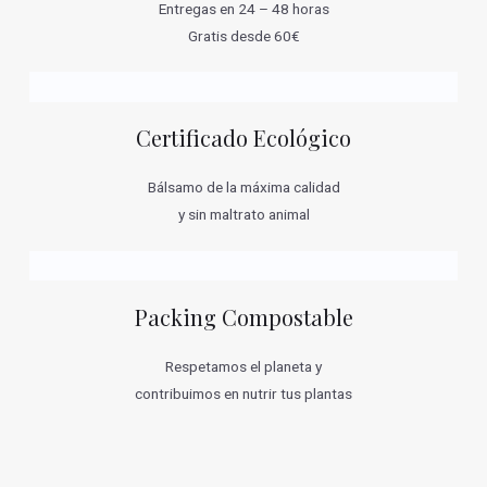
Entregas en 24 – 48 horas
Gratis desde 60€
Certificado Ecológico
Bálsamo de la máxima calidad
y sin maltrato animal
Packing Compostable
Respetamos el planeta y
contribuimos en nutrir tus plantas