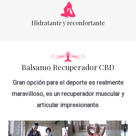
Hidratante y reconfortante
Balsamo Recuperador CBD
Gran opción para el deporte es realmente
maravilloso, es un recuperador muscular y
articular impresionante.