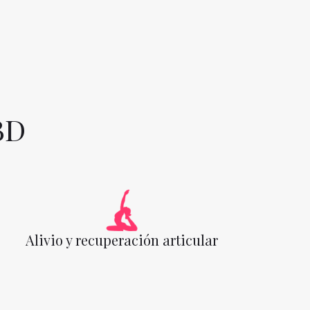
BD
Alivio y recuperación articular