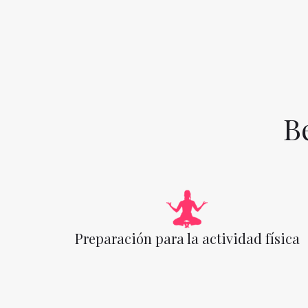
B
Preparación para la actividad física