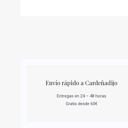
Envío rápido a Cardeñadijo
Entregas en 24 – 48 horas
Gratis desde 60€