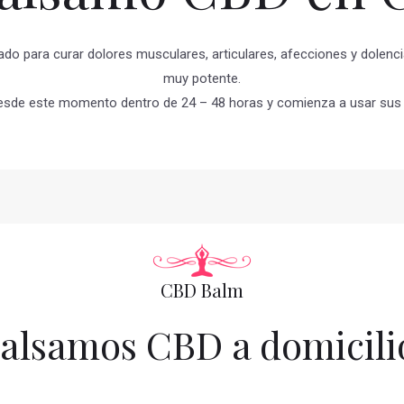
do para curar dolores musculares, articulares, afecciones y dolenc
muy potente.
esde este momento dentro de 24 – 48 horas y comienza a usar sus 
CBD Balm
alsamos CBD a domicili