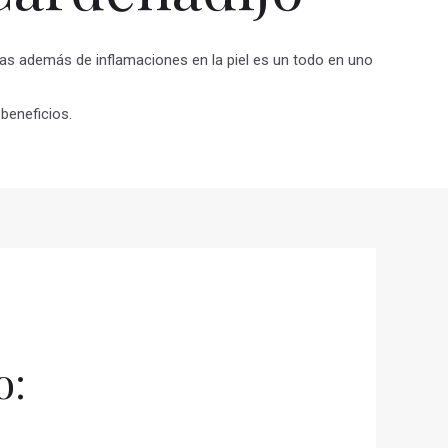
ias además de inflamaciones en la piel es un todo en uno
beneficios.
o: