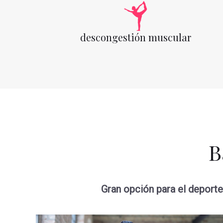
descongestión muscular
B
Gran opción para el deporte