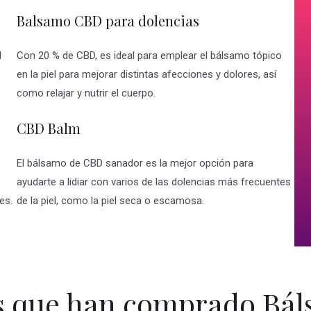
Balsamo CBD para dolencias
l
Con 20 % de CBD, es ideal para emplear el bálsamo tópico
en la piel para mejorar distintas afecciones y dolores, así
como relajar y nutrir el cuerpo.
CBD Balm
El bálsamo de CBD sanador es la mejor opción para
ayudarte a lidiar con varios de las dolencias más frecuentes
es.
de la piel, como la piel seca o escamosa.
s que han comprado Bá