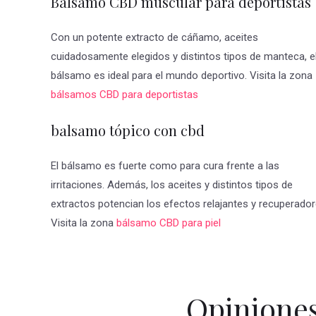
Balsamo CBD muscular para deportistas
Con un potente extracto de cáñamo, aceites
cuidadosamente elegidos y distintos tipos de manteca, e
bálsamo es ideal para el mundo deportivo. Visita la zona
bálsamos CBD para deportistas
balsamo tópico con cbd
El bálsamo es fuerte como para cura frente a las
irritaciones. Además, los aceites y distintos tipos de
extractos potencian los efectos relajantes y recuperador
Visita la zona
bálsamo CBD para piel
Opinione