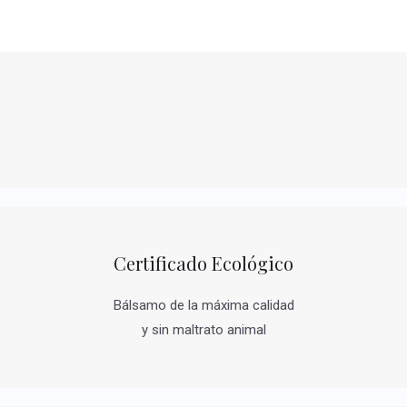
Certificado Ecológico
Bálsamo de la máxima calidad
y sin maltrato animal