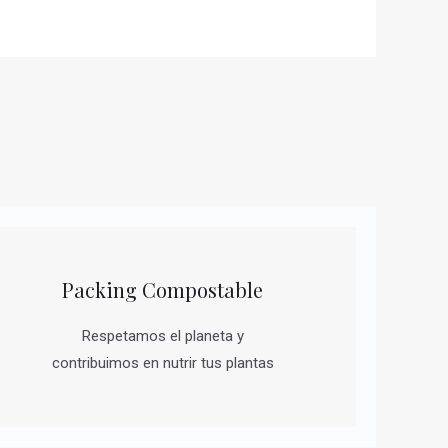
Packing Compostable
Respetamos el planeta y
contribuimos en nutrir tus plantas