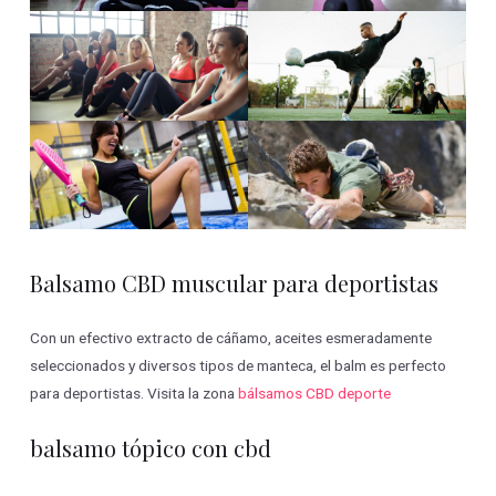
Balsamo CBD muscular para deportistas
Con un efectivo extracto de cáñamo, aceites esmeradamente
seleccionados y diversos tipos de manteca, el balm es perfecto
para deportistas. Visita la zona
bálsamos CBD deporte
balsamo tópico con cbd