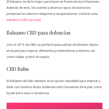
El bálsamo es de lo mejor para hacer en frente de las irritaciones.
Además de esto, los aceites y diversos tipos de extractos
potencian los efectos relajantes y recuperadores. Visita la zona
bálsamos CBD para piel
Balsamo CBD para dolencias
Con un 20 % de CBD, es perfecto para utilizar el bálsamo tópico
en la piel para mejorar diferentes problemáticas y dolores, tal
como relajar y nutrir el cuerpo.
CBD Balm
El bálsamo de CBD sanador es la opción saludable para mejorar y
lidiar con muchos de las dolencias más frecuentes de la piel, como
la piel extra seca o escamosa.