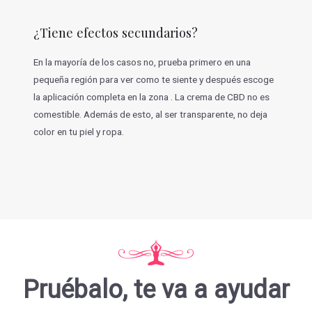
¿Tiene efectos secundarios?
En la mayoría de los casos no, prueba primero en una
pequeña región para ver como te siente y después escoge
la aplicación completa en la zona . La crema de CBD no es
comestible. Además de esto, al ser transparente, no deja
color en tu piel y ropa.
Pruébalo, te va a ayudar