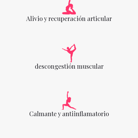
Alivio y recuperación articular
descongestión muscular
Calmante y antiinflamatorio