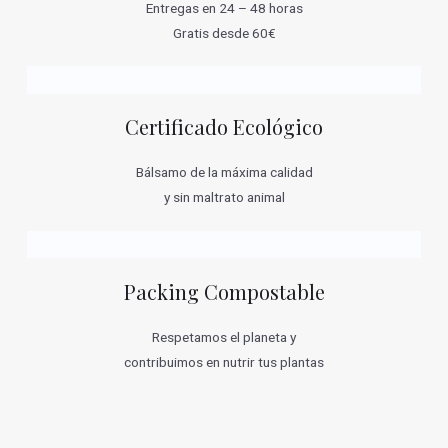
Entregas en 24 – 48 horas
Gratis desde 60€
Certificado Ecológico
Bálsamo de la máxima calidad
y sin maltrato animal
Packing Compostable
Respetamos el planeta y
contribuimos en nutrir tus plantas