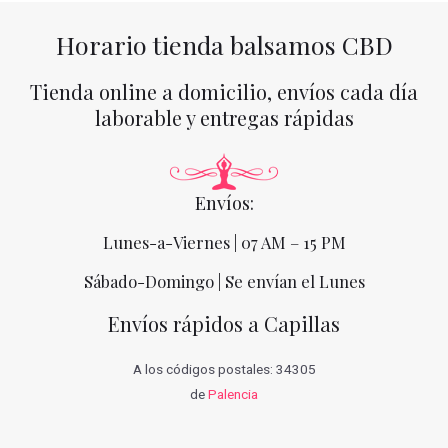
Horario tienda balsamos CBD
Tienda online a domicilio, envíos cada día
laborable y entregas rápidas
Envíos:
Lunes-a-Viernes | 07 AM – 15 PM
Sábado-Domingo | Se envían el Lunes
Envíos rápidos a Capillas
A los códigos postales: 34305
de
Palencia