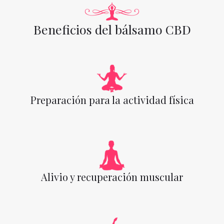
Beneficios del bálsamo CBD
Preparación para la actividad física
Alivio y recuperación muscular