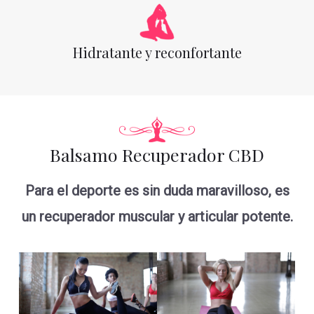
Hidratante y reconfortante
Balsamo Recuperador CBD
Para el deporte es sin duda maravilloso, es
un recuperador muscular y articular potente.