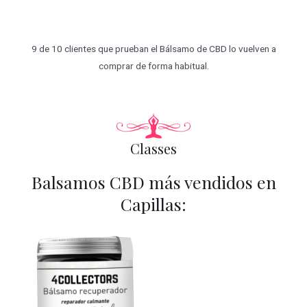
9 de 10 clientes que prueban el Bálsamo de CBD lo vuelven a
comprar de forma habitual.
Classes
Balsamos CBD más vendidos en
Capillas: