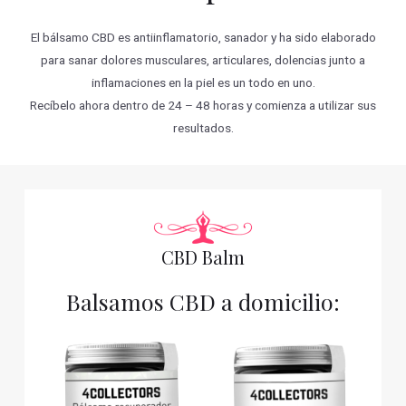
El bálsamo CBD es antiinflamatorio, sanador y ha sido elaborado
para sanar dolores musculares, articulares, dolencias junto a
inflamaciones en la piel es un todo en uno.
Recíbelo ahora dentro de 24 – 48 horas y comienza a utilizar sus
resultados.
CBD Balm
Balsamos CBD a domicilio: