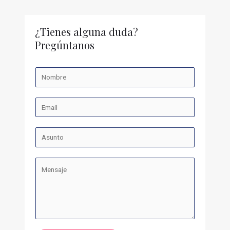
¿Tienes alguna duda?
Pregúntanos