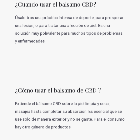
¿Cuando usar el balsamo CBD?
Úsalo tras una práctica intensa de deporte, para prosperar
una lesión, o para tratar una afección de piel. Es una
solución muy polivalente para muchos tipos de problemas
y enfermedades.
¿Cómo usar el balsamo de CBD ?
Extiende el bálsamo CBD sobre la piel limpia y seca,
masajea hasta completar su absorción. Es esencial que se
use solo de manera exterior y no se gaste. Para el consumo
hay otro género de productos.