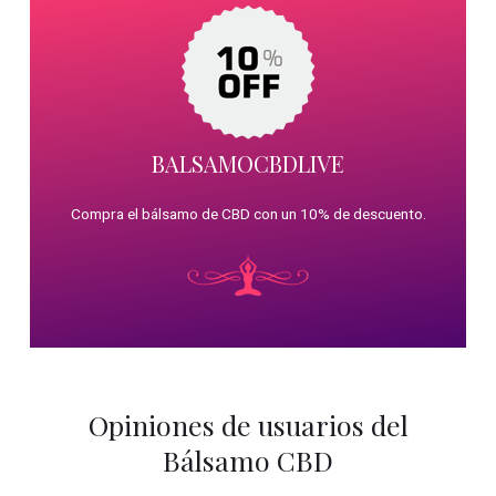
BALSAMOCBDLIVE
Compra el bálsamo de CBD con un 10% de descuento.
Opiniones de usuarios del
Bálsamo CBD