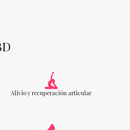
BD
Alivio y recuperación articular