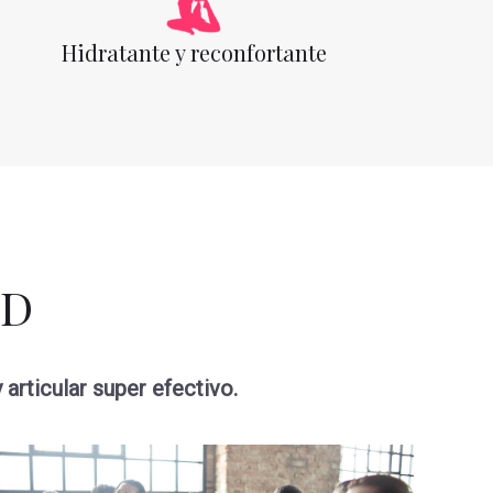
Hidratante y reconfortante
BD
articular super efectivo.