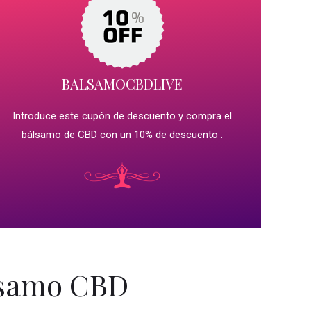
BALSAMOCBDLIVE
Introduce este cupón de descuento y compra el
bálsamo de CBD con un 10% de descuento .
lsamo CBD