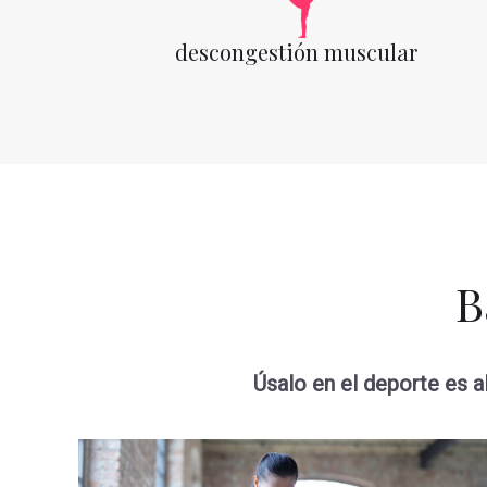
descongestión muscular
B
Úsalo en el deporte es a