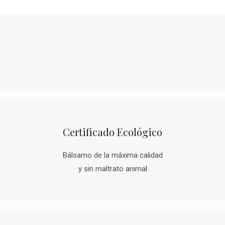
Certificado Ecológico
Bálsamo de la máxima calidad
y sin maltrato animal