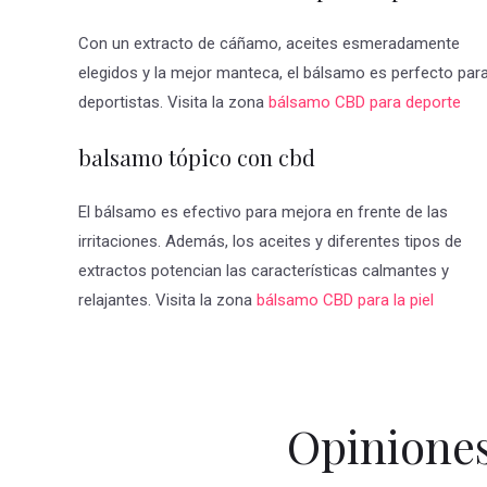
Con un extracto de cáñamo, aceites esmeradamente
elegidos y la mejor manteca, el bálsamo es perfecto par
deportistas. Visita la zona
bálsamo CBD para deporte
balsamo tópico con cbd
El bálsamo es efectivo para mejora en frente de las
irritaciones. Además, los aceites y diferentes tipos de
extractos potencian las características calmantes y
relajantes. Visita la zona
bálsamo CBD para la piel
Opinione