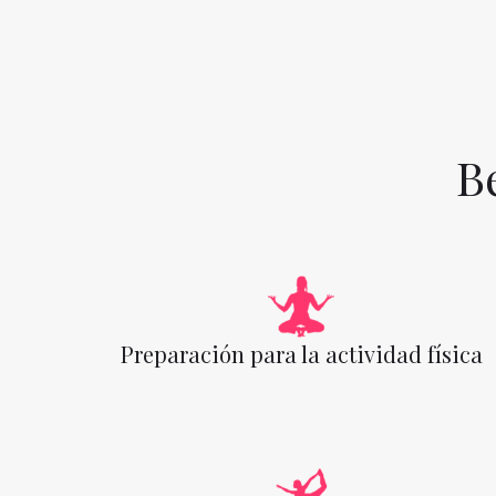
B
Preparación para la actividad física