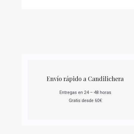
Envío rápido a Candilichera
Entregas en 24 – 48 horas
Gratis desde 60€