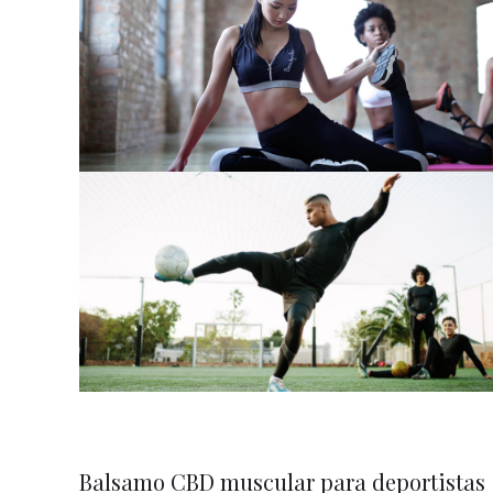
Balsamo CBD muscular para deportistas