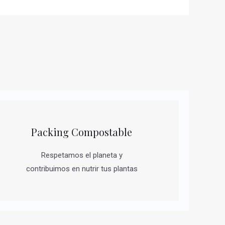
Packing Compostable
Respetamos el planeta y
contribuimos en nutrir tus plantas