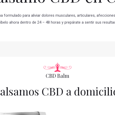
 formulado para aliviar dolores musculares, articulares, afecciones 
íbelo ahora dentro de 24 – 48 horas y prepárate a sentir sus resulta
CBD Balm
alsamos CBD a domicili