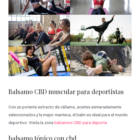
Balsamo CBD muscular para deportistas
Con un potente extracto de cáñamo, aceites esmeradamente
seleccionados y la mejor manteca, el balm es ideal para el mundo
deportivo. Visita la zona
bálsamos CBD para deporte
balsamo tópico con cbd