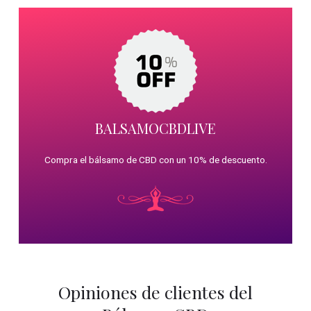
BALSAMOCBDLIVE
Compra el bálsamo de CBD con un 10% de descuento.
Opiniones de clientes del