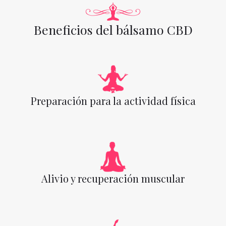
Beneficios del bálsamo CBD
Preparación para la actividad física
Alivio y recuperación muscular