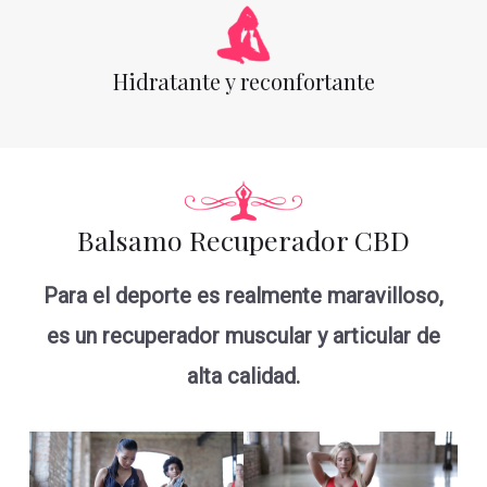
Hidratante y reconfortante
Balsamo Recuperador CBD
Para el deporte es realmente maravilloso,
es un recuperador muscular y articular de
alta calidad.