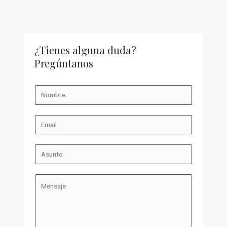
¿Tienes alguna duda?
Pregúntanos