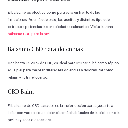
El bálsamo es efectivo como para cura en frente de las
irritaciones. Además de esto, los aceites y distintos tipos de
extractos potencian las propiedades calmantes. Visita la zona
bálsamo CBD para la piel
Balsamo CBD para dolencias
Con hasta un 20 % de CBD, es ideal para utilizar el bálsamo tópico
en la piel para mejorar diferentes dolencias y dolores, tal como
relajar y nutrir el cuerpo.
CBD Balm
El bálsamo de CBD sanador es la mejor opción para ayudarte a
lidiar con varios de las dolencias más habituales de la piel, como la
piel muy seca o escamosa.