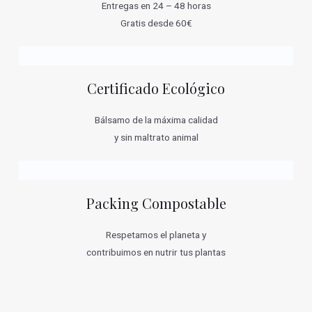
Entregas en 24 – 48 horas
Gratis desde 60€
Certificado Ecológico
Bálsamo de la máxima calidad
y sin maltrato animal
Packing Compostable
Respetamos el planeta y
contribuimos en nutrir tus plantas