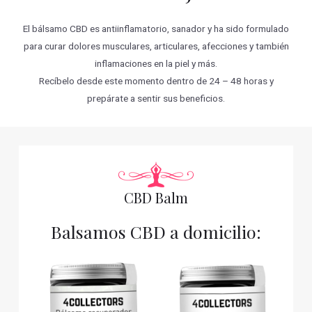
El bálsamo CBD es antiinflamatorio, sanador y ha sido formulado
para curar dolores musculares, articulares, afecciones y también
inflamaciones en la piel y más.
Recíbelo desde este momento dentro de 24 – 48 horas y
prepárate a sentir sus beneficios.
CBD Balm
Balsamos CBD a domicilio: