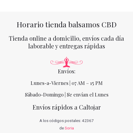
Horario tienda balsamos CBD
Tienda online a domicilio, envíos cada día
laborable y entregas rápidas
Envíos:
Lunes-a-Viernes | 07 AM – 15 PM
Sábado-Domingo | Se envían el Lunes
Envíos rápidos a Caltojar
A los códigos postales: 42367
de
Soria