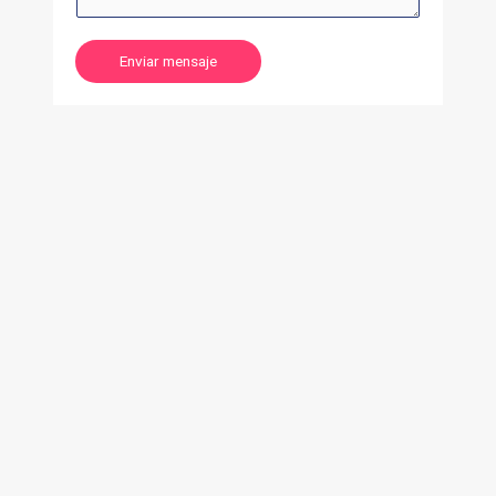
Enviar mensaje