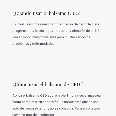
¿Cuando usar el balsamo CBD?
Es ideal usarlo tras una práctica intensa de deporte, para
progresar una lesión, o para tratar una afección de piel. Es
una solución muy polivalente para muchos tipos de
problemas y enfermedades.
¿Cómo usar el balsamo de CBD ?
Aplica el bálsamo CBD sobre la piel limpia y seca, masajea
hasta completar su absorción. Es importante que se use
solo de forma exterior y no se consuma. Para el consumo
hay otro tipo de productos.