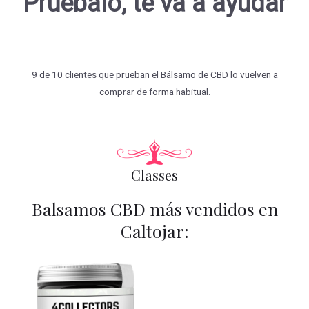
Pruébalo, te va a ayudar
9 de 10 clientes que prueban el Bálsamo de CBD lo vuelven a
comprar de forma habitual.
Classes
Balsamos CBD más vendidos en
Caltojar: