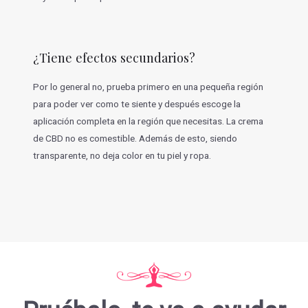
¿Tiene efectos secundarios?
Por lo general no, prueba primero en una pequeña región
para poder ver como te siente y después escoge la
aplicación completa en la región que necesitas. La crema
de CBD no es comestible. Además de esto, siendo
transparente, no deja color en tu piel y ropa.