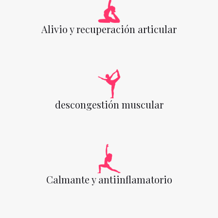
Alivio y recuperación articular
descongestión muscular
Calmante y antiinflamatorio