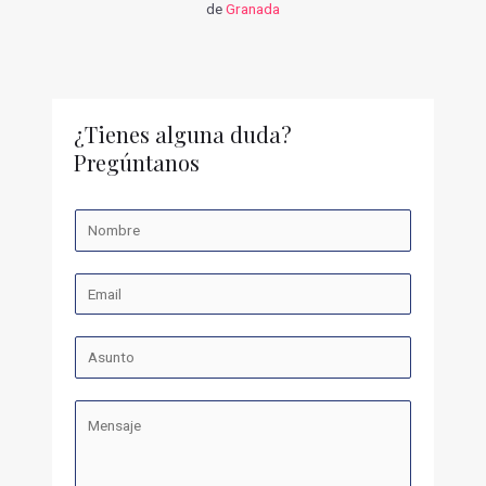
de
Granada
¿Tienes alguna duda?
Pregúntanos