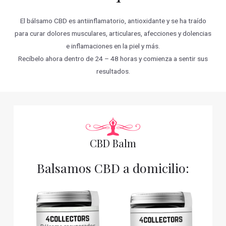
El bálsamo CBD es antiinflamatorio, antioxidante y se ha traído
para curar dolores musculares, articulares, afecciones y dolencias
e inflamaciones en la piel y más.
Recíbelo ahora dentro de 24 – 48 horas y comienza a sentir sus
resultados.
CBD Balm
Balsamos CBD a domicilio: