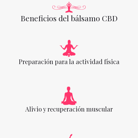
Beneficios del bálsamo CBD
Preparación para la actividad física
Alivio y recuperación muscular