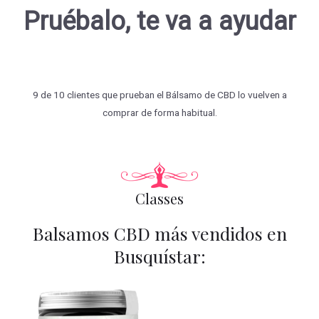
Pruébalo, te va a ayudar
9 de 10 clientes que prueban el Bálsamo de CBD lo vuelven a
comprar de forma habitual.
Classes
Balsamos CBD más vendidos en
Busquístar: