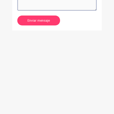
Enviar mensaje