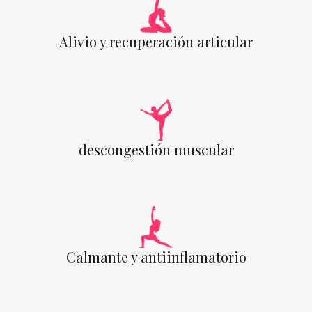
Alivio y recuperación articular
descongestión muscular
Calmante y antiinflamatorio