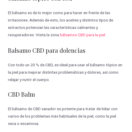
El bálsamo es de lo mejor como para hacer en frente de las
irritaciones. Además de esto, los aceites y distintos tipos de
extractos potencian las características calmantes y
recuperadores. Visita la zona
bálsamos CBD para la piel
Balsamo CBD para dolencias
Con todo un 20 % de CBD, es ideal para usar el bálsamo tópico en
la piel para mejorar distintas problemáticas y dolores, así como
relajar y nutrir el cuerpo.
CBD Balm
El bálsamo de CBD sanador es potente para tratar de lidiar con
varios de los problemas más habituales de la piel, como la piel
seca o escamosa.