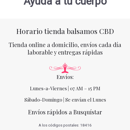
Ayuda a tu cuerpo
Horario tienda balsamos CBD
Tienda online a domicilio, envíos cada día
laborable y entregas rápidas
Envíos:
Lunes-a-Viernes | 07 AM – 15 PM
Sábado-Domingo | Se envían el Lunes
Envíos rápidos a Busquístar
A los códigos postales: 18416