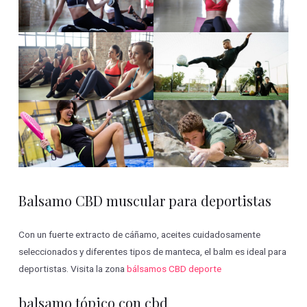
Balsamo CBD muscular para deportistas
Con un fuerte extracto de cáñamo, aceites cuidadosamente
seleccionados y diferentes tipos de manteca, el balm es ideal para
deportistas. Visita la zona
bálsamos CBD deporte
balsamo tópico con cbd