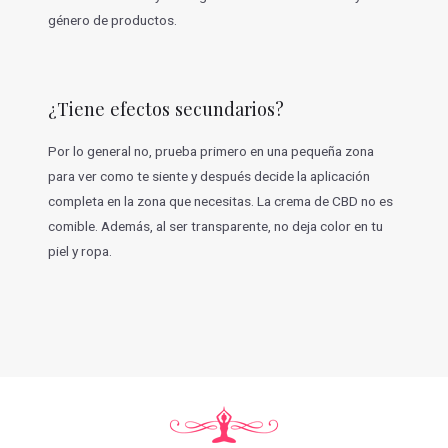
género de productos.
¿Tiene efectos secundarios?
Por lo general no, prueba primero en una pequeña zona
para ver como te siente y después decide la aplicación
completa en la zona que necesitas. La crema de CBD no es
comible. Además, al ser transparente, no deja color en tu
piel y ropa.