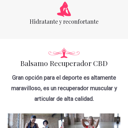
Hidratante y reconfortante
Balsamo Recuperador CBD
Gran opción para el deporte es altamente
maravilloso, es un recuperador muscular y
articular de alta calidad.