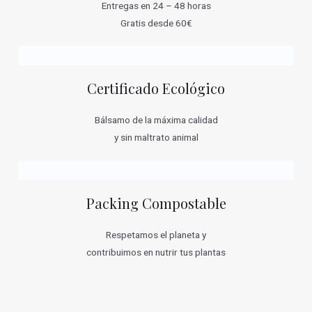
Entregas en 24 – 48 horas
Gratis desde 60€
Certificado Ecológico
Bálsamo de la máxima calidad
y sin maltrato animal
Packing Compostable
Respetamos el planeta y
contribuimos en nutrir tus plantas