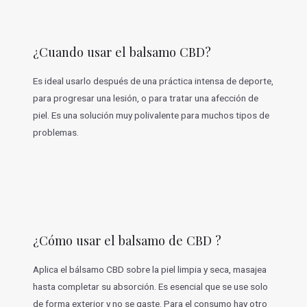
¿Cuando usar el balsamo CBD?
Es ideal usarlo después de una práctica intensa de deporte,
para progresar una lesión, o para tratar una afección de
piel. Es una solución muy polivalente para muchos tipos de
problemas.
¿Cómo usar el balsamo de CBD ?
Aplica el bálsamo CBD sobre la piel limpia y seca, masajea
hasta completar su absorción. Es esencial que se use solo
de forma exterior y no se gaste. Para el consumo hay otro