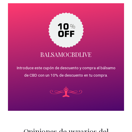
BALSAMOCBDLIVE
Introduce este cupón de descuento y compra el bálsamo
de CBD con un 10% de descuento en tu compra.
Opiniones de usuarios del