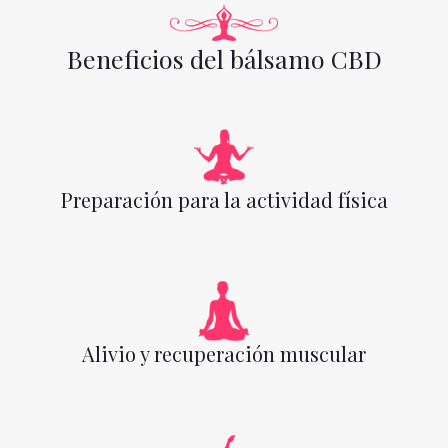
Beneficios del bálsamo CBD
Preparación para la actividad física
Alivio y recuperación muscular