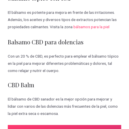
El bálsamo es potente para mejora en frente de las irritaciones.
Además, los aceites y diversos tipos de extractos potencian las
propiedades calmantes. Visita la zona
bálsamos para la piel
Balsamo CBD para dolencias
Con un 20 % de CBD, es perfecto para emplear el bálsamo tópico
en la piel para mejorar diferentes problemáticas y dolores, tal
como relajar y nutrir el cuerpo.
CBD Balm
El bálsamo de CBD sanador es la mejor opción para mejorar y
lidiar con varios de las dolencias más frecuentes de la piel, como
la piel extra seca o escamosa.