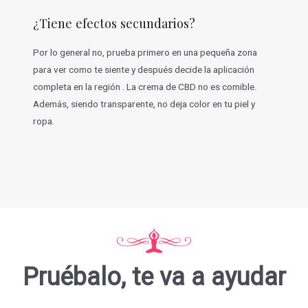
¿Tiene efectos secundarios?
Por lo general no, prueba primero en una pequeña zona
para ver como te siente y después decide la aplicación
completa en la región . La crema de CBD no es comible.
Además, siendo transparente, no deja color en tu piel y
ropa.
Pruébalo, te va a ayudar