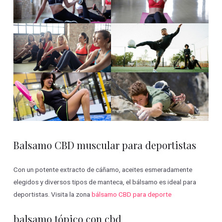
Balsamo CBD muscular para deportistas
Con un potente extracto de cáñamo, aceites esmeradamente
elegidos y diversos tipos de manteca, el bálsamo es ideal para
deportistas. Visita la zona
bálsamo CBD para deporte
balsamo tópico con cbd