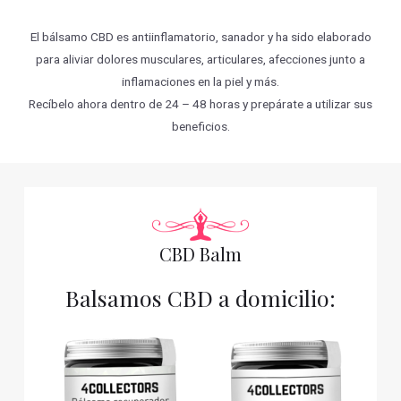
El bálsamo CBD es antiinflamatorio, sanador y ha sido elaborado
para aliviar dolores musculares, articulares, afecciones junto a
inflamaciones en la piel y más.
Recíbelo ahora dentro de 24 – 48 horas y prepárate a utilizar sus
beneficios.
CBD Balm
Balsamos CBD a domicilio: