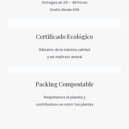
Entregas en 24 – 48 horas
Gratis desde 60€
Certificado Ecológico
Bálsamo de la máxima calidad
y sin maltrato animal
Packing Compostable
Respetamos el planeta y
contribuimos en nutrir tus plantas