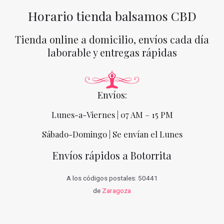
Horario tienda balsamos CBD
Tienda online a domicilio, envíos cada día
laborable y entregas rápidas
Envíos:
Lunes-a-Viernes | 07 AM – 15 PM
Sábado-Domingo | Se envían el Lunes
Envíos rápidos a Botorrita
A los códigos postales: 50441
de
Zaragoza