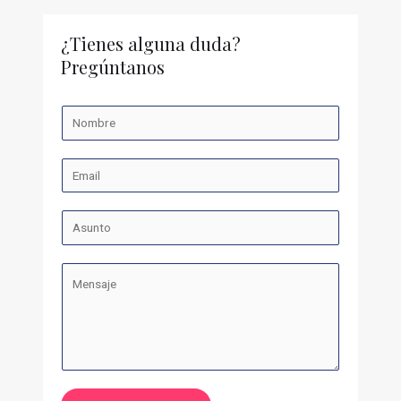
¿Tienes alguna duda?
Pregúntanos