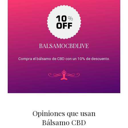
BALSAMOCBDLIVE
Compra el bálsamo de CBD con un 10% de descuento.
Opiniones que usan
Bálsamo CBD