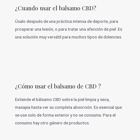
¿Cuando usar el balsamo CBD?
Úsalo después de una práctica intensa de deporte, para
prosperar una lesión, o para tratar una afección de piel. Es
una solución muy versátil para muchos tipos de dolencias.
¿Cómo usar el balsamo de CBD ?
Extiende el bálsamo CBD sobre la piel limpia y seca,
masajea hasta ver su completa absorción. Es esencial que
se use solo de forma exterior y no se consuma. Para el
consumo hay otro género de productos.