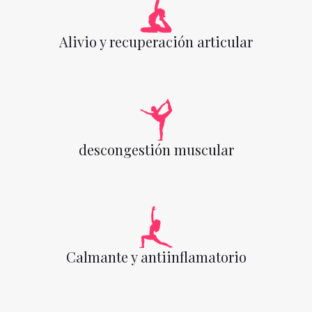
Alivio y recuperación articular
descongestión muscular
Calmante y antiinflamatorio