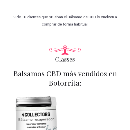
9 de 10 clientes que prueban el Bálsamo de CBD lo vuelven a
comprar de forma habitual.
Classes
Balsamos CBD más vendidos en
Botorrita: