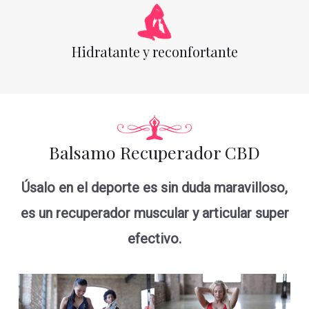
Hidratante y reconfortante
Balsamo Recuperador CBD
Úsalo en el deporte es sin duda maravilloso,
es un recuperador muscular y articular super
efectivo.