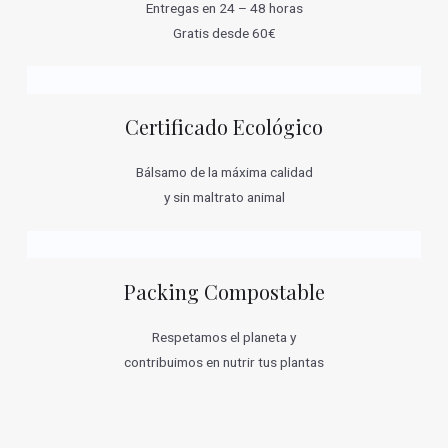
Entregas en 24 – 48 horas
Gratis desde 60€
Certificado Ecológico
Bálsamo de la máxima calidad
y sin maltrato animal
Packing Compostable
Respetamos el planeta y
contribuimos en nutrir tus plantas