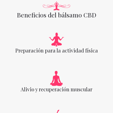
Beneficios del bálsamo CBD
Preparación para la actividad física
Alivio y recuperación muscular