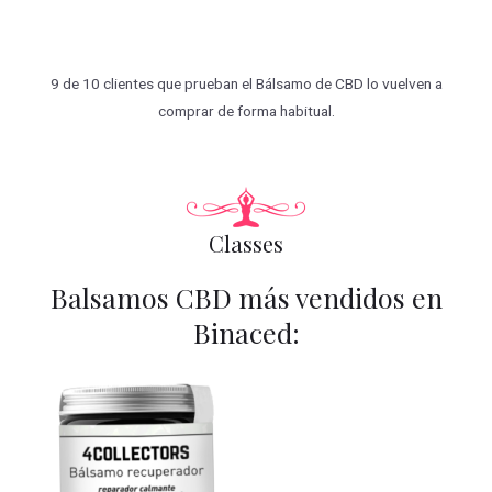
9 de 10 clientes que prueban el Bálsamo de CBD lo vuelven a
comprar de forma habitual.
Classes
Balsamos CBD más vendidos en
Binaced: