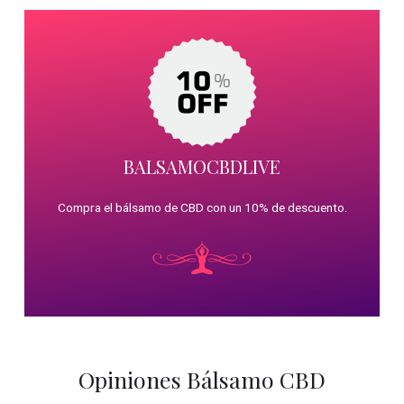
BALSAMOCBDLIVE
Compra el bálsamo de CBD con un 10% de descuento.
Opiniones Bálsamo CBD