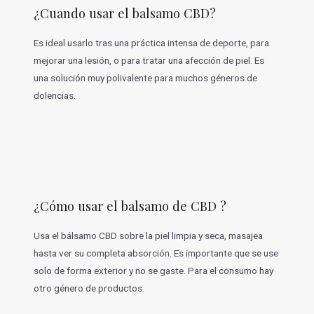
¿Cuando usar el balsamo CBD?
Es ideal usarlo tras una práctica intensa de deporte, para
mejorar una lesión, o para tratar una afección de piel. Es
una solución muy polivalente para muchos géneros de
dolencias.
¿Cómo usar el balsamo de CBD ?
Usa el bálsamo CBD sobre la piel limpia y seca, masajea
hasta ver su completa absorción. Es importante que se use
solo de forma exterior y no se gaste. Para el consumo hay
otro género de productos.