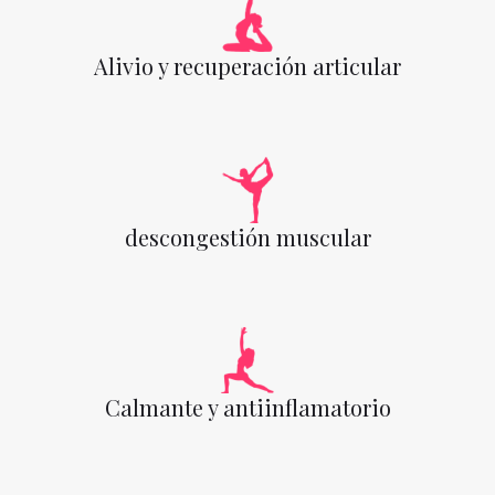
Alivio y recuperación articular
descongestión muscular
Calmante y antiinflamatorio