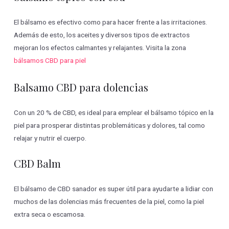
El bálsamo es efectivo como para hacer frente a las irritaciones.
Además de esto, los aceites y diversos tipos de extractos
mejoran los efectos calmantes y relajantes. Visita la zona
bálsamos CBD para piel
Balsamo CBD para dolencias
Con un 20 % de CBD, es ideal para emplear el bálsamo tópico en la
piel para prosperar distintas problemáticas y dolores, tal como
relajar y nutrir el cuerpo.
CBD Balm
El bálsamo de CBD sanador es super útil para ayudarte a lidiar con
muchos de las dolencias más frecuentes de la piel, como la piel
extra seca o escamosa.