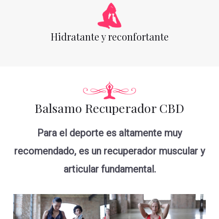
Hidratante y reconfortante
Balsamo Recuperador CBD
Para el deporte es altamente muy
recomendado, es un recuperador muscular y
articular fundamental.