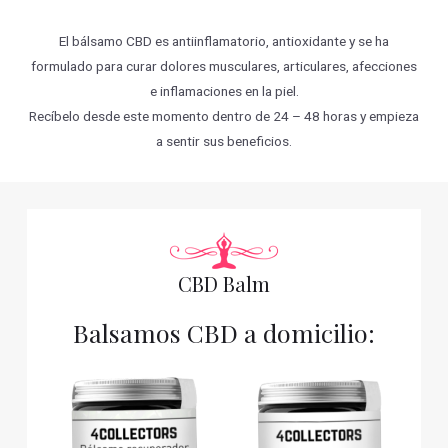
El bálsamo CBD es antiinflamatorio, antioxidante y se ha
formulado para curar dolores musculares, articulares, afecciones
e inflamaciones en la piel.
Recíbelo desde este momento dentro de 24 – 48 horas y empieza
a sentir sus beneficios.
CBD Balm
Balsamos CBD a domicilio: