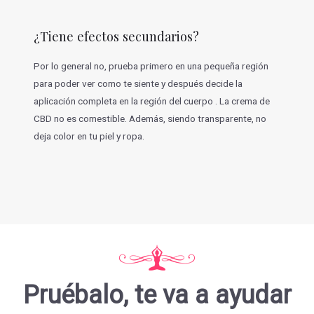
¿Tiene efectos secundarios?
Por lo general no, prueba primero en una pequeña región
para poder ver como te siente y después decide la
aplicación completa en la región del cuerpo . La crema de
CBD no es comestible. Además, siendo transparente, no
deja color en tu piel y ropa.
Pruébalo, te va a ayudar