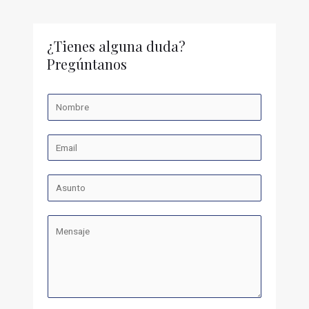
¿Tienes alguna duda?
Pregúntanos