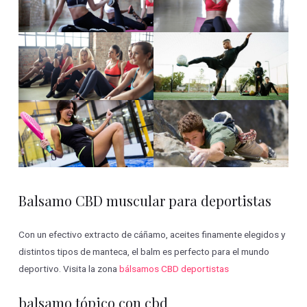
Balsamo CBD muscular para deportistas
Con un efectivo extracto de cáñamo, aceites finamente elegidos y
distintos tipos de manteca, el balm es perfecto para el mundo
deportivo. Visita la zona
bálsamos CBD deportistas
balsamo tópico con cbd