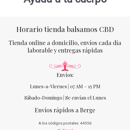
Horario tienda balsamos CBD
Tienda online a domicilio, envíos cada día
laborable y entregas rápidas
Envíos:
Lunes-a-Viernes | 07 AM – 15 PM
Sábado-Domingo | Se envían el Lunes
Envíos rápidos a Berge
A los códigos postales: 44556