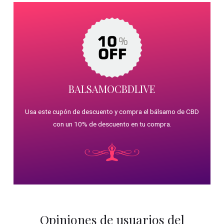
BALSAMOCBDLIVE
Usa este cupón de descuento y compra el bálsamo de CBD
con un 10% de descuento en tu compra.
Opiniones de usuarios del