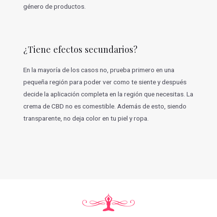
género de productos.
¿Tiene efectos secundarios?
En la mayoría de los casos no, prueba primero en una
pequeña región para poder ver como te siente y después
decide la aplicación completa en la región que necesitas. La
crema de CBD no es comestible. Además de esto, siendo
transparente, no deja color en tu piel y ropa.