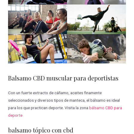
Balsamo CBD muscular para deportistas
Con un fuerte extracto de cáñamo, aceites finamente
seleccionados y diversos tipos de manteca, el bálsamo es ideal
para los que practican deporte. Visita la zona
bálsamo CBD para
deporte
balsamo tópico con cbd