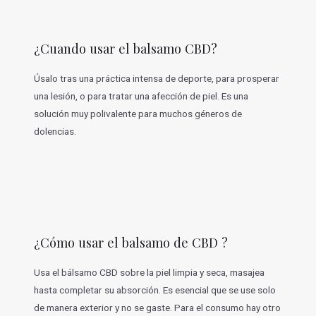
¿Cuando usar el balsamo CBD?
Úsalo tras una práctica intensa de deporte, para prosperar
una lesión, o para tratar una afección de piel. Es una
solución muy polivalente para muchos géneros de
dolencias.
¿Cómo usar el balsamo de CBD ?
Usa el bálsamo CBD sobre la piel limpia y seca, masajea
hasta completar su absorción. Es esencial que se use solo
de manera exterior y no se gaste. Para el consumo hay otro