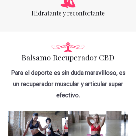
Hidratante y reconfortante
Balsamo Recuperador CBD
Para el deporte es sin duda maravilloso, es
un recuperador muscular y articular super
efectivo.