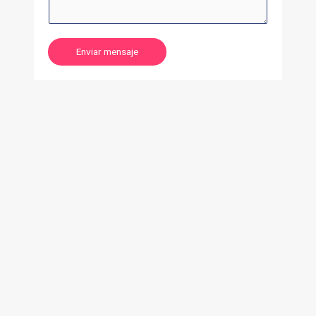
Enviar mensaje