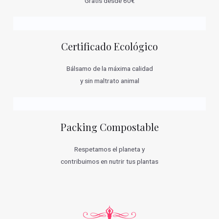
Gratis desde 60€
Certificado Ecológico
Bálsamo de la máxima calidad
y sin maltrato animal
Packing Compostable
Respetamos el planeta y
contribuimos en nutrir tus plantas