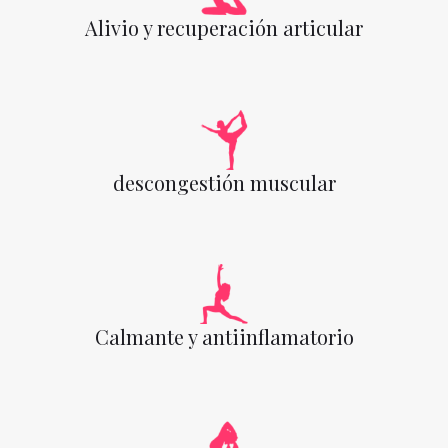
Alivio y recuperación articular
descongestión muscular
Calmante y antiinflamatorio