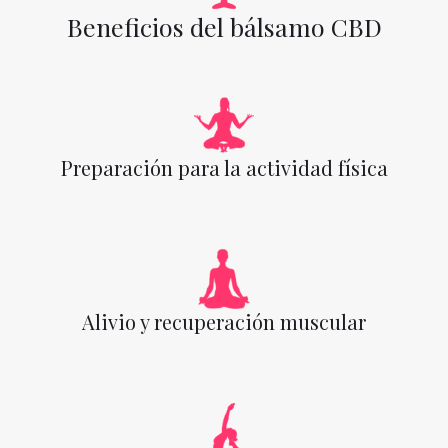
Beneficios del bálsamo CBD
Preparación para la actividad física
Alivio y recuperación muscular