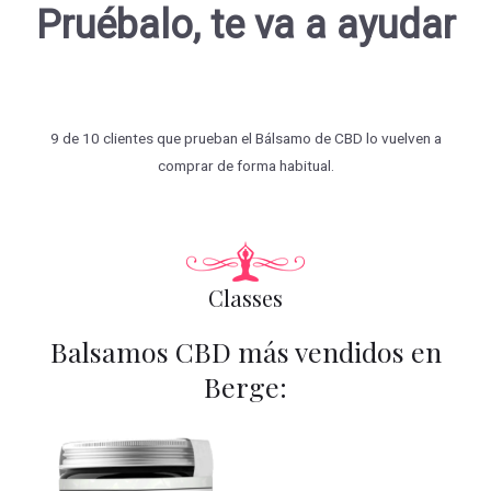
Pruébalo, te va a ayudar
9 de 10 clientes que prueban el Bálsamo de CBD lo vuelven a
comprar de forma habitual.
Classes
Balsamos CBD más vendidos en
Berge: