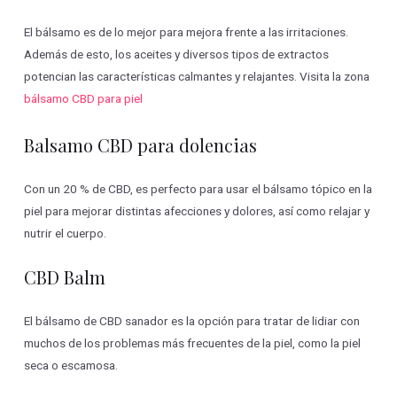
El bálsamo es de lo mejor para mejora frente a las irritaciones.
Además de esto, los aceites y diversos tipos de extractos
potencian las características calmantes y relajantes. Visita la zona
bálsamo CBD para piel
Balsamo CBD para dolencias
Con un 20 % de CBD, es perfecto para usar el bálsamo tópico en la
piel para mejorar distintas afecciones y dolores, así como relajar y
nutrir el cuerpo.
CBD Balm
El bálsamo de CBD sanador es la opción para tratar de lidiar con
muchos de los problemas más frecuentes de la piel, como la piel
seca o escamosa.