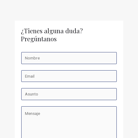
¿Tienes alguna duda?
Pregúntanos