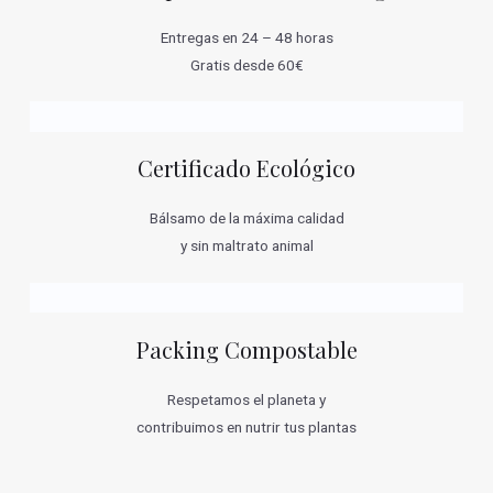
Entregas en 24 – 48 horas
Gratis desde 60€
Certificado Ecológico
Bálsamo de la máxima calidad
y sin maltrato animal
Packing Compostable
Respetamos el planeta y
contribuimos en nutrir tus plantas