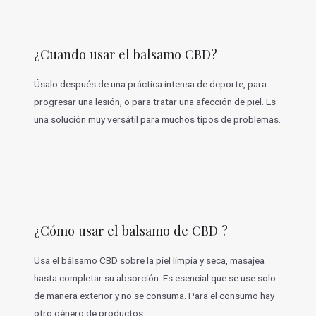
¿Cuando usar el balsamo CBD?
Úsalo después de una práctica intensa de deporte, para
progresar una lesión, o para tratar una afección de piel. Es
una solución muy versátil para muchos tipos de problemas.
¿Cómo usar el balsamo de CBD ?
Usa el bálsamo CBD sobre la piel limpia y seca, masajea
hasta completar su absorción. Es esencial que se use solo
de manera exterior y no se consuma. Para el consumo hay
otro género de productos.