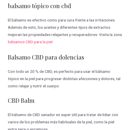
balsamo tópico con cbd
El bálsamo es efectivo como para cura frente a las irritaciones.
Además de esto, los aceites y diferentes tipos de extractos
mejoran las propiedades relajantes y recuperadores. Visita la zona
bálsamos CBD para la piel
Balsamo CBD para dolencias
Con todo un 20 % de CBD, es perfecto para usar el bálsamo
tópico en la piel para progresar distintas afecciones y dolores, tal
como relajar y nutrir el cuerpo.
CBD Balm
El bálsamo de CBD sanador es super útil para tratar de lidiar con
varios de los problemas más habituales de la piel, como la piel
extra seca o escamosa.