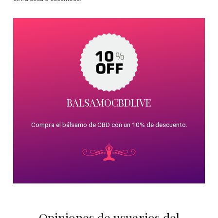
BALSAMOCBDLIVE
Compra el bálsamo de CBD con un 10% de descuento.
Opiniones de usuarios del