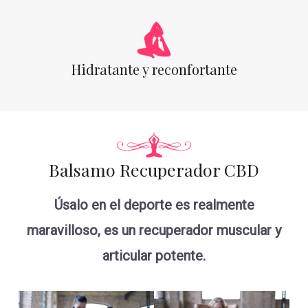
Hidratante y reconfortante
Balsamo Recuperador CBD
Úsalo en el deporte es realmente
maravilloso, es un recuperador muscular y
articular potente.