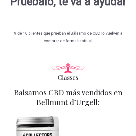
Pruébalo, te va a ayudar
9 de 10 clientes que prueban el Bálsamo de CBD lo vuelven a
comprar de forma habitual.
Classes
Balsamos CBD más vendidos en
Bellmunt d’Urgell: