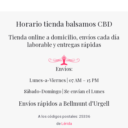
Horario tienda balsamos CBD
Tienda online a domicilio, envíos cada día
laborable y entregas rápidas
Envíos:
Lunes-a-Viernes | 07 AM – 15 PM
Sábado-Domingo | Se envían el Lunes
Envíos rápidos a Bellmunt d’Urgell
A los códigos postales: 25336
de
Lérida