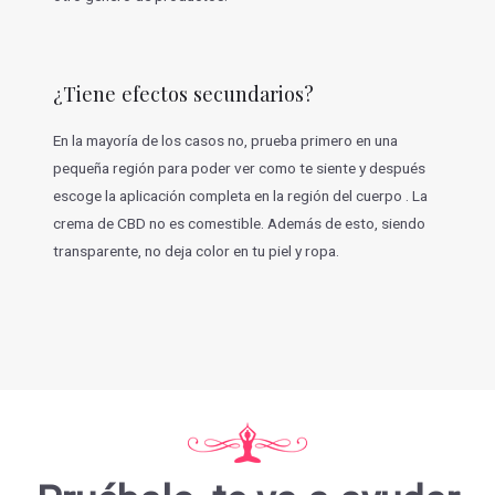
¿Tiene efectos secundarios?
En la mayoría de los casos no, prueba primero en una
pequeña región para poder ver como te siente y después
escoge la aplicación completa en la región del cuerpo . La
crema de CBD no es comestible. Además de esto, siendo
transparente, no deja color en tu piel y ropa.