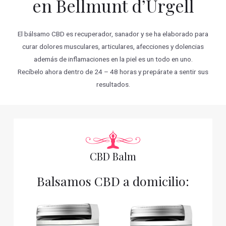
en Bellmunt d’Urgell
El bálsamo CBD es recuperador, sanador y se ha elaborado para
curar dolores musculares, articulares, afecciones y dolencias
además de inflamaciones en la piel es un todo en uno.
Recíbelo ahora dentro de 24 – 48 horas y prepárate a sentir sus
resultados.
CBD Balm
Balsamos CBD a domicilio: