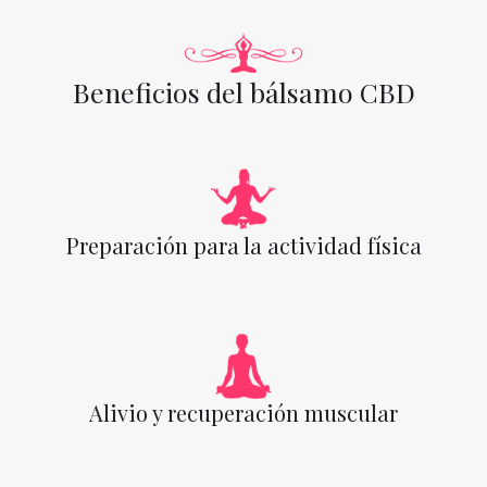
Beneficios del bálsamo CBD
Preparación para la actividad física
Alivio y recuperación muscular