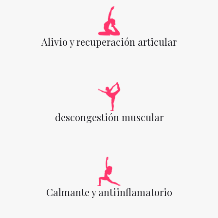
Alivio y recuperación articular
descongestión muscular
Calmante y antiinflamatorio