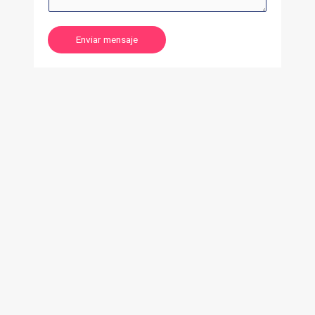
Enviar mensaje