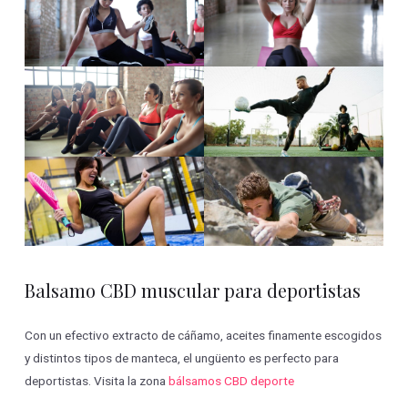
Balsamo CBD muscular para deportistas
Con un efectivo extracto de cáñamo, aceites finamente escogidos
y distintos tipos de manteca, el ungüento es perfecto para
deportistas. Visita la zona
bálsamos CBD deporte