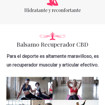
Hidratante y reconfortante
Balsamo Recuperador CBD
Para el deporte es altamente maravilloso, es
un recuperador muscular y articular efectivo.