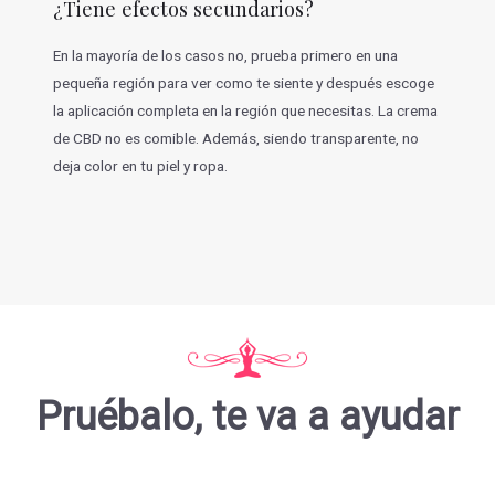
¿Tiene efectos secundarios?
En la mayoría de los casos no, prueba primero en una
pequeña región para ver como te siente y después escoge
la aplicación completa en la región que necesitas. La crema
de CBD no es comible. Además, siendo transparente, no
deja color en tu piel y ropa.
Pruébalo, te va a ayudar