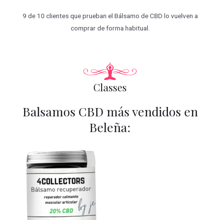
9 de 10 clientes que prueban el Bálsamo de CBD lo vuelven a
comprar de forma habitual.
Classes
Balsamos CBD más vendidos en
Beleña: