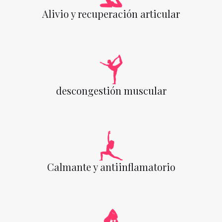
Alivio y recuperación articular
descongestión muscular
Calmante y antiinflamatorio