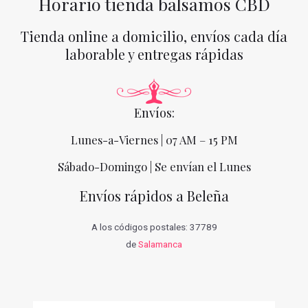
Horario tienda balsamos CBD
Tienda online a domicilio, envíos cada día
laborable y entregas rápidas
Envíos:
Lunes-a-Viernes | 07 AM – 15 PM
Sábado-Domingo | Se envían el Lunes
Envíos rápidos a Beleña
A los códigos postales: 37789
de
Salamanca