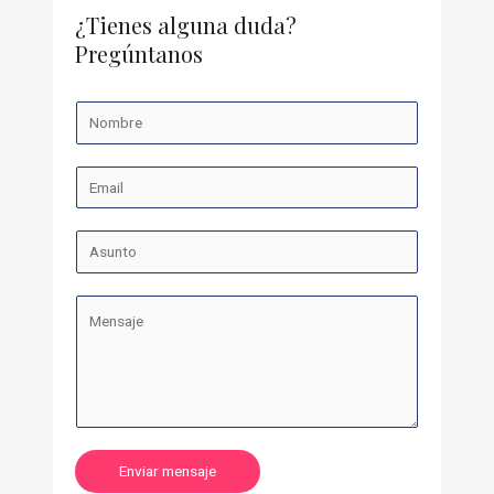
¿Tienes alguna duda?
Pregúntanos
Enviar mensaje