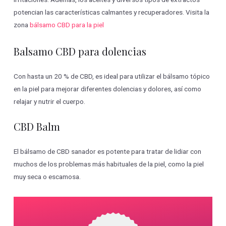
potencian las características calmantes y recuperadores. Visita la
zona
bálsamo CBD para la piel
Balsamo CBD para dolencias
Con hasta un 20 % de CBD, es ideal para utilizar el bálsamo tópico
en la piel para mejorar diferentes dolencias y dolores, así como
relajar y nutrir el cuerpo.
CBD Balm
El bálsamo de CBD sanador es potente para tratar de lidiar con
muchos de los problemas más habituales de la piel, como la piel
muy seca o escamosa.