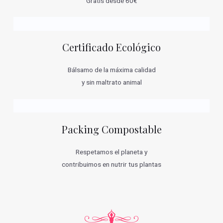
Gratis desde 60€
Certificado Ecológico
Bálsamo de la máxima calidad
y sin maltrato animal
Packing Compostable
Respetamos el planeta y
contribuimos en nutrir tus plantas