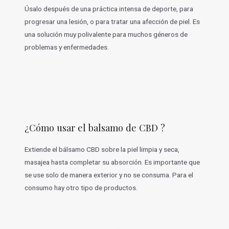
Úsalo después de una práctica intensa de deporte, para
progresar una lesión, o para tratar una afección de piel. Es
una solución muy polivalente para muchos géneros de
problemas y enfermedades.
¿Cómo usar el balsamo de CBD ?
Extiende el bálsamo CBD sobre la piel limpia y seca,
masajea hasta completar su absorción. Es importante que
se use solo de manera exterior y no se consuma. Para el
consumo hay otro tipo de productos.