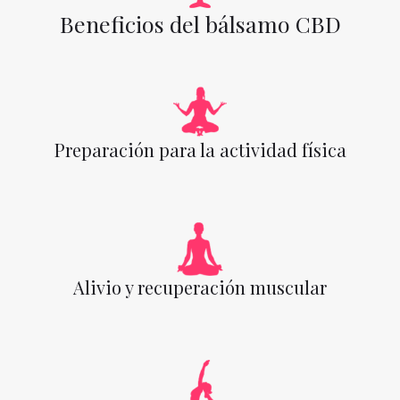
Beneficios del bálsamo CBD
Preparación para la actividad física
Alivio y recuperación muscular