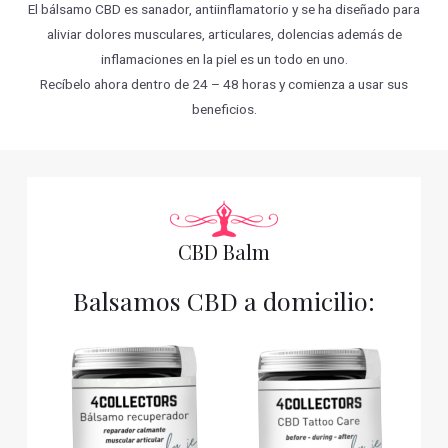
El bálsamo CBD es sanador, antiinflamatorio y se ha diseñado para
aliviar dolores musculares, articulares, dolencias además de
inflamaciones en la piel es un todo en uno.
Recíbelo ahora dentro de 24 – 48 horas y comienza a usar sus
beneficios.
CBD Balm
Balsamos CBD a domicilio: