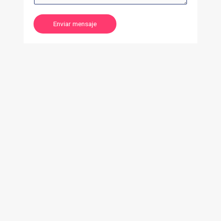
Enviar mensaje