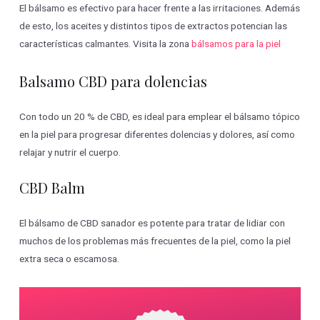
El bálsamo es efectivo para hacer frente a las irritaciones. Además
de esto, los aceites y distintos tipos de extractos potencian las
características calmantes. Visita la zona
bálsamos para la piel
Balsamo CBD para dolencias
Con todo un 20 % de CBD, es ideal para emplear el bálsamo tópico
en la piel para progresar diferentes dolencias y dolores, así como
relajar y nutrir el cuerpo.
CBD Balm
El bálsamo de CBD sanador es potente para tratar de lidiar con
muchos de los problemas más frecuentes de la piel, como la piel
extra seca o escamosa.