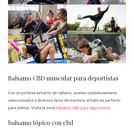
Balsamo CBD muscular para deportistas
Con un potente extracto de cáñamo, aceites cuidadosamente
seleccionados y diversos tipos de manteca, el balm es perfecto
para atletas. Visita la zona
bálsamo CBD para deportistas
balsamo tópico con cbd