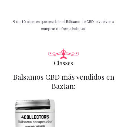
9 de 10 clientes que prueban el Bálsamo de CBD lo vuelven a
comprar de forma habitual.
Classes
Balsamos CBD más vendidos en
Baztan: