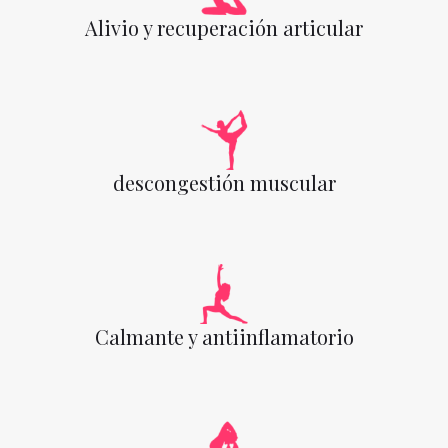
Alivio y recuperación articular
descongestión muscular
Calmante y antiinflamatorio