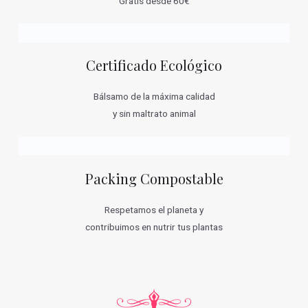
Gratis desde 60€
Certificado Ecológico
Bálsamo de la máxima calidad
y sin maltrato animal
Packing Compostable
Respetamos el planeta y
contribuimos en nutrir tus plantas