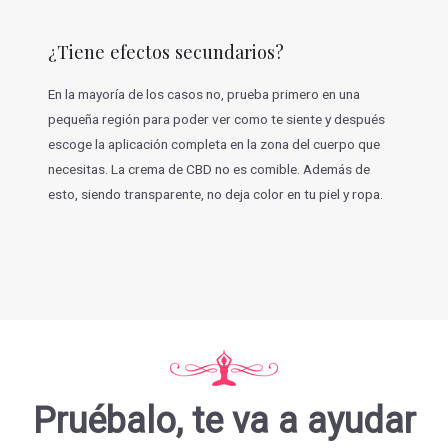
¿Tiene efectos secundarios?
En la mayoría de los casos no, prueba primero en una
pequeña región para poder ver como te siente y después
escoge la aplicación completa en la zona del cuerpo que
necesitas. La crema de CBD no es comible. Además de
esto, siendo transparente, no deja color en tu piel y ropa.
Pruébalo, te va a ayudar