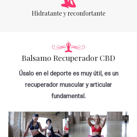
Hidratante y reconfortante
Balsamo Recuperador CBD
Úsalo en el deporte es muy útil, es un
recuperador muscular y articular
fundamental.