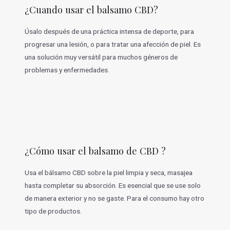
¿Cuando usar el balsamo CBD?
Úsalo después de una práctica intensa de deporte, para
progresar una lesión, o para tratar una afección de piel. Es
una solución muy versátil para muchos géneros de
problemas y enfermedades.
¿Cómo usar el balsamo de CBD ?
Usa el bálsamo CBD sobre la piel limpia y seca, masajea
hasta completar su absorción. Es esencial que se use solo
de manera exterior y no se gaste. Para el consumo hay otro
tipo de productos.