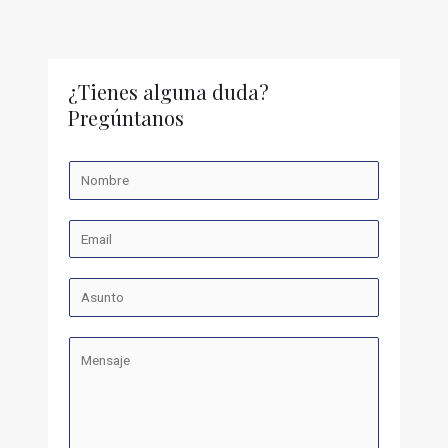
¿Tienes alguna duda?
Pregúntanos