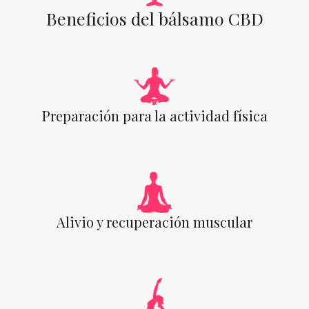
Beneficios del bálsamo CBD
Preparación para la actividad física
Alivio y recuperación muscular