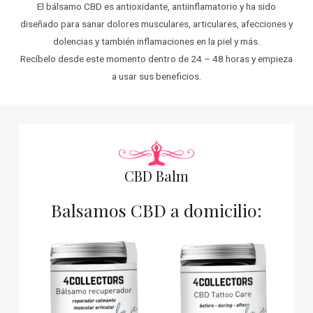
El bálsamo CBD es antioxidante, antiinflamatorio y ha sido
diseñado para sanar dolores musculares, articulares, afecciones y
dolencias y también inflamaciones en la piel y más.
Recíbelo desde este momento dentro de 24 – 48 horas y empieza
a usar sus beneficios.
CBD Balm
Balsamos CBD a domicilio: