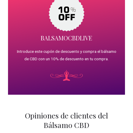
BALSAMOCBDLIVE
Introduce este cupón de descuento y compra el bálsamo
de CBD con un 10% de descuento en tu compra.
Opiniones de clientes del
Bálsamo CBD