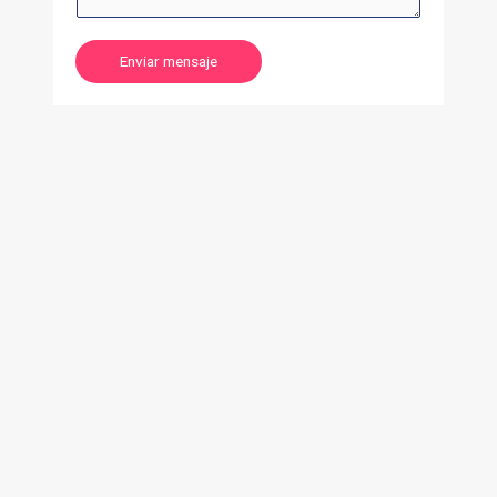
Enviar mensaje