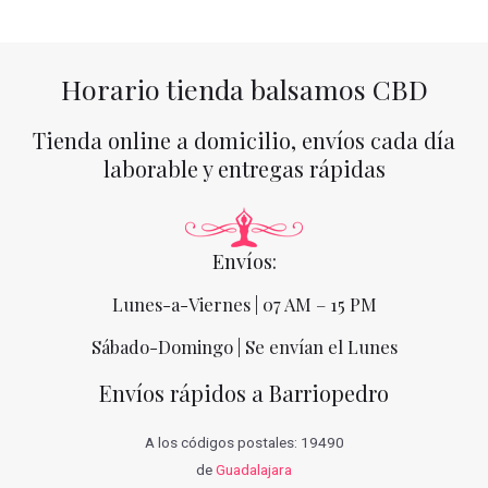
Horario tienda balsamos CBD
Tienda online a domicilio, envíos cada día
laborable y entregas rápidas
Envíos:
Lunes-a-Viernes | 07 AM – 15 PM
Sábado-Domingo | Se envían el Lunes
Envíos rápidos a Barriopedro
A los códigos postales: 19490
de
Guadalajara