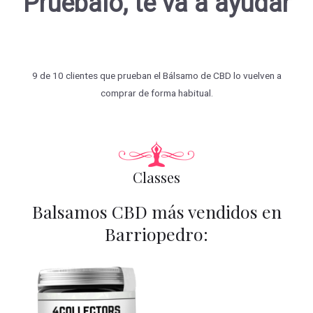
Pruébalo, te va a ayudar
9 de 10 clientes que prueban el Bálsamo de CBD lo vuelven a
comprar de forma habitual.
Classes
Balsamos CBD más vendidos en
Barriopedro: