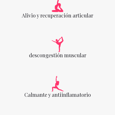
Alivio y recuperación articular
descongestión muscular
Calmante y antiinflamatorio