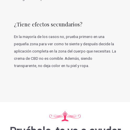
¿Tiene efectos secundarios?
En la mayoría de los casos no, prueba primero en una
pequeña zona para ver como te siente y después decide la
aplicación completa en la zona del cuerpo que necesitas. La
crema de CBD no es comible. Además, siendo
transparente, no deja color en tu piel y ropa.