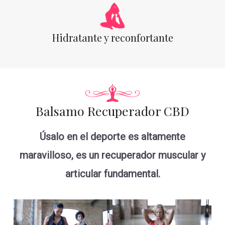
Hidratante y reconfortante
Balsamo Recuperador CBD
Úsalo en el deporte es altamente
maravilloso, es un recuperador muscular y
articular fundamental.