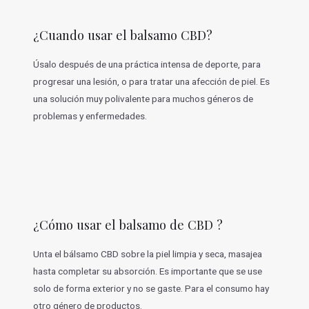
¿Cuando usar el balsamo CBD?
Úsalo después de una práctica intensa de deporte, para
progresar una lesión, o para tratar una afección de piel. Es
una solución muy polivalente para muchos géneros de
problemas y enfermedades.
¿Cómo usar el balsamo de CBD ?
Unta el bálsamo CBD sobre la piel limpia y seca, masajea
hasta completar su absorción. Es importante que se use
solo de forma exterior y no se gaste. Para el consumo hay
otro género de productos.