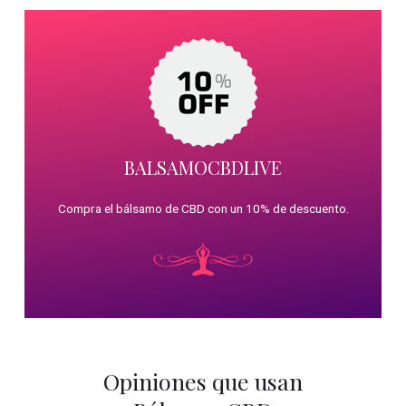
BALSAMOCBDLIVE
Compra el bálsamo de CBD con un 10% de descuento.
Opiniones que usan