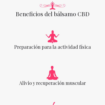
Beneficios del bálsamo CBD
Preparación para la actividad física
Alivio y recuperación muscular