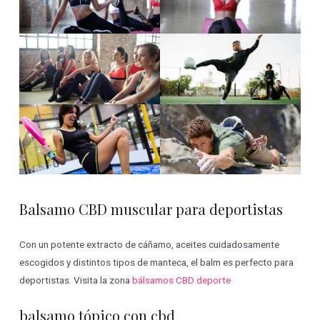
Balsamo CBD muscular para deportistas
Con un potente extracto de cáñamo, aceites cuidadosamente
escogidos y distintos tipos de manteca, el balm es perfecto para
deportistas. Visita la zona
bálsamos CBD deporte
balsamo tópico con cbd