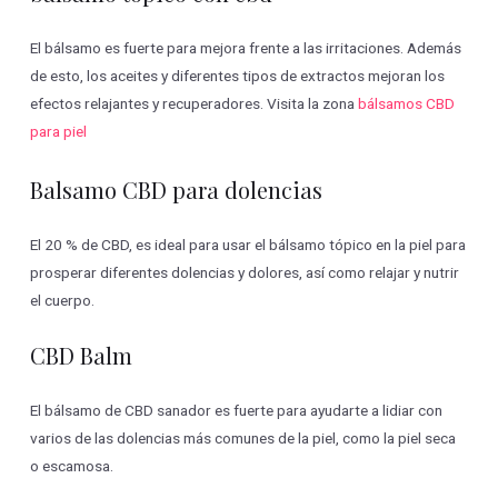
El bálsamo es fuerte para mejora frente a las irritaciones. Además
de esto, los aceites y diferentes tipos de extractos mejoran los
efectos relajantes y recuperadores. Visita la zona
bálsamos CBD
para piel
Balsamo CBD para dolencias
El 20 % de CBD, es ideal para usar el bálsamo tópico en la piel para
prosperar diferentes dolencias y dolores, así como relajar y nutrir
el cuerpo.
CBD Balm
El bálsamo de CBD sanador es fuerte para ayudarte a lidiar con
varios de las dolencias más comunes de la piel, como la piel seca
o escamosa.