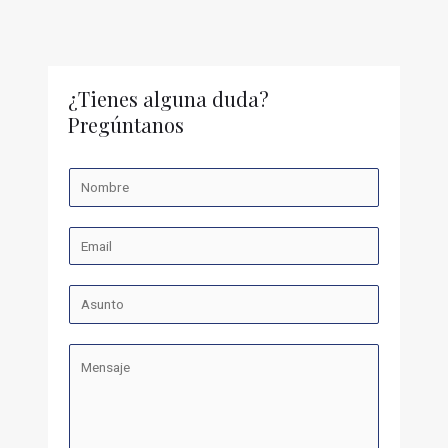
¿Tienes alguna duda?
Pregúntanos