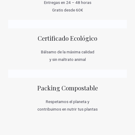
Entregas en 24 – 48 horas
Gratis desde 60€
Certificado Ecológico
Bálsamo de la máxima calidad
y sin maltrato animal
Packing Compostable
Respetamos el planeta y
contribuimos en nutrir tus plantas