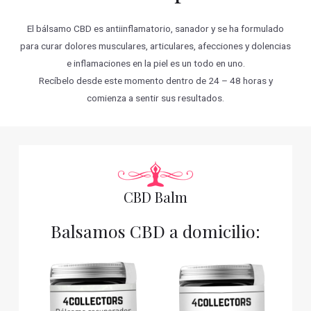
El bálsamo CBD es antiinflamatorio, sanador y se ha formulado
para curar dolores musculares, articulares, afecciones y dolencias
e inflamaciones en la piel es un todo en uno.
Recíbelo desde este momento dentro de 24 – 48 horas y
comienza a sentir sus resultados.
CBD Balm
Balsamos CBD a domicilio: