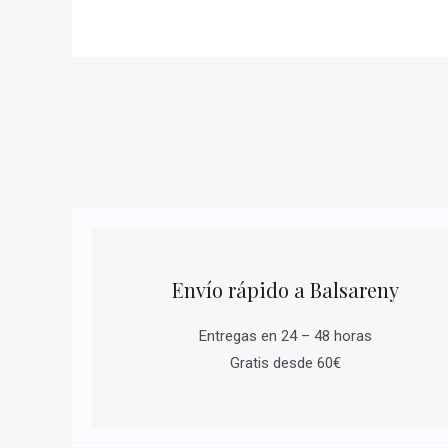
Envío rápido a Balsareny
Entregas en 24 – 48 horas
Gratis desde 60€