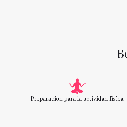
B
Preparación para la actividad física