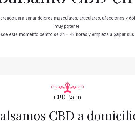
 creado para sanar dolores musculares, articulares, afecciones y dol
muy potente.
esde este momento dentro de 24 – 48 horas y empieza a palpar sus 
CBD Balm
alsamos CBD a domicili