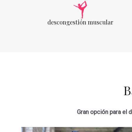
descongestión muscular
B
Gran opción para el d