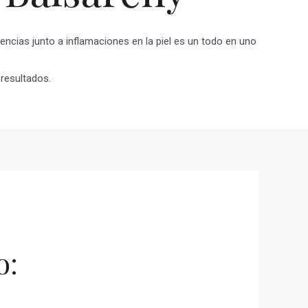
encias junto a inflamaciones en la piel es un todo en uno
resultados.
o: