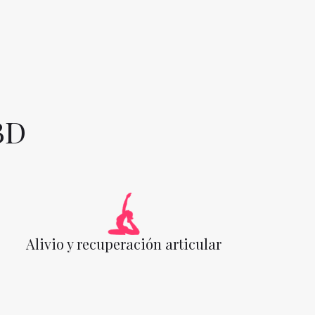
BD
Alivio y recuperación articular