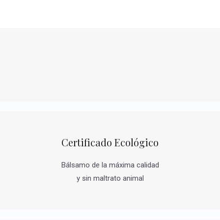
Certificado Ecológico
Bálsamo de la máxima calidad
y sin maltrato animal