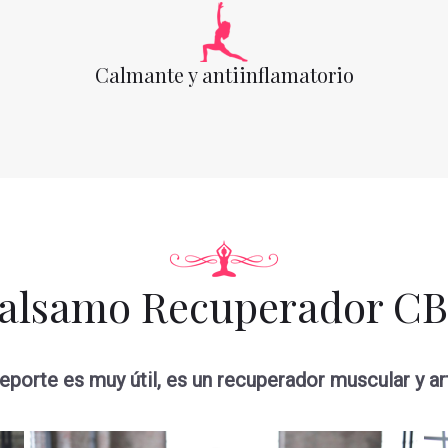
Calmante y antiinflamatorio
alsamo Recuperador C
eporte es muy útil, es un recuperador muscular y ar