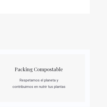
Packing Compostable
Respetamos el planeta y
contribuimos en nutrir tus plantas