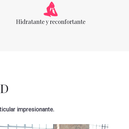
Hidratante y reconfortante
BD
ticular impresionante.