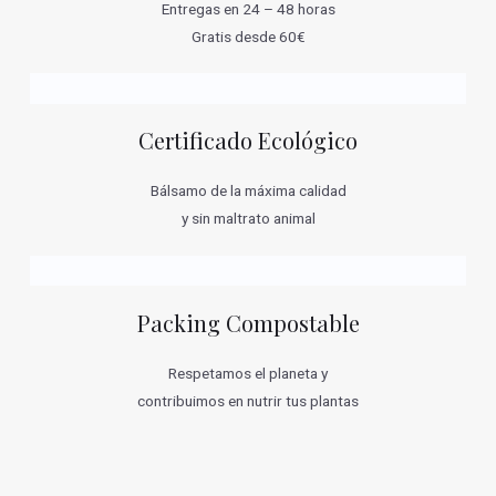
Entregas en 24 – 48 horas
Gratis desde 60€
Certificado Ecológico
Bálsamo de la máxima calidad
y sin maltrato animal
Packing Compostable
Respetamos el planeta y
contribuimos en nutrir tus plantas