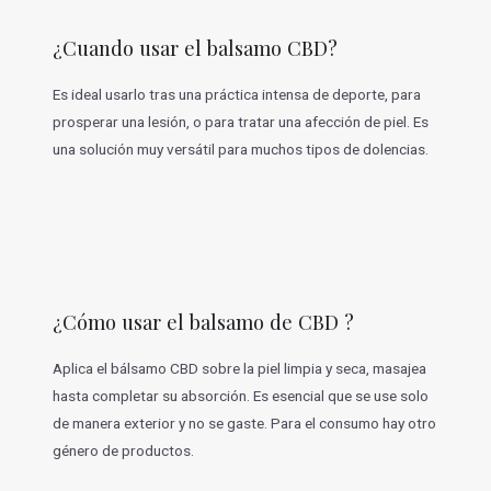
¿Cuando usar el balsamo CBD?
Es ideal usarlo tras una práctica intensa de deporte, para
prosperar una lesión, o para tratar una afección de piel. Es
una solución muy versátil para muchos tipos de dolencias.
¿Cómo usar el balsamo de CBD ?
Aplica el bálsamo CBD sobre la piel limpia y seca, masajea
hasta completar su absorción. Es esencial que se use solo
de manera exterior y no se gaste. Para el consumo hay otro
género de productos.