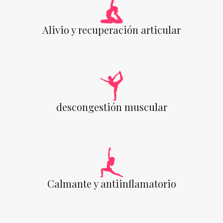
Alivio y recuperación articular
descongestión muscular
Calmante y antiinflamatorio