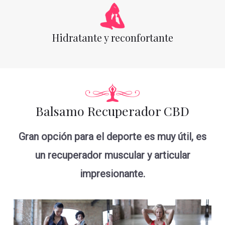
Hidratante y reconfortante
Balsamo Recuperador CBD
Gran opción para el deporte es muy útil, es
un recuperador muscular y articular
impresionante.