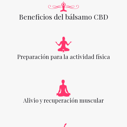
Beneficios del bálsamo CBD
Preparación para la actividad física
Alivio y recuperación muscular