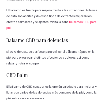
El bálsamo es fuerte para mejora frente a las irritaciones. Además
de esto, los aceites y diversos tipos de extractos mejoran los
efectos calmantes y relajantes. Visita la zona
bálsamos CBD para
piel
Balsamo CBD para dolencias
El 20 % de CBD, es perfecto para utilizar el bálsamo tópico en la
piel para progresar distintas afecciones y dolores, así como
relajar y nutrir el cuerpo.
CBD Balm
El bálsamo de CBD sanador es la opción saludable para mejorar y
lidiar con varios de las dolencias más comunes de la piel, como la
piel extra seca o escamosa.