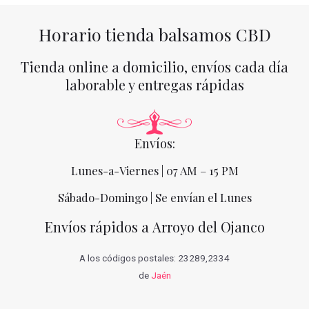
Horario tienda balsamos CBD
Tienda online a domicilio, envíos cada día
laborable y entregas rápidas
Envíos:
Lunes-a-Viernes | 07 AM – 15 PM
Sábado-Domingo | Se envían el Lunes
Envíos rápidos a Arroyo del Ojanco
A los códigos postales: 23289,2334
de
Jaén