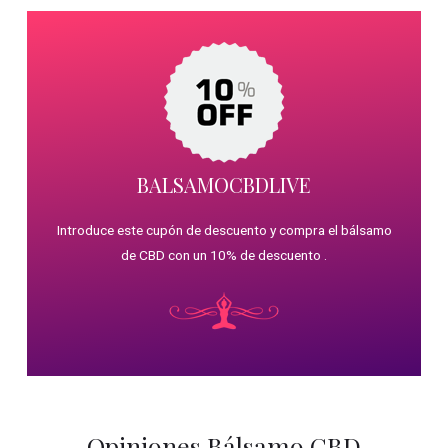
BALSAMOCBDLIVE
Introduce este cupón de descuento y compra el bálsamo
de CBD con un 10% de descuento .
Opiniones Bálsamo CBD