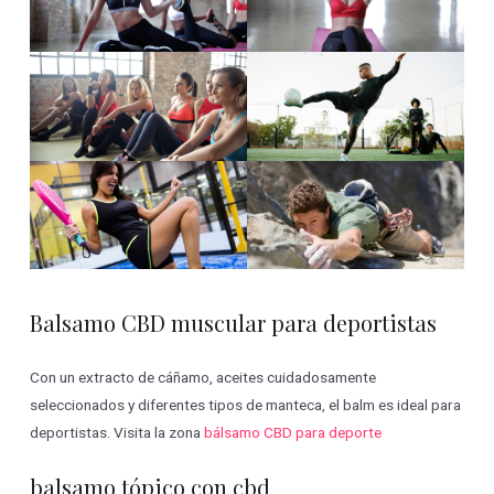
Balsamo CBD muscular para deportistas
Con un extracto de cáñamo, aceites cuidadosamente
seleccionados y diferentes tipos de manteca, el balm es ideal para
deportistas. Visita la zona
bálsamo CBD para deporte
balsamo tópico con cbd