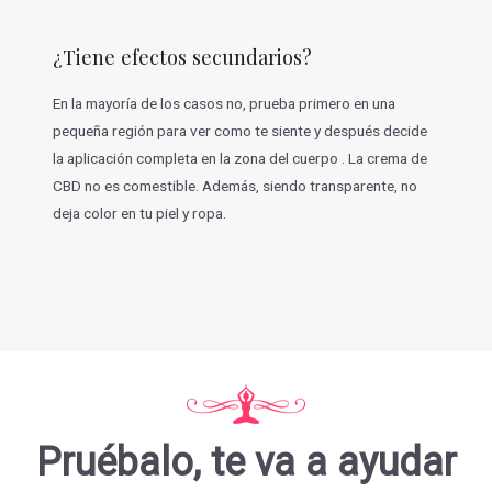
¿Tiene efectos secundarios?
En la mayoría de los casos no, prueba primero en una
pequeña región para ver como te siente y después decide
la aplicación completa en la zona del cuerpo . La crema de
CBD no es comestible. Además, siendo transparente, no
deja color en tu piel y ropa.
Pruébalo, te va a ayudar