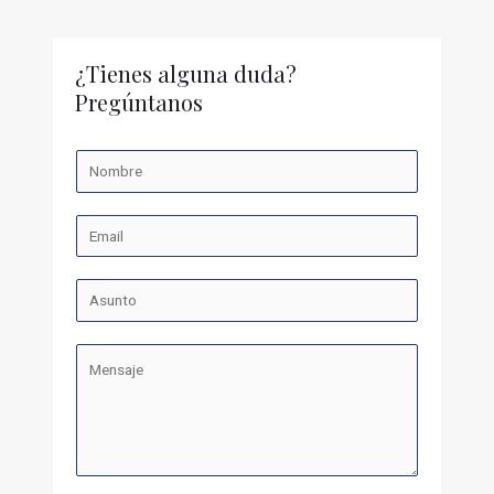
¿Tienes alguna duda?
Pregúntanos