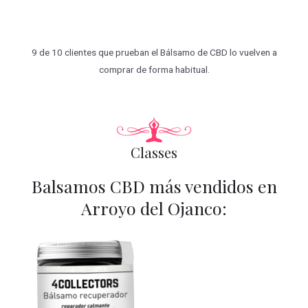
9 de 10 clientes que prueban el Bálsamo de CBD lo vuelven a
comprar de forma habitual.
Classes
Balsamos CBD más vendidos en
Arroyo del Ojanco: