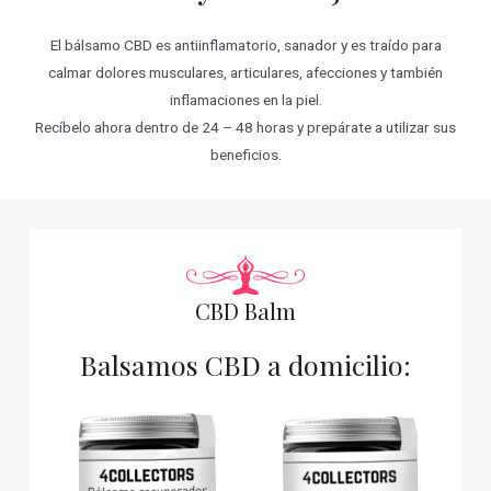
El bálsamo CBD es antiinflamatorio, sanador y es traído para
calmar dolores musculares, articulares, afecciones y también
inflamaciones en la piel.
Recíbelo ahora dentro de 24 – 48 horas y prepárate a utilizar sus
beneficios.
CBD Balm
Balsamos CBD a domicilio: