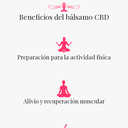
Beneficios del bálsamo CBD
Preparación para la actividad física
Alivio y recuperación muscular