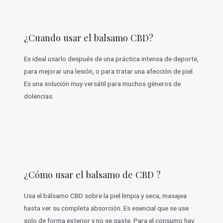
¿Cuando usar el balsamo CBD?
Es ideal usarlo después de una práctica intensa de deporte,
para mejorar una lesión, o para tratar una afección de piel.
Es una solución muy versátil para muchos géneros de
dolencias.
¿Cómo usar el balsamo de CBD ?
Usa el bálsamo CBD sobre la piel limpia y seca, masajea
hasta ver su completa absorción. Es esencial que se use
solo de forma exterior y no se gaste. Para el consumo hay