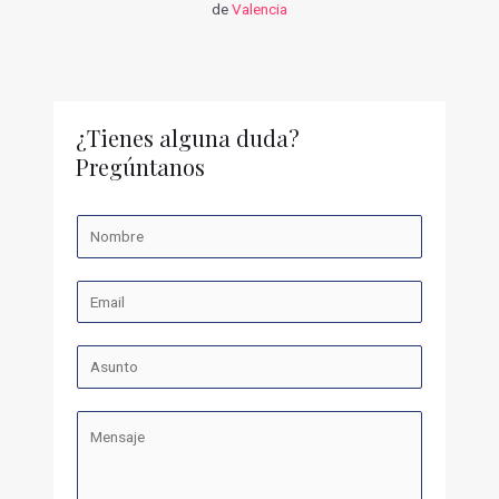
de
Valencia
¿Tienes alguna duda?
Pregúntanos