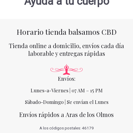
Ayuda a tu cuerpo
Horario tienda balsamos CBD
Tienda online a domicilio, envíos cada día
laborable y entregas rápidas
Envíos:
Lunes-a-Viernes | 07 AM – 15 PM
Sábado-Domingo | Se envían el Lunes
Envíos rápidos a Aras de los Olmos
A los códigos postales: 46179