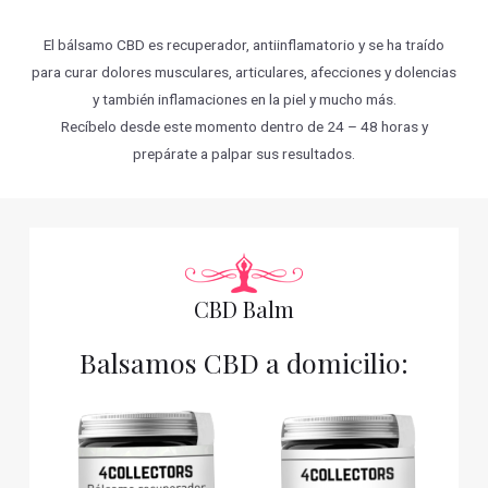
El bálsamo CBD es recuperador, antiinflamatorio y se ha traído
para curar dolores musculares, articulares, afecciones y dolencias
y también inflamaciones en la piel y mucho más.
Recíbelo desde este momento dentro de 24 – 48 horas y
prepárate a palpar sus resultados.
CBD Balm
Balsamos CBD a domicilio: