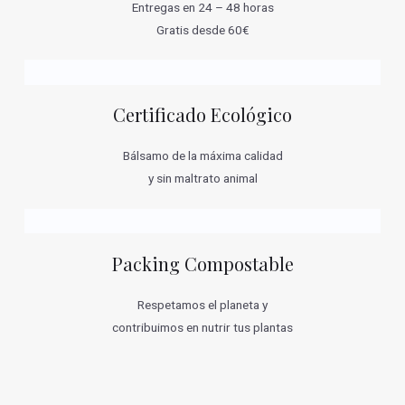
Entregas en 24 – 48 horas
Gratis desde 60€
Certificado Ecológico
Bálsamo de la máxima calidad
y sin maltrato animal
Packing Compostable
Respetamos el planeta y
contribuimos en nutrir tus plantas