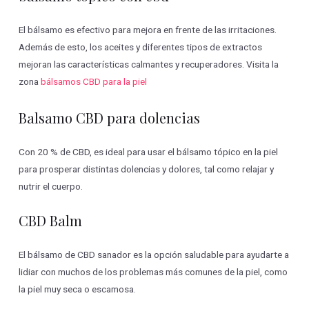
El bálsamo es efectivo para mejora en frente de las irritaciones.
Además de esto, los aceites y diferentes tipos de extractos
mejoran las características calmantes y recuperadores. Visita la
zona
bálsamos CBD para la piel
Balsamo CBD para dolencias
Con 20 % de CBD, es ideal para usar el bálsamo tópico en la piel
para prosperar distintas dolencias y dolores, tal como relajar y
nutrir el cuerpo.
CBD Balm
El bálsamo de CBD sanador es la opción saludable para ayudarte a
lidiar con muchos de los problemas más comunes de la piel, como
la piel muy seca o escamosa.