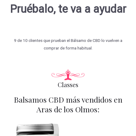
Pruébalo, te va a ayudar
9 de 10 clientes que prueban el Bálsamo de CBD lo vuelven a
comprar de forma habitual.
Classes
Balsamos CBD más vendidos en
Aras de los Olmos: