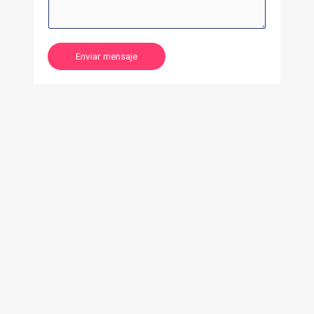
Enviar mensaje