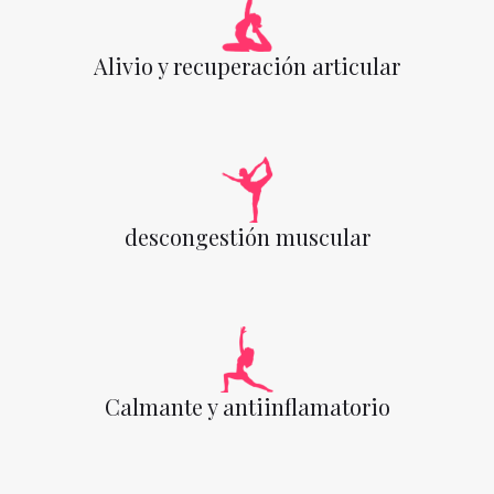
Alivio y recuperación articular
descongestión muscular
Calmante y antiinflamatorio