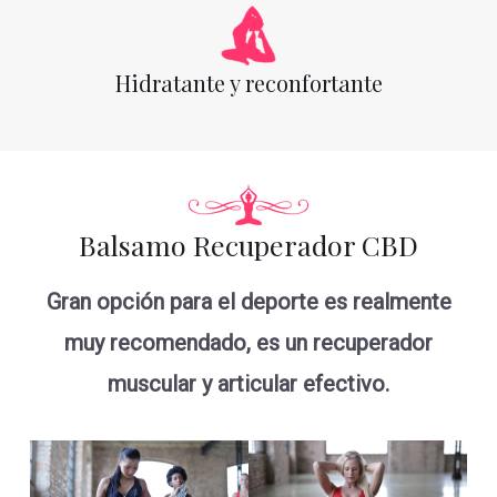
Hidratante y reconfortante
Balsamo Recuperador CBD
Gran opción para el deporte es realmente
muy recomendado, es un recuperador
muscular y articular efectivo.