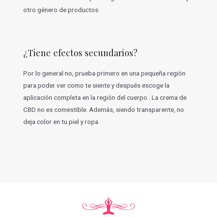
otro género de productos.
¿Tiene efectos secundarios?
Por lo general no, prueba primero en una pequeña región
para poder ver como te siente y después escoge la
aplicación completa en la región del cuerpo . La crema de
CBD no es comestible. Además, siendo transparente, no
deja color en tu piel y ropa.