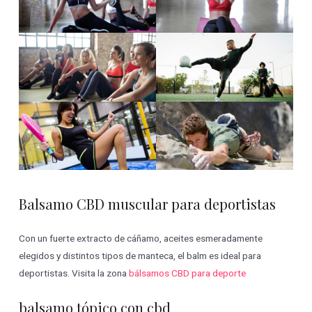
Balsamo CBD muscular para deportistas
Con un fuerte extracto de cáñamo, aceites esmeradamente
elegidos y distintos tipos de manteca, el balm es ideal para
deportistas. Visita la zona
bálsamos CBD para deporte
balsamo tópico con cbd