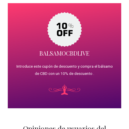
BALSAMOCBDLIVE
Introduce este cupón de descuento y compra el bálsamo
de CBD con un 10% de descuento .
Opiniones de usuarios del