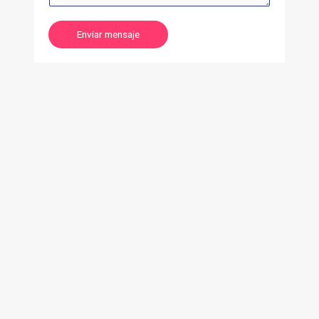
Enviar mensaje