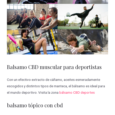
Balsamo CBD muscular para deportistas
Con un efectivo extracto de cáñamo, aceites esmeradamente
escogidos y distintos tipos de manteca, el bálsamo es ideal para
el mundo deportivo. Visita la zona
bálsamo CBD deportes
balsamo tópico con cbd