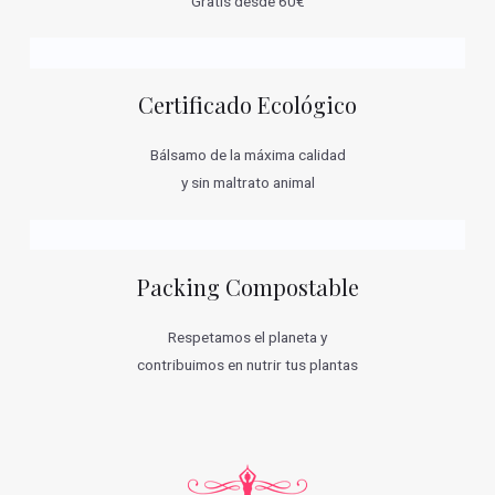
Gratis desde 60€
Certificado Ecológico
Bálsamo de la máxima calidad
y sin maltrato animal
Packing Compostable
Respetamos el planeta y
contribuimos en nutrir tus plantas