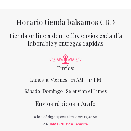
Horario tienda balsamos CBD
Tienda online a domicilio, envíos cada día
laborable y entregas rápidas
Envíos:
Lunes-a-Viernes | 07 AM – 15 PM
Sábado-Domingo | Se envían el Lunes
Envíos rápidos a Arafo
A los códigos postales: 38509,3855
de
Santa Cruz de Tenerife