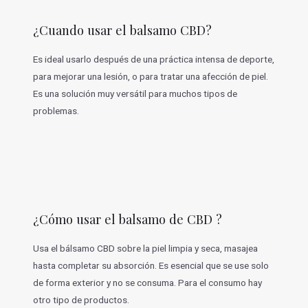
¿Cuando usar el balsamo CBD?
Es ideal usarlo después de una práctica intensa de deporte,
para mejorar una lesión, o para tratar una afección de piel.
Es una solución muy versátil para muchos tipos de
problemas.
¿Cómo usar el balsamo de CBD ?
Usa el bálsamo CBD sobre la piel limpia y seca, masajea
hasta completar su absorción. Es esencial que se use solo
de forma exterior y no se consuma. Para el consumo hay
otro tipo de productos.