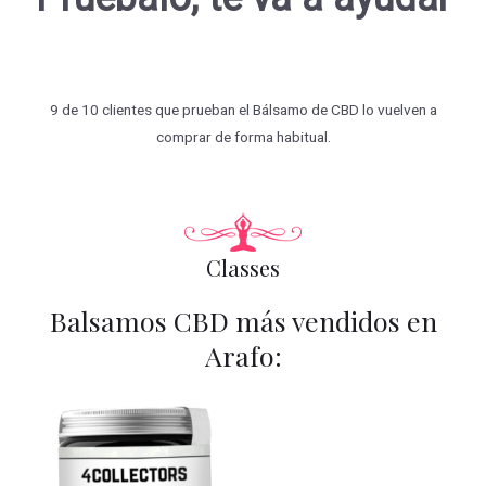
9 de 10 clientes que prueban el Bálsamo de CBD lo vuelven a
comprar de forma habitual.
Classes
Balsamos CBD más vendidos en
Arafo: