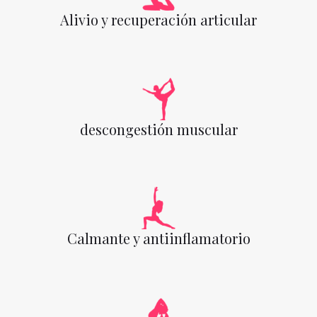
Alivio y recuperación articular
descongestión muscular
Calmante y antiinflamatorio