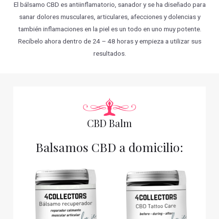
El bálsamo CBD es antiinflamatorio, sanador y se ha diseñado para
sanar dolores musculares, articulares, afecciones y dolencias y
también inflamaciones en la piel es un todo en uno muy potente.
Recíbelo ahora dentro de 24 – 48 horas y empieza a utilizar sus
resultados.
CBD Balm
Balsamos CBD a domicilio: