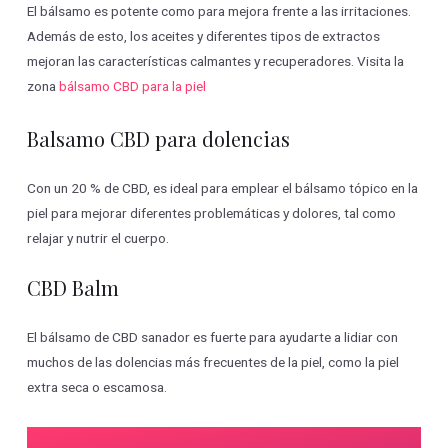
El bálsamo es potente como para mejora frente a las irritaciones.
Además de esto, los aceites y diferentes tipos de extractos
mejoran las características calmantes y recuperadores. Visita la
zona
bálsamo CBD para la piel
Balsamo CBD para dolencias
Con un 20 % de CBD, es ideal para emplear el bálsamo tópico en la
piel para mejorar diferentes problemáticas y dolores, tal como
relajar y nutrir el cuerpo.
CBD Balm
El bálsamo de CBD sanador es fuerte para ayudarte a lidiar con
muchos de las dolencias más frecuentes de la piel, como la piel
extra seca o escamosa.