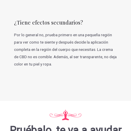
¿Tiene efectos secundarios?
Por lo general no, prueba primero en una pequeña región
para ver como te siente y después decide la aplicación
completa en la región del cuerpo que necesitas. La crema
de CBD no es comible. Además, al ser transparente, no deja
color en tu piel y ropa.
Pruébalo, te va a ayudar