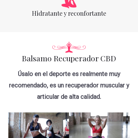
Hidratante y reconfortante
Balsamo Recuperador CBD
Úsalo en el deporte es realmente muy
recomendado, es un recuperador muscular y
articular de alta calidad.