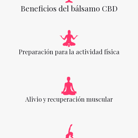
Beneficios del bálsamo CBD
Preparación para la actividad física
Alivio y recuperación muscular