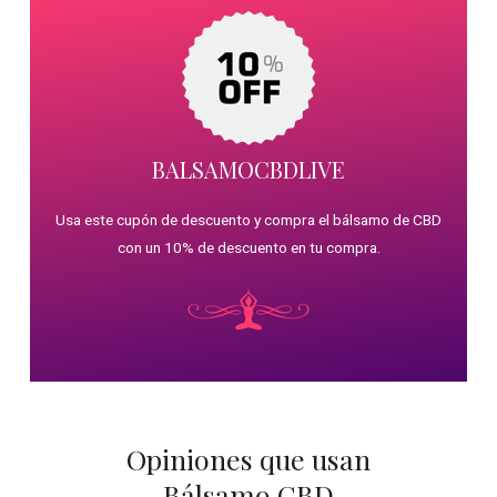
BALSAMOCBDLIVE
Usa este cupón de descuento y compra el bálsamo de CBD
con un 10% de descuento en tu compra.
Opiniones que usan
Bálsamo CBD