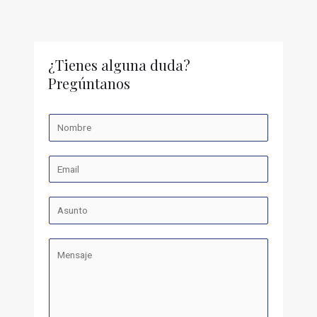
¿Tienes alguna duda?
Pregúntanos