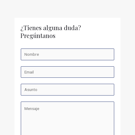
¿Tienes alguna duda?
Pregúntanos