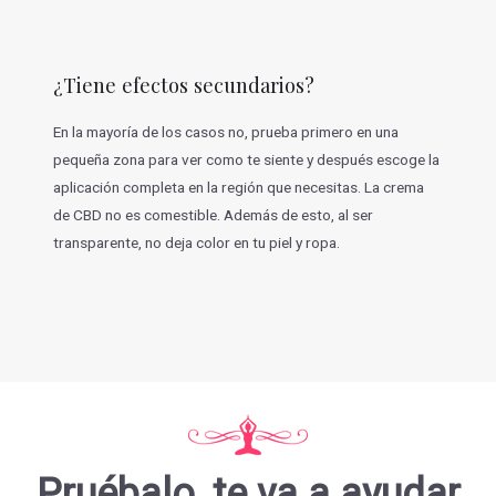
¿Tiene efectos secundarios?
En la mayoría de los casos no, prueba primero en una
pequeña zona para ver como te siente y después escoge la
aplicación completa en la región que necesitas. La crema
de CBD no es comestible. Además de esto, al ser
transparente, no deja color en tu piel y ropa.
Pruébalo, te va a ayudar