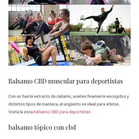
Balsamo CBD muscular para deportistas
Con un fuerte extracto de cáñamo, aceites finamente escogidos y
distintos tipos de manteca, el ungüento es ideal para atletas.
Visita la zona
bálsamo CBD para deportistas
balsamo tópico con cbd