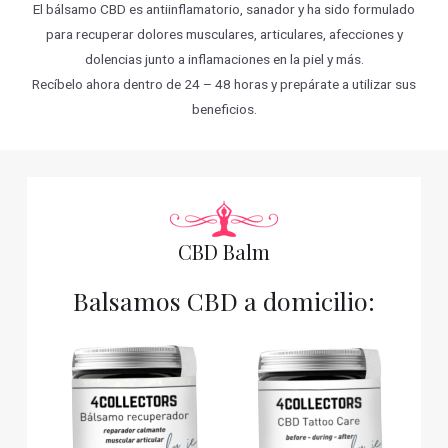
El bálsamo CBD es antiinflamatorio, sanador y ha sido formulado
para recuperar dolores musculares, articulares, afecciones y
dolencias junto a inflamaciones en la piel y más.
Recíbelo ahora dentro de 24 – 48 horas y prepárate a utilizar sus
beneficios.
CBD Balm
Balsamos CBD a domicilio: