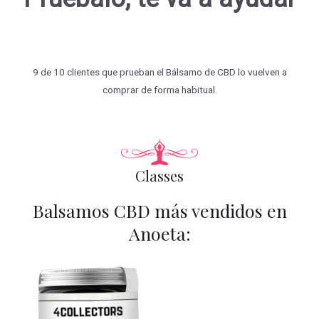
9 de 10 clientes que prueban el Bálsamo de CBD lo vuelven a
comprar de forma habitual.
Classes
Balsamos CBD más vendidos en
Anoeta: