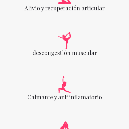
Alivio y recuperación articular
descongestión muscular
Calmante y antiinflamatorio