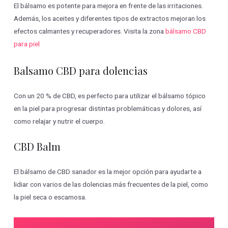
El bálsamo es potente para mejora en frente de las irritaciones.
Además, los aceites y diferentes tipos de extractos mejoran los
efectos calmantes y recuperadores. Visita la zona
bálsamo CBD
para piel
Balsamo CBD para dolencias
Con un 20 % de CBD, es perfecto para utilizar el bálsamo tópico
en la piel para progresar distintas problemáticas y dolores, así
como relajar y nutrir el cuerpo.
CBD Balm
El bálsamo de CBD sanador es la mejor opción para ayudarte a
lidiar con varios de las dolencias más frecuentes de la piel, como
la piel seca o escamosa.