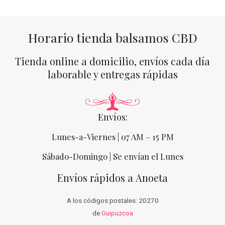
Horario tienda balsamos CBD
Tienda online a domicilio, envíos cada día
laborable y entregas rápidas
Envíos:
Lunes-a-Viernes | 07 AM – 15 PM
Sábado-Domingo | Se envían el Lunes
Envíos rápidos a Anoeta
A los códigos postales: 20270
de
Guipuzcoa