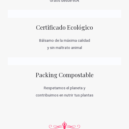
Gratis desde 60€
Certificado Ecológico
Bálsamo de la máxima calidad
y sin maltrato animal
Packing Compostable
Respetamos el planeta y
contribuimos en nutrir tus plantas