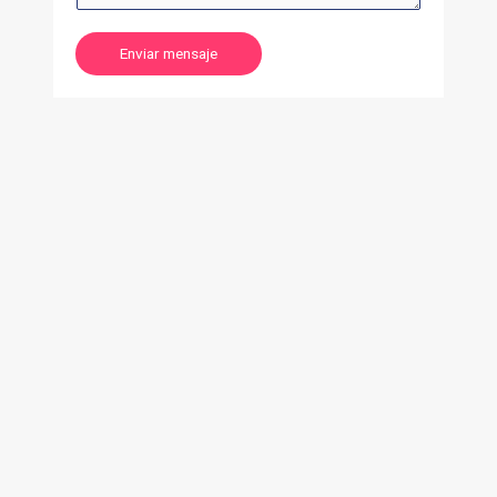
Enviar mensaje