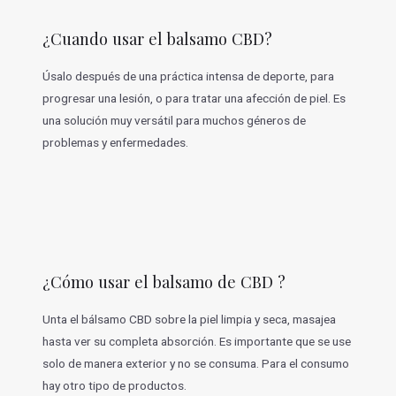
¿Cuando usar el balsamo CBD?
Úsalo después de una práctica intensa de deporte, para
progresar una lesión, o para tratar una afección de piel. Es
una solución muy versátil para muchos géneros de
problemas y enfermedades.
¿Cómo usar el balsamo de CBD ?
Unta el bálsamo CBD sobre la piel limpia y seca, masajea
hasta ver su completa absorción. Es importante que se use
solo de manera exterior y no se consuma. Para el consumo
hay otro tipo de productos.