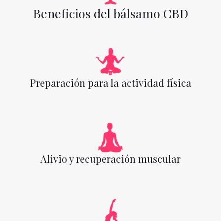
Beneficios del bálsamo CBD
Preparación para la actividad física
Alivio y recuperación muscular