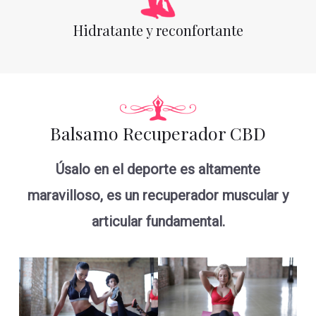
Hidratante y reconfortante
Balsamo Recuperador CBD
Úsalo en el deporte es altamente
maravilloso, es un recuperador muscular y
articular fundamental.