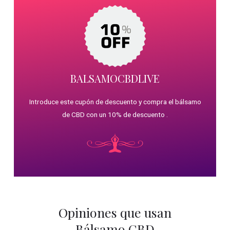
BALSAMOCBDLIVE
Introduce este cupón de descuento y compra el bálsamo
de CBD con un 10% de descuento .
Opiniones que usan
Bálsamo CBD